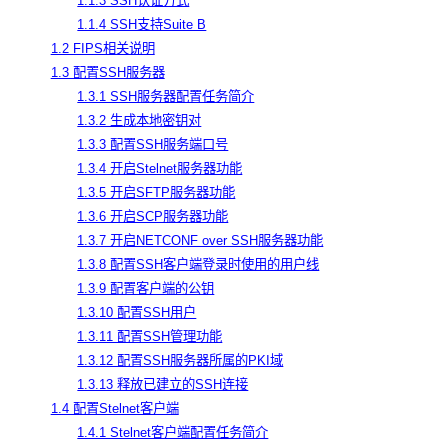
1.1.3 SSH认证方式
1.1.4 SSH支持Suite B
1.2 FIPS相关说明
1.3 配置SSH服务器
1.3.1 SSH服务器配置任务简介
1.3.2 生成本地密钥对
1.3.3 配置SSH服务端口号
1.3.4 开启Stelnet服务器功能
1.3.5 开启SFTP服务器功能
1.3.6 开启SCP服务器功能
1.3.7 开启NETCONF over SSH服务器功能
1.3.8 配置SSH客户端登录时使用的用户线
1.3.9 配置客户端的公钥
1.3.10 配置SSH用户
1.3.11 配置SSH管理功能
1.3.12 配置SSH服务器所属的PKI域
1.3.13 释放已建立的SSH连接
1.4 配置Stelnet客户端
1.4.1 Stelnet客户端配置任务简介