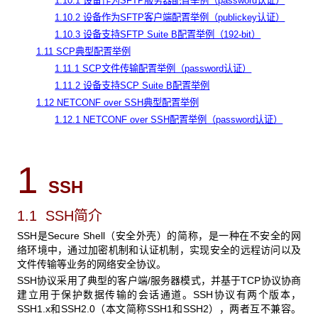
1.10.1 设备作为SFTP服务器配置举例（password认证）
1.10.2 设备作为SFTP客户端配置举例（publickey认证）
1.10.3 设备支持SFTP Suite B配置举例（192-bit）
1.11 SCP典型配置举例
1.11.1 SCP文件传输配置举例（password认证）
1.11.2 设备支持SCP Suite B配置举例
1.12 NETCONF over SSH典型配置举例
1.12.1 NETCONF over SSH配置举例（password认证）
1
SSH
1.1 SSH简介
SSH是Secure Shell（安全外壳）的简称，是一种在不安全的网
络环境中，通过加密机制和认证机制，实现安全的远程访问以及
文件传输等业务的网络安全协议。
SSH协议采用了典型的客户端/服务器模式，并基于TCP协议协商
建立用于保护数据传输的会话通道。SSH协议有两个版本，
SSH1.x和SSH2.0（本文简称SSH1和SSH2），两者互不兼容。