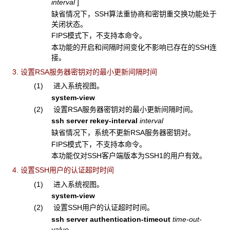
interval
]
缺省情况下，SSH算法重协商和密钥重交换功能处于
关闭状态。
FIPS模式下，不支持本命令。
本功能的开启和间隔时间变化不影响已存在的SSH连
接。
3. 设置RSA服务器密钥对的最小更新间隔时间
(1) 进入系统视图。
system-view
(2) 设置RSA服务器密钥对的最小更新间隔时间。
ssh server rekey-interval
interval
缺省情况下，系统不更新RSA服务器密钥对。
FIPS模式下，不支持本命令。
本功能仅对SSH客户端版本为SSH1的用户有效。
4. 设置SSH用户的认证超时时间
(1) 进入系统视图。
system-view
(2) 设置SSH用户的认证超时时间。
ssh server authentication-timeout
time-out-
value