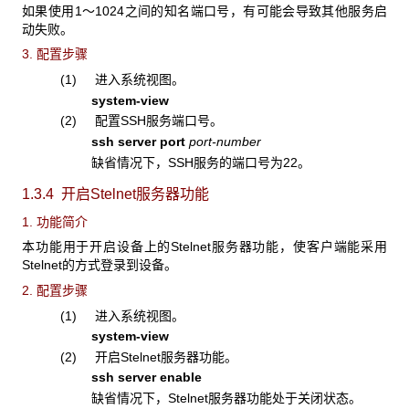
如果使用1～1024之间的知名端口号，有可能会导致其他服务启
动失败。
3. 配置步骤
(1) 进入系统视图。
system-view
(2) 配置SSH服务端口号。
ssh server port
port-number
缺省情况下，SSH服务的端口号为22。
1.3.4 开启Stelnet
服务器功能
1. 功能简介
本功能用于开启设备上的Stelnet服务器功能，使客户端能采用
Stelnet的方式登录到设备。
2. 配置步骤
(1) 进入系统视图。
system-view
(2) 开启Stelnet服务器功能。
ssh server enable
缺省情况下，Stelnet服务器功能处于关闭状态。