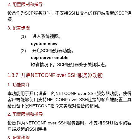
2. 配置限制和指导
设备作为SCP服务器时，不支持SSH1版本的客户端发起的SCP连
接。
3. 配置步骤
(1) 进入系统视图。
system-view
(2) 开启SCP服务器功能。
scp server enable
缺省情况下，SCP服务器处于关闭状态。
1.3.7 开启NETCONF over SSH
服务器功能
1. 功能简介
本功能用于开启设备上的NETCONF over SSH服务器功能，使得
客户端能够使用支持NETCONF over SSH连接的客户端配置工具
给设备下发NETCONF指令来实现对设备的访问。
2. 配置限制和指导
设备作为NETCONF over SSH服务器时，不支持SSH1版本的客
户端发起的SSH连接。
3. 配置步骤