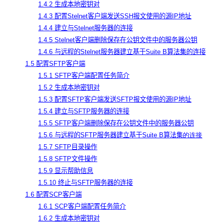
1.4.2 生成本地密钥对
1.4.3 配置Stelnet客户端发送SSH报文使用的源IP地址
1.4.4 建立与Stelnet服务器的连接
1.4.5 Stelnet客户端删除保存在公钥文件中的服务器公钥
1.4.6 与远程的Stelnet服务器建立基于Suite B算法集的连接
1.5 配置SFTP客户端
1.5.1 SFTP客户端配置任务简介
1.5.2 生成本地密钥对
1.5.3 配置SFTP客户端发送SFTP报文使用的源IP地址
1.5.4 建立与SFTP服务器的连接
1.5.5 SFTP客户端删除保存在公钥文件中的服务器公钥
1.5.6 与远程的SFTP服务器建立基于Suite B算法集
的连接
1.5.7 SFTP目录操作
1.5.8 SFTP文件操作
1.5.9 显示帮助信息
1.5.10 终止与SFTP服务器的连接
1.6 配置SCP客户端
1.6.1 SCP客户端配置任务简介
1.6.2 生成本地密钥对