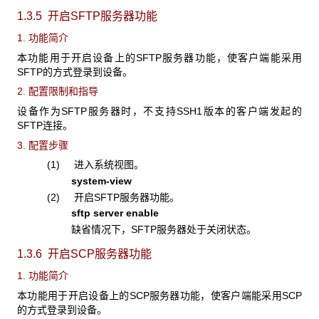
1.3.5 开启SFTP服务器功能
1. 功能简介
本功能用于开启设备上的SFTP服务器功能，使客户端能采用
SFTP的方式登录到设备。
2. 配置限制和指导
设备作为SFTP服务器时，不支持SSH1版本的客户端发起的
SFTP连接。
3. 配置步骤
(1) 进入系统视图。
system-view
(2) 开启SFTP服务器功能。
sftp server enable
缺省情况下，SFTP服务器处于关闭状态。
1.3.6 开启SCP
服务器功能
1. 功能简介
本功能用于开启设备上的SCP服务器功能，使客户端能采用SCP
的方式登录到设备。