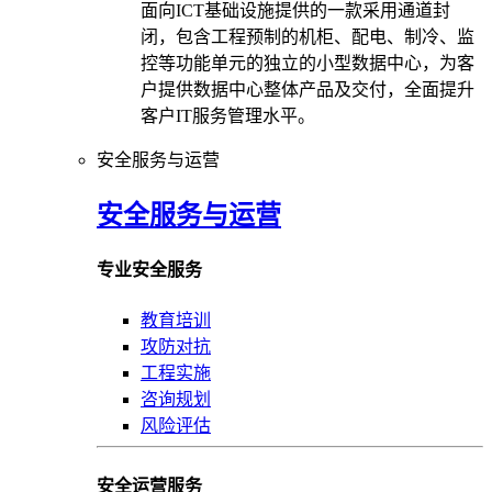
面向ICT基础设施提供的一款采用通道封
闭，包含工程预制的机柜、配电、制冷、监
控等功能单元的独立的小型数据中心，为客
户提供数据中心整体产品及交付，全面提升
客户IT服务管理水平。
安全服务与运营
安全服务与运营
专业安全服务
教育培训
攻防对抗
工程实施
咨询规划
风险评估
安全运营服务