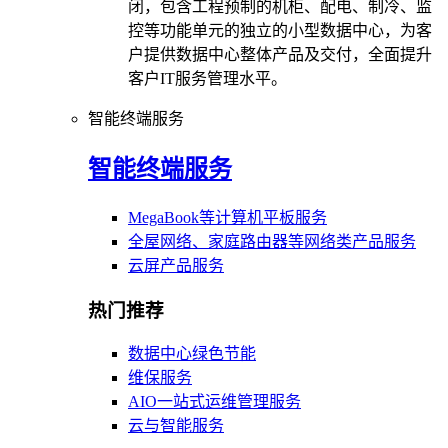
闭，包含工程预制的机柜、配电、制冷、监
控等功能单元的独立的小型数据中心，为客
户提供数据中心整体产品及交付，全面提升
客户IT服务管理水平。
智能终端服务
智能终端服务
MegaBook等计算机平板服务
全屋网络、家庭路由器等网络类产品服务
云屏产品服务
热门推荐
数据中心绿色节能
维保服务
AIO一站式运维管理服务
云与智能服务