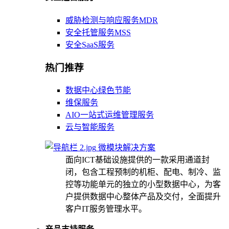
威胁检测与响应服务MDR
安全托管服务MSS
安全SaaS服务
热门推荐
数据中心绿色节能
维保服务
AIO一站式运维管理服务
云与智能服务
微模块解决方案
面向ICT基础设施提供的一款采用通道封
闭，包含工程预制的机柜、配电、制冷、监
控等功能单元的独立的小型数据中心，为客
户提供数据中心整体产品及交付，全面提升
客户IT服务管理水平。