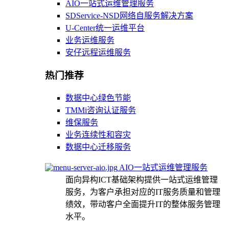
AIO一站式运维管理服务
SDService-NSD网络自服务解决方案
U-Center统一运维平台
业务运维服务
安仔远程运维服务
热门推荐
数据中心绿色节能
TMMi咨询认证服务
维保服务
业务连续性和容灾
数据中心迁移服务
AIO一站式运维管理服务
面向异构ICT基础架构提供一站式运维管理
服务，为客户承担对应的IT服务质量和管理
绩效，带动客户全面提升IT的整体服务管理
水平。