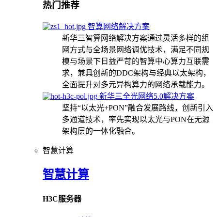
热门推荐
智算网络解决方案
新华三智算网络解决方案通过灵活多样的组
网方式与全场景网络调优技术，满足不同规
模与场景下日益严苛的智算中心算力互联需
求，兼具创新的DDC架构与经典以太架构，
全面提升对多元异构算力的网络承载能力。
新华三全光网络5.0解决方案
坚持“以太光+PON”融合发展路线，创新引入
多通道技术，率先实现以太光与PON在无源
架构层的一体化融合。
智慧计算
智慧计算
H3C服务器