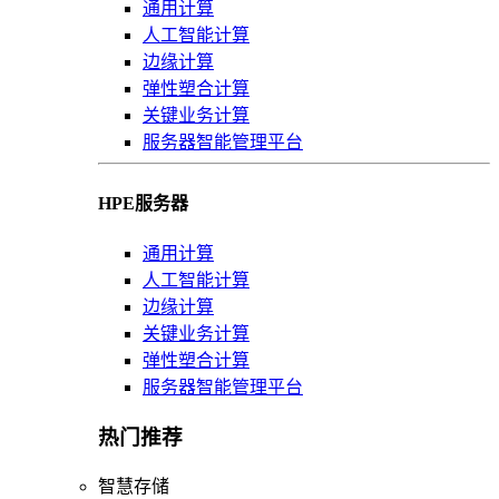
通用计算
人工智能计算
边缘计算
弹性塑合计算
关键业务计算
服务器智能管理平台
HPE服务器
通用计算
人工智能计算
边缘计算
关键业务计算
弹性塑合计算
服务器智能管理平台
热门推荐
智慧存储