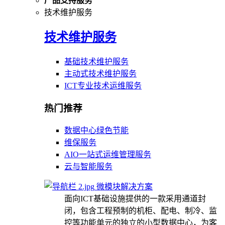
产品支持服务
技术维护服务
技术维护服务
基础技术维护服务
主动式技术维护服务
ICT专业技术运维服务
热门推荐
数据中心绿色节能
维保服务
AIO一站式运维管理服务
云与智能服务
微模块解决方案
面向ICT基础设施提供的一款采用通道封
闭，包含工程预制的机柜、配电、制冷、监
控等功能单元的独立的小型数据中心，为客