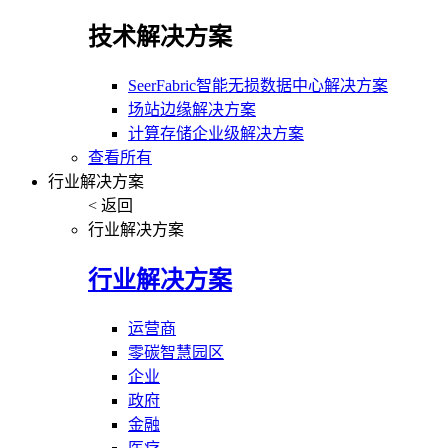
技术解决方案
SeerFabric智能无损数据中心解决方案
场站边缘解决方案
计算存储企业级解决方案
查看所有
行业解决方案
< 返回
行业解决方案
行业解决方案
运营商
零碳智慧园区
企业
政府
金融