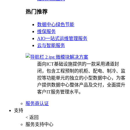
热门推荐
数据中心绿色节能
维保服务
AIO一站式运维管理服务
云与智能服务
微模块解决方案
面向ICT基础设施提供的一款采用通道封
闭，包含工程预制的机柜、配电、制冷、监
控等功能单元的独立的小型数据中心，为客
户提供数据中心整体产品及交付，全面提升
客户IT服务管理水平。
服务商认证
支持
< 返回
服务支持中心