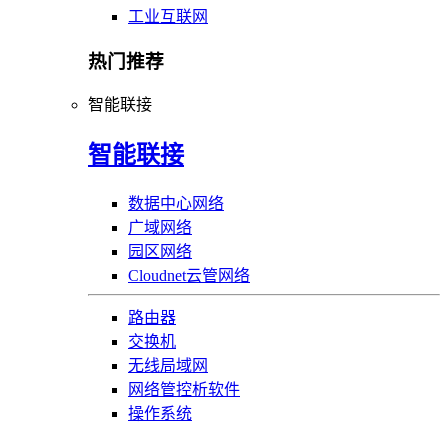
工业互联网
热门推荐
智能联接
智能联接
数据中心网络
广域网络
园区网络
Cloudnet云管网络
路由器
交换机
无线局域网
网络管控析软件
操作系统