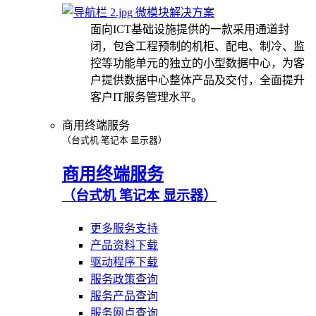
微模块解决方案
面向ICT基础设施提供的一款采用通道封
闭，包含工程预制的机柜、配电、制冷、监
控等功能单元的独立的小型数据中心，为客
户提供数据中心整体产品及交付，全面提升
客户IT服务管理水平。
商用终端服务
（台式机 笔记本 显示器）
商用终端服务
（台式机 笔记本 显示器）
更多服务支持
产品资料下载
驱动程序下载
服务政策查询
服务产品查询
服务网点查询