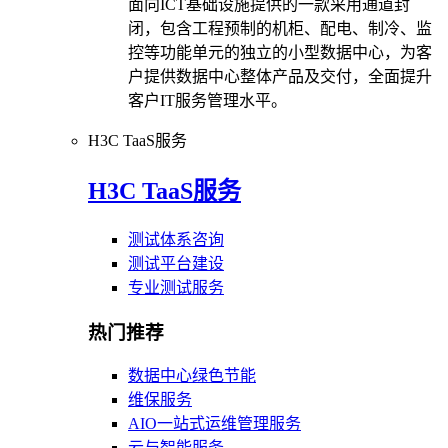
面向ICT基础设施提供的一款采用通道封
闭，包含工程预制的机柜、配电、制冷、监
控等功能单元的独立的小型数据中心，为客
户提供数据中心整体产品及交付，全面提升
客户IT服务管理水平。
H3C TaaS服务
H3C TaaS服务
测试体系咨询
测试平台建设
专业测试服务
热门推荐
数据中心绿色节能
维保服务
AIO一站式运维管理服务
云与智能服务