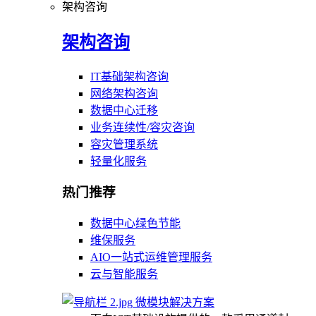
架构咨询
架构咨询
IT基础架构咨询
网络架构咨询
数据中心迁移
业务连续性/容灾咨询
容灾管理系统
轻量化服务
热门推荐
数据中心绿色节能
维保服务
AIO一站式运维管理服务
云与智能服务
微模块解决方案