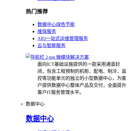
热门推荐
数据中心绿色节能
维保服务
AIO一站式运维管理服务
云与智能服务
微模块解决方案
面向ICT基础设施提供的一款采用通道封
闭，包含工程预制的机柜、配电、制冷、监
控等功能单元的独立的小型数据中心，为客
户提供数据中心整体产品及交付，全面提升
客户IT服务管理水平。
数据中心
数据中心