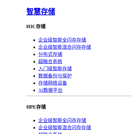
智慧存储
H3C存储
企业级智能全闪存存储
企业级智能混合闪存存储
分布式存储
超融合系统
入门级智能存储
数据备份与保护
存储网络设备
AI数据平台
HPE存储
企业级智能全闪存存储
企业级智能混合闪存存储