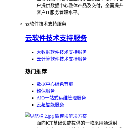
户提供数据中心整体产品及交付，全面提升
客户IT服务管理水平。
云软件技术支持服务
云软件技术支持服务
大数据软件技术支持服务
云计算软件技术支持服务
热门推荐
数据中心绿色节能
维保服务
AIO一站式运维管理服务
云与智能服务
微模块解决方案
面向ICT基础设施提供的一款采用通道封