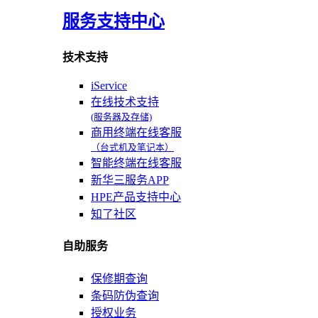
服务支持中心
技术支持
iService
在线技术支持
(服务器及存储)
商用终端在线客服
（台式机及笔记本）
智能终端在线客服
新华三服务APP
HPE产品支持中心
知了社区
自助服务
保修期查询
条码防伪查询
授权业务