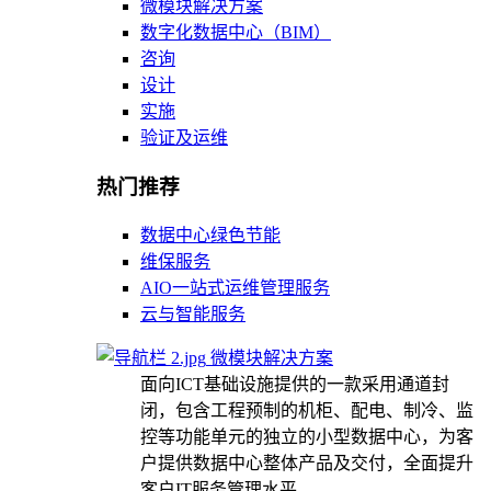
微模块解决方案
数字化数据中心（BIM）
咨询
设计
实施
验证及运维
热门推荐
数据中心绿色节能
维保服务
AIO一站式运维管理服务
云与智能服务
微模块解决方案
面向ICT基础设施提供的一款采用通道封
闭，包含工程预制的机柜、配电、制冷、监
控等功能单元的独立的小型数据中心，为客
户提供数据中心整体产品及交付，全面提升
客户IT服务管理水平。