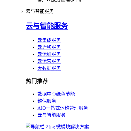
云与智能服务
云与智能服务
云集成服务
云迁移服务
云运维服务
云运营服务
大数据服务
热门推荐
数据中心绿色节能
维保服务
AIO一站式运维管理服务
云与智能服务
微模块解决方案