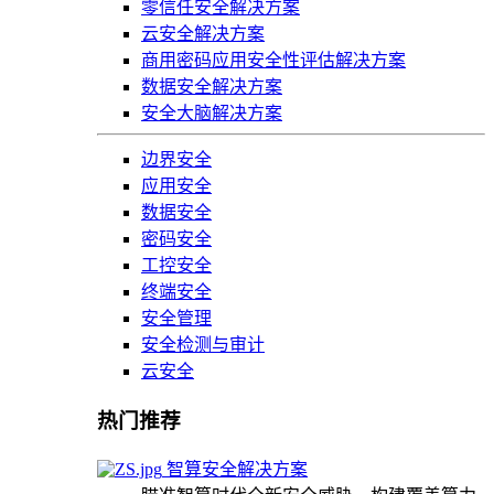
零信任安全解决方案
云安全解决方案
商用密码应用安全性评估解决方案
数据安全解决方案
安全大脑解决方案
边界安全
应用安全
数据安全
密码安全
工控安全
终端安全
安全管理
安全检测与审计
云安全
热门推荐
智算安全解决方案