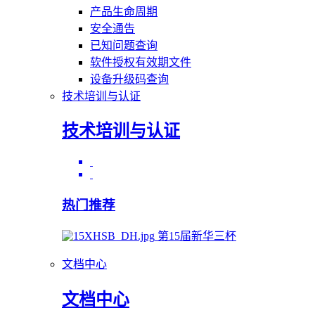
产品生命周期
安全通告
已知问题查询
软件授权有效期文件
设备升级码查询
技术培训与认证
技术培训与认证
热门推荐
第15届新华三杯
文档中心
文档中心