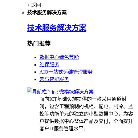
< 返回
技术服务解决方案
技术服务解决方案
热门推荐
数据中心绿色节能
维保服务
AIO一站式运维管理服务
云与智能服务
微模块解决方案
面向ICT基础设施提供的一款采用通道封
闭，包含工程预制的机柜、配电、制冷、监
控等功能单元的独立的小型数据中心，为客
户提供数据中心整体产品及交付，全面提升
客户IT服务管理水平。