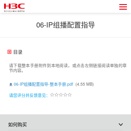
06-IP组播配置指导
目录
请下载整本手册附件到本地阅读，或点击左侧链接阅读单独的章
节内容。
06-IP组播配置指导-整本手册.pdf
(4.55 MB)
请您评分并反馈意见：
如何购买