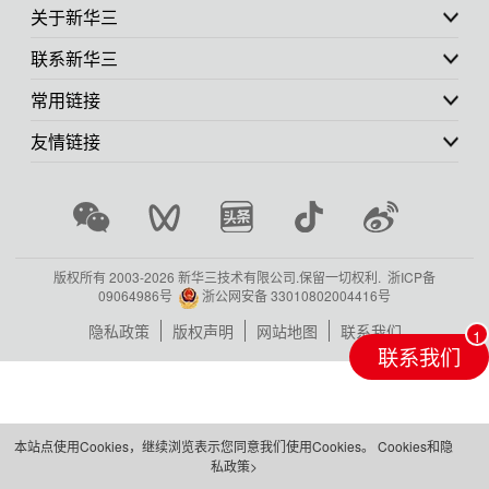
关于新华三
联系新华三
常用链接
友情链接
版权所有 2003-
2026 新华三技术有限公司.保留一切权利.
浙ICP备
09064986号
浙公网安备 33010802004416号
隐私政策
版权声明
网站地图
联系我们
联系我们
本站点使用Cookies，继续浏览表示您同意我们使用Cookies。
Cookies和隐
私政策>