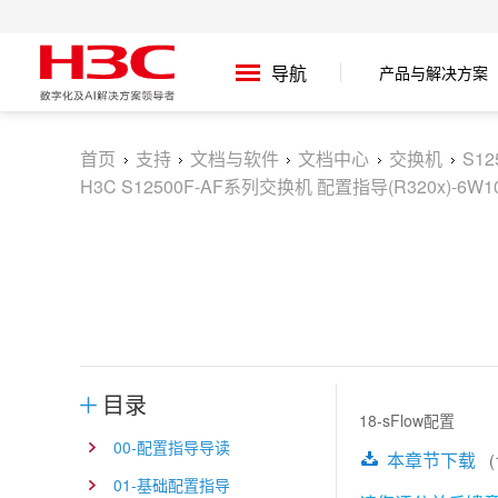
产品与解决方案
导航
首页
支持
文档与软件
文档中心
交换机
S1
H3C S12500F-AF系列交换机 配置指导(R320x)-6W1
目录
18-sFlow配置
00-配置指导导读
本章节下载
(1
01-基础配置指导