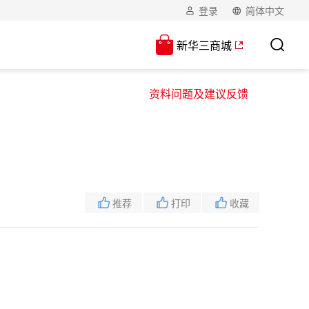
登录
简体中文
新华三商城
资料问题及建议反馈
推荐
打印
收藏