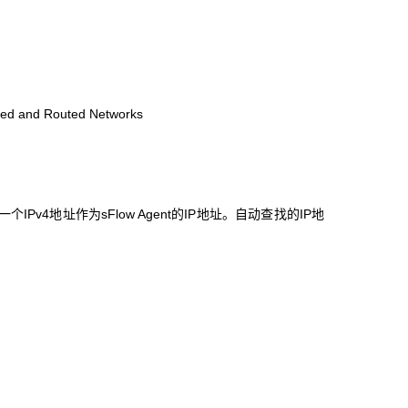
hed and Routed Networks
Pv4地址作为sFlow Agent的IP地址。自动查找的IP地