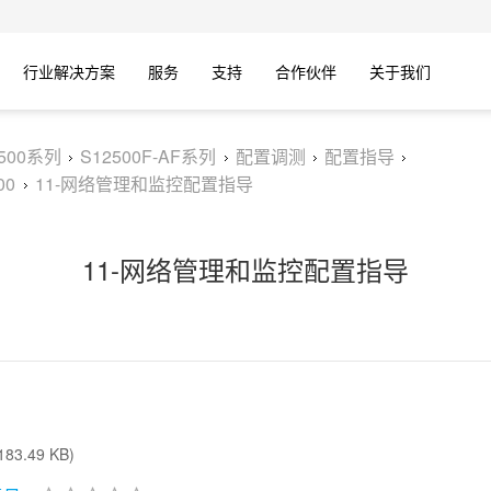
行业解决方案
服务
支持
合作伙伴
关于我们
2500系列
S12500F-AF系列
配置调测
配置指导
00
11-网络管理和监控配置指导
11-网络管理和监控配置指导
83.49 KB)