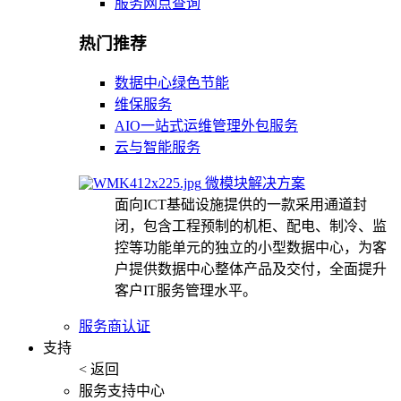
服务网点查询
热门推荐
数据中心绿色节能
维保服务
AIO一站式运维管理外包服务
云与智能服务
微模块解决方案
面向ICT基础设施提供的一款采用通道封
闭，包含工程预制的机柜、配电、制冷、监
控等功能单元的独立的小型数据中心，为客
户提供数据中心整体产品及交付，全面提升
客户IT服务管理水平。
服务商认证
支持
< 返回
服务支持中心