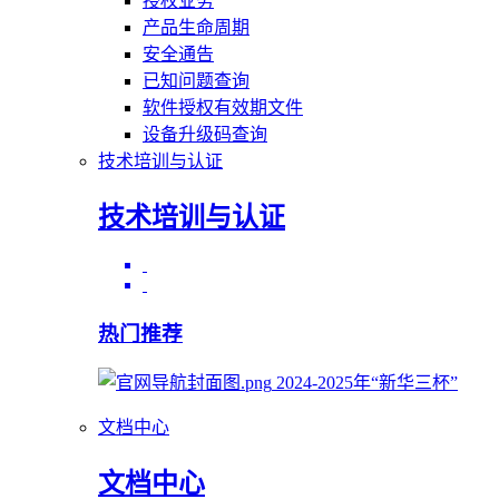
授权业务
产品生命周期
安全通告
已知问题查询
软件授权有效期文件
设备升级码查询
技术培训与认证
技术培训与认证
热门推荐
2024-2025年“新华三杯”
文档中心
文档中心