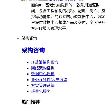
面向ICT基础设施提供的一款采用通道封
闭，包含工程预制的机柜、配电、制冷、监
控等功能单元的独立的小型数据中心，为客
户提供数据中心整体产品及交付，全面提升
客户IT服务管理水平。
架构咨询
架构咨询
IT基础架构咨询
网络架构咨询
数据中心迁移
业务连续性/容灾咨询
容灾管理系统
轻量化服务
热门推荐