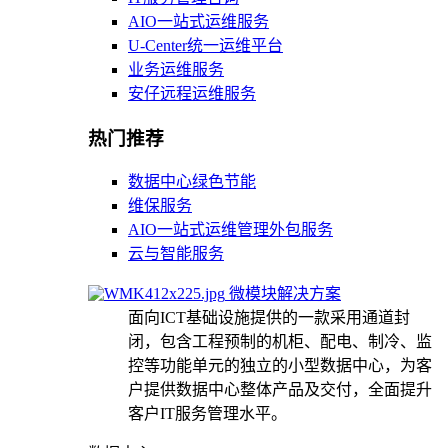
AIO一站式运维服务
U-Center统一运维平台
业务运维服务
安仔远程运维服务
热门推荐
数据中心绿色节能
维保服务
AIO一站式运维管理外包服务
云与智能服务
微模块解决方案
面向ICT基础设施提供的一款采用通道封
闭，包含工程预制的机柜、配电、制冷、监
控等功能单元的独立的小型数据中心，为客
户提供数据中心整体产品及交付，全面提升
客户IT服务管理水平。