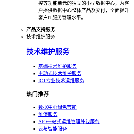
控等功能单元的独立的小型数据中心，为客
户提供数据中心整体产品及交付，全面提升
客户IT服务管理水平。
产品支持服务
技术维护服务
技术维护服务
基础技术维护服务
主动式技术维护服务
ICT专业技术运维服务
热门推荐
数据中心绿色节能
维保服务
AIO一站式运维管理外包服务
云与智能服务