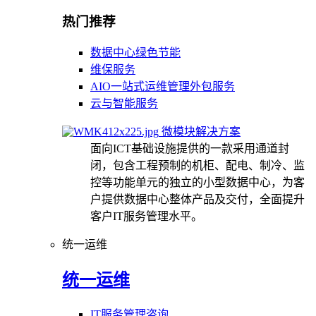
热门推荐
数据中心绿色节能
维保服务
AIO一站式运维管理外包服务
云与智能服务
微模块解决方案
面向ICT基础设施提供的一款采用通道封
闭，包含工程预制的机柜、配电、制冷、监
控等功能单元的独立的小型数据中心，为客
户提供数据中心整体产品及交付，全面提升
客户IT服务管理水平。
统一运维
统一运维
IT服务管理咨询