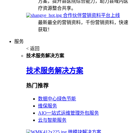
方案，提升县医院综合能力，助力县域内医
疗资源整合共享。
合作伙伴营销资料平台上线
最新最全的营销资料，千份营销资料，快速
获取！
服务
< 返回
技术服务解决方案
技术服务解决方案
热门推荐
数据中心绿色节能
维保服务
AIO一站式运维管理外包服务
云与智能服务
微模块解决方案