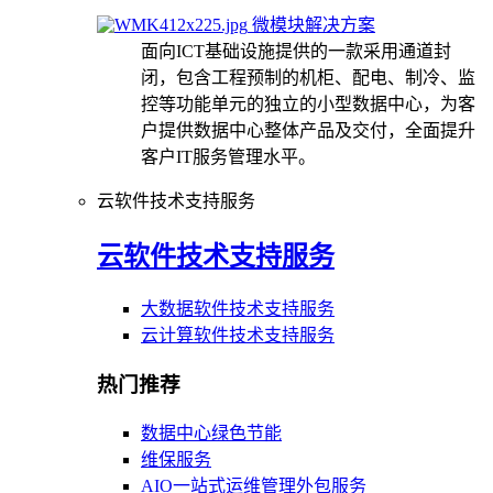
微模块解决方案
面向ICT基础设施提供的一款采用通道封
闭，包含工程预制的机柜、配电、制冷、监
控等功能单元的独立的小型数据中心，为客
户提供数据中心整体产品及交付，全面提升
客户IT服务管理水平。
云软件技术支持服务
云软件技术支持服务
大数据软件技术支持服务
云计算软件技术支持服务
热门推荐
数据中心绿色节能
维保服务
AIO一站式运维管理外包服务