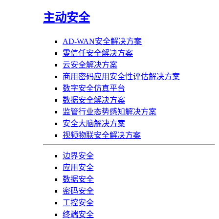
主动安全
AD-WAN安全解决方案
零信任安全解决方案
云安全解决方案
商用密码应用安全性评估解决方案
数字安全仿真平台
数据安全解决方案
监管行业态势感知解决方案
安全大脑解决方案
视频物联安全解决方案
边界安全
应用安全
数据安全
密码安全
工控安全
终端安全