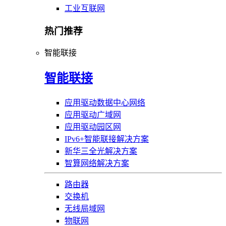
工业互联网
热门推荐
智能联接
智能联接
应用驱动数据中心网络
应用驱动广域网
应用驱动园区网
IPv6+智能联接解决方案
新华三全光解决方案
智算网络解决方案
路由器
交换机
无线局域网
物联网