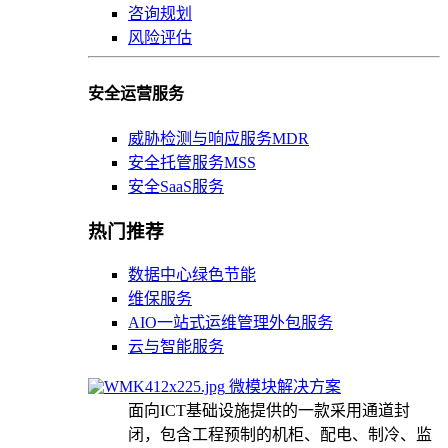
咨询规划
风险评估
安全运营服务
威胁检测与响应服务MDR
安全托管服务MSS
安全SaaS服务
热门推荐
数据中心绿色节能
维保服务
AIO一站式运维管理外包服务
云与智能服务
微模块解决方案
面向ICT基础设施提供的一款采用通道封
闭，包含工程预制的机柜、配电、制冷、监