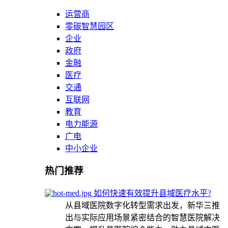
运营商
零碳智慧园区
企业
政府
金融
医疗
交通
互联网
教育
电力能源
广电
中小企业
热门推荐
如何快速有效提升县域医疗水平?
从县域医院数字化转型需求出发，新华三推
出与实际应用场景紧密结合的智慧医院解决