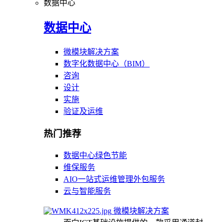
数据中心
数据中心
微模块解决方案
数字化数据中心（BIM）
咨询
设计
实施
验证及运维
热门推荐
数据中心绿色节能
维保服务
AIO一站式运维管理外包服务
云与智能服务
微模块解决方案