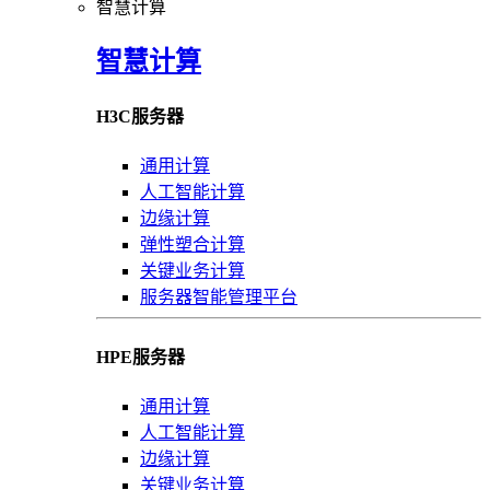
智慧计算
智慧计算
H3C服务器
通用计算
人工智能计算
边缘计算
弹性塑合计算
关键业务计算
服务器智能管理平台
HPE服务器
通用计算
人工智能计算
边缘计算
关键业务计算