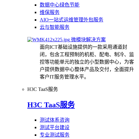
数据中心绿色节能
维保服务
AIO一站式运维管理外包服务
云与智能服务
微模块解决方案
面向ICT基础设施提供的一款采用通道封
闭，包含工程预制的机柜、配电、制冷、监
控等功能单元的独立的小型数据中心，为客
户提供数据中心整体产品及交付，全面提升
客户IT服务管理水平。
H3C TaaS服务
H3C TaaS服务
测试体系咨询
测试平台建设
专业测试服务