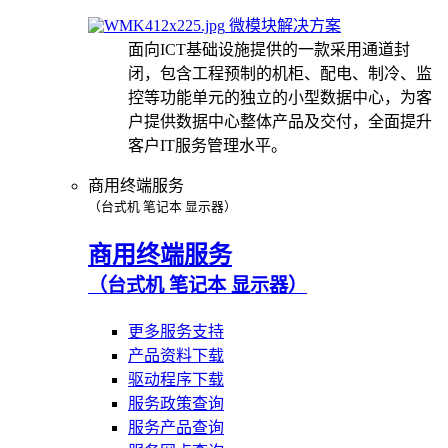
微模块解决方案
面向ICT基础设施提供的一款采用通道封
闭，包含工程预制的机柜、配电、制冷、监
控等功能单元的独立的小型数据中心，为客
户提供数据中心整体产品及交付，全面提升
客户IT服务管理水平。
商用终端服务
（台式机 笔记本 显示器）
商用终端服务
（台式机 笔记本 显示器）
更多服务支持
产品资料下载
驱动程序下载
服务政策查询
服务产品查询