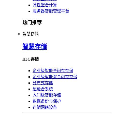
弹性塑合计算
服务器智能管理平台
热门推荐
智慧存储
智慧存储
H3C存储
企业级智能全闪存存储
企业级智能混合闪存存储
分布式存储
超融合系统
入门级智能存储
数据备份与保护
存储网络设备