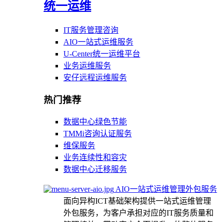
统一运维
IT服务管理咨询
AIO一站式运维服务
U-Center统一运维平台
业务运维服务
安仔远程运维服务
热门推荐
数据中心绿色节能
TMMi咨询认证服务
维保服务
业务连续性和容灾
数据中心迁移服务
AIO一站式运维管理外包服务
面向异构ICT基础架构提供一站式运维管理
外包服务，为客户承担对应的IT服务质量和