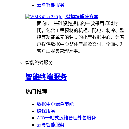
云与智能服务
微模块解决方案
面向ICT基础设施提供的一款采用通道封
闭，包含工程预制的机柜、配电、制冷、监
控等功能单元的独立的小型数据中心，为客
户提供数据中心整体产品及交付，全面提升
客户IT服务管理水平。
智能终端服务
智能终端服务
热门推荐
数据中心绿色节能
维保服务
AIO一站式运维管理外包服务
云与智能服务