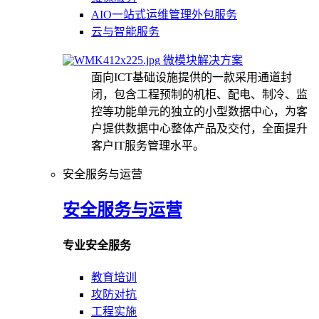
AIO一站式运维管理外包服务
云与智能服务
微模块解决方案
面向ICT基础设施提供的一款采用通道封
闭，包含工程预制的机柜、配电、制冷、监
控等功能单元的独立的小型数据中心，为客
户提供数据中心整体产品及交付，全面提升
客户IT服务管理水平。
安全服务与运营
安全服务与运营
专业安全服务
教育培训
攻防对抗
工程实施