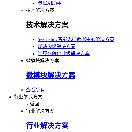
灵犀AI助手
技术解决方案
技术解决方案
SeerFabric智能无损数据中心解决方案
场站边缘解决方案
计算存储企业级解决方案
微模块解决方案
微模块解决方案
查看所有
行业解决方案
< 返回
行业解决方案
行业解决方案