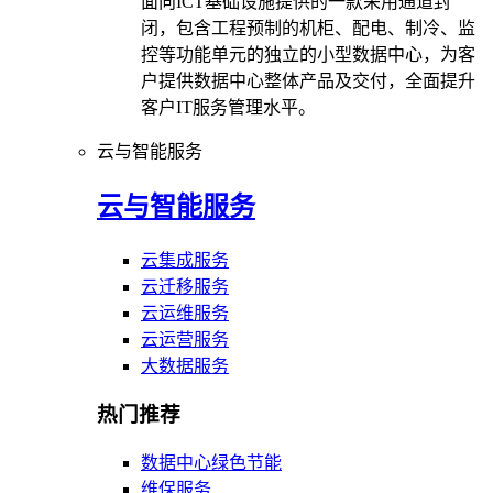
面向ICT基础设施提供的一款采用通道封
闭，包含工程预制的机柜、配电、制冷、监
控等功能单元的独立的小型数据中心，为客
户提供数据中心整体产品及交付，全面提升
客户IT服务管理水平。
云与智能服务
云与智能服务
云集成服务
云迁移服务
云运维服务
云运营服务
大数据服务
热门推荐
数据中心绿色节能
维保服务