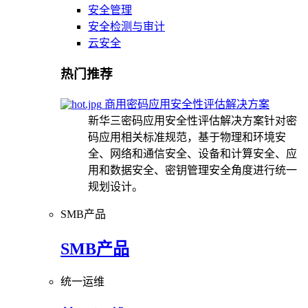
安全管理
安全检测与审计
云安全
热门推荐
商用密码应用安全性评估解决方案
新华三密码应用安全性评估解决方案针对密
码应用相关标准规范，基于物理和环境安
全、网络和通信安全、设备和计算安全、应
用和数据安全、密钥管理安全角度进行统一
规划设计。
SMB产品
SMB产品
统一运维