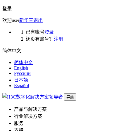
登录
欢迎
user
新华三
退出
已有账号
登录
还没有账号？
注册
简体中文
简体中文
English
Русский
日本語
Español
导航
产品与解决方案
行业解决方案
服务
支持