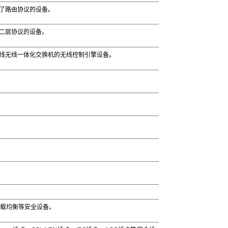
了路由协议的设备。
二层协议的设备。
线无线一体化交换机的无线控制引擎设备。
负载均衡等安全设备。