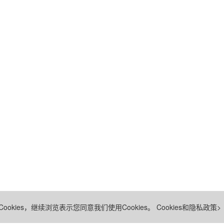
ookies，继续浏览表示您同意我们使用Cookies。
Cookies和隐私政策>