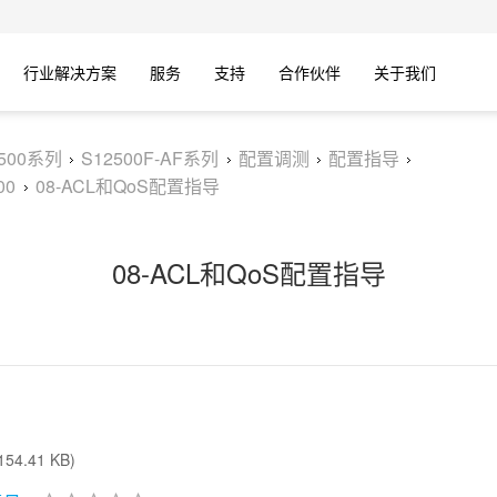
行业解决方案
服务
支持
合作伙伴
关于我们
2500系列
S12500F-AF系列
配置调测
配置指导
00
08-ACL和QoS配置指导
08-ACL和QoS配置指导
54.41 KB)