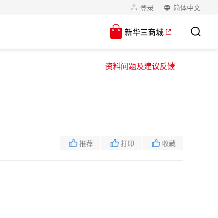
登录
简体中文
新华三商城
资料问题及建议反馈
推荐
打印
收藏