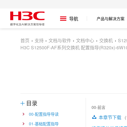
产品与解决方案
导航
首页
支持
文档与软件
文档中心
交换机
S1
H3C S12500F-AF系列交换机 配置指导(R320x)-6W1
目录
00-前言
00-配置指导导读
本章节下载
(1
01-基础配置指导