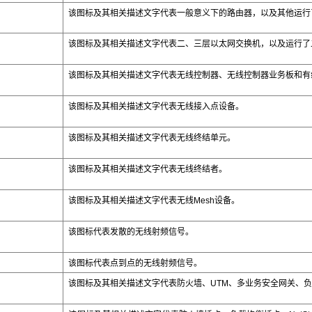
该图标及其相关描述文字代表一般意义下的路由器，以及其他运行
该图标及其相关描述文字代表二、三层以太网交换机，以及运行了
该图标及其相关描述文字代表无线控制器、无线控制器业务板和有
该图标及其相关描述文字代表无线接入点设备。
该图标及其相关描述文字代表无线终结单元。
该图标及其相关描述文字代表无线终结者。
该图标及其相关描述文字代表无线
Mesh
设备。
该图标代表发散的无线射频信号。
该图标代表点到点的无线射频信号。
该图标及其相关描述文字代表防火墙、UTM、多业务安全网关、