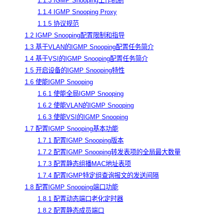
1.1.3 IGMP Snooping工作机制
1.1.4 IGMP Snooping Proxy
1.1.5 协议规范
1.2 IGMP Snooping配置限制和指导
1.3 基于VLAN的IGMP Snooping配置任务简介
1.4 基于VSI的IGMP Snooping配置任务简介
1.5 开启设备的IGMP Snooping特性
1.6 使能IGMP Snooping
1.6.1 使能全局IGMP Snooping
1.6.2 使能VLAN的IGMP Snooping
1.6.3 使能VSI的IGMP Snooping
1.7 配置IGMP Snooping基本功能
1.7.1 配置IGMP Snooping版本
1.7.2 配置IGMP Snooping转发表项的全局最大数量
1.7.3 配置静态组播MAC地址表项
1.7.4 配置IGMP特定组查询报文的发送间隔
1.8 配置IGMP Snooping端口功能
1.8.1 配置动态端口老化定时器
1.8.2 配置静态成员端口