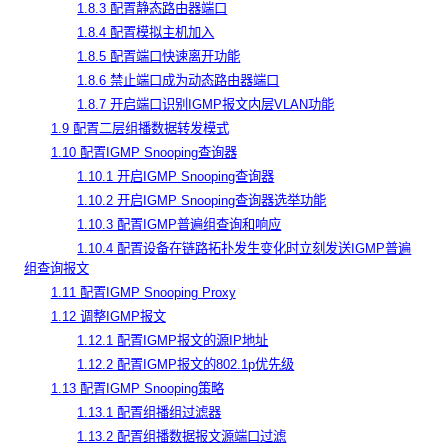
1.8.3 配置静态路由器端口
1.8.4 配置模拟主机加入
1.8.5 配置端口快速离开功能
1.8.6 禁止端口成为动态路由器端口
1.8.7 开启端口识别IGMP报文内层VLAN功能
1.9 配置二层组播数据转发模式
1.10 配置IGMP Snooping查询器
1.10.1 开启IGMP Snooping查询器
1.10.2 开启IGMP Snooping查询器选举功能
1.10.3 配置IGMP普遍组查询和响应
1.10.4 配置设备在链路拓扑发生变化时立刻发送IGMP普遍
组查询报文
1.11 配置IGMP Snooping Proxy
1.12 调整IGMP报文
1.12.1 配置IGMP报文的源IP地址
1.12.2 配置IGMP报文的802.1p优先级
1.13 配置IGMP Snooping策略
1.13.1 配置组播组过滤器
1.13.2 配置组播数据报文源端口过滤