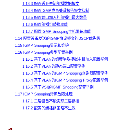
1.13.3 配置丢弃未知组播数据报文
1.13.4 配置IGMP成员关系报告报文抑制
1.13.5 配置端口加入的组播组最大数量
1.13.6 配置组播组替换功能
1.13.7 配置IGMP Snooping主机跟踪功能
1.14 配置设备发送的IGMP协议报文的DSCP优先级
1.15 IGMP Snooping显示和维护
1.16 IGMP Snooping典型配置举例
1.16.1 基于VLAN的组策略及模拟主机加入配置举例
1.16.2 基于VLAN的静态端口配置举例
1.16.3 基于VLAN的IGMP Snooping查询器配置举例
1.16.4 基于VLAN的IGMP Snooping Proxy配置举例
1.16.5 基于VSI的IGMP Snooping配置举例
1.17 IGMP Snooping常见故障处理
1.17.1 二层设备不能实现二层组播
1.17.2 配置的组播组策略不生效