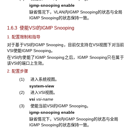
igmp-snooping enable
缺省情况下，VLAN内IGMP Snooping的状态与全局
IGMP Snooping的状态保持一致。
1.6.3 使能VSI
的IGMP Snooping
1. 配置限制和指导
对于基于VSI的IGMP Snooping，目前仅支持在VSI视图下对当前
VSI使能IGMP Snooping。
在VSI内使能了IGMP Snooping之后，IGMP Snooping只在属于
该VSI的端口上生效。
2. 配置步骤
(1) 进入系统视图。
system-view
(2) 进入VSI视图。
vsi
vsi-name
(3) 使能当前VSI的IGMP Snooping。
igmp-snooping enable
缺省情况下，VSI内IGMP Snooping的状态与全局
IGMP Snooping的状态保持一致。