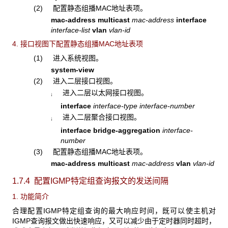
(2) 配置静态组播MAC地址表项。
mac-address multicast
mac-address
interface
interface-list
vlan
vlan-id
4. 接口视图下配置静态组播MAC地址表项
(1) 进入系统视图。
system-view
(2) 进入二层接口视图。
进入二层以太网接口视图。
¡
interface
interface-type interface-number
进入二层聚合接口视图。
¡
interface bridge-aggregation
interface-
number
(3) 配置静态组播MAC地址表项。
mac-address
multicast
mac-address
vlan
vlan-id
1.7.4 配置IGMP特定组查询报文的发送间隔
1. 功能简介
合理配置IGMP特定组查询的最大响应时间，既可以使主机对
IGMP查询报文做出快速响应，又可以减少由于定时器同时超时，