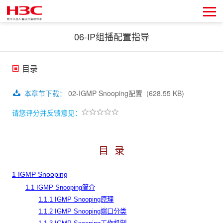
06-IP组播配置指导
目录
本章节下载
：
02-IGMP Snooping配置
(628.55 KB)
请您评分并反馈意见：
目
录
1 IGMP Snooping
1.1 IGMP Snooping简介
1.1.1 IGMP Snooping原理
1.1.2 IGMP Snooping端口分类