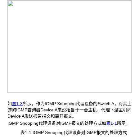
如
图1-3
所示，作为IGMP Snooping代理设备的Switch A，对其上
游的IGMP查询器Device A来说相当于一台主机，代理下游主机向
Device A发送报告报文和离开报文。
IGMP Snooping代理设备对IGMP报文的处理方式如
表1-1
所示。
表1-1 IGMP Snooping
代理设备对IGMP报文的处理方式