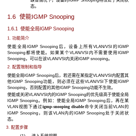
态。
1.6 使能IGMP Snooping
1.6.1 使能全局IGMP Snooping
1. 功能简介
使能全局IGMP Snooping后，设备上所有VLAN/VSI的IGMP
Snooping都将使能。如果某个VLAN/VSI内不需要使用IGMP
Snooping，可以在该VLAN/VSI内关闭IGMP snooping。
2. 配置限制和指导
使能全局IGMP Snooping后，若还需在某指定VLAN/VSI内配置其
他IGMP Snooping功能，则必须在这些VLAN/VSI下使能IGMP
Snooping，否则配置的其他IGMP Snooping功能不生效。
使能或关闭VLAN/VSI内的IGMP Snooping的优先级高于使能全局
IGMP Snooping。例如：使能全局IGMP Snooping后，再在某
VLAN视图下通过
命令关闭当前VLAN的
igmp-snooping disable
IGMP Snooping，则该VLAN内的IGMP Snooping处于关闭状
态。
3. 配置步骤
(1) 进入系统视图。