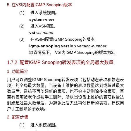
5. 在VSI内配置IGMP Snooping版本
(1) 进入系统视图。
system-view
(2) 进入VSI视图。
vsi
vsi-name
(3) 在VSI内配置IGMP Snooping的版本。
igmp-snooping version
version-number
缺省情况下， VSI内IGMP Snooping的版本为2。
1.7.2 配置IGMP Snooping转发表项的全局最大数量
1. 功能简介
用户可以调整IGMP Snooping转发表项（包括动态表项和静态表
项）的全局最大数量，当设备上维护的表项数量达到或超过最大
数量后，系统不再创建新的表项，也不会主动删除多余表项，直
至有表项被老化或被手工删除，所以当设备上维护的表项数量达
到或超过最大数量后，为避免此后无法再创建新的表项，建议用
户手工删除多余表项。
2. 配置步骤
(1) 进入系统视图。