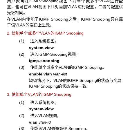
用户既可在IGMP-Snooping视图下对单个或多个VLAN进行配
置，也可在VLAN视图下只对当前VLAN进行配置，二者的配置优
先级相同。
在VLAN内使能了IGMP Snooping之后，IGMP Snooping只在属
于该VLAN的端口上生效。
2. 使能单个或多个VLAN的IGMP Snooping
(1) 进入系统视图。
system-view
(2) 进入IGMP-Snooping视图。
igmp-snooping
(3) 使能单个或多个VLAN的IGMP Snooping。
enable
vlan
vlan-list
缺省情况下，VLAN内IGMP Snooping的状态与全局
IGMP Snooping的状态保持一致。
3. 使能单个VLAN的IGMP Snooping
(1) 进入系统视图。
system-view
(2) 进入VLAN视图。
vlan
vlan-id
(3) 使能该VLAN的IGMP Snooping。