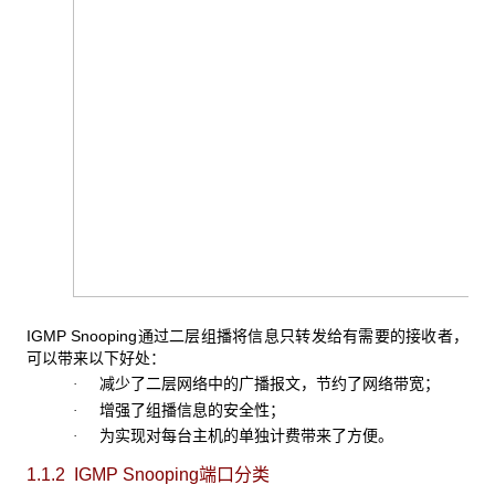
IGMP Snooping通过二层组播将信息只转发给有需要的接收者，
可以带来以下好处：
减少了二层网络中的广播报文，节约了网络带宽；
·
增强了组播信息的安全性；
·
为实现对每台主机的单独计费带来了方便。
·
1.1.2 IGMP Snooping
端口分类