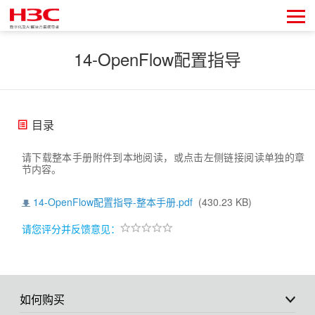
14-OpenFlow配置指导
目录
请下载整本手册附件到本地阅读，或点击左侧链接阅读单独的章
节内容。
14-OpenFlow配置指导-整本手册.pdf
(430.23 KB)
请您评分并反馈意见：
如何购买