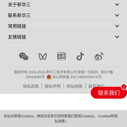
关于新华三
联系新华三
常用链接
友情链接
版权所有 2003-
2026 新华三技术有限公司.保留一切权利.
浙ICP备
09064986号
浙公网安备 33010802004416号
隐私政策
版权声明
网站地图
联系我们
联系我们
本站点使用Cookies，继续浏览表示您同意我们使用Cookies。
Cookies和隐
私政策>