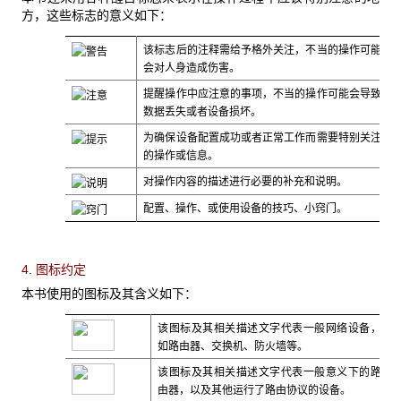
方，这些标志的意义如下：
该标志后的注释需给予格外关注，不当的操作可能
会对人身造成伤害。
提醒操作中应注意的事项，不当的操作可能会导致
数据丢失或者设备损坏。
为确保设备配置成功或者正常工作而需要特别关注
的操作或信息。
对操作内容的描述进行必要的补充和说明。
配置、操作、或使用设备的技巧、小窍门。
4. 图标约定
本书使用的图标及其含义如下：
该图标及其相关描述文字代表一般网络设备，
如路由器、交换机、防火墙等。
该图标及其相关描述文字代表一般意义下的路
由器，以及其他运行了路由协议的设备。