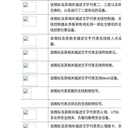
该图标及其相关描述文字代表二、三层以太网
交换机，以及运行了二层协议的设备。
该图标及其相关描述文字代表无线控制器、无
线控制器业务板和有线无线一体化交换机的无
线控制引擎设备。
该图标及其相关描述文字代表无线接入点设
备。
该图标及其相关描述文字代表无线终结单元。
该图标及其相关描述文字代表无线终结者。
该图标及其相关描述文字代表无线
Mesh
设备。
该图标代表发散的无线射频信号。
该图标代表点到点的无线射频信号。
该图标及其相关描述文字代表防火墙、UTM、
多业务安全网关、负载均衡等安全设备。
该图标及其相关描述文字代表防火墙插卡、负