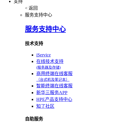
支持
< 返回
服务支持中心
服务支持中心
技术支持
iService
在线技术支持
(服务器及存储)
商用终端在线客服
（台式机及笔记本）
智能终端在线客服
新华三服务APP
HPE产品支持中心
知了社区
自助服务