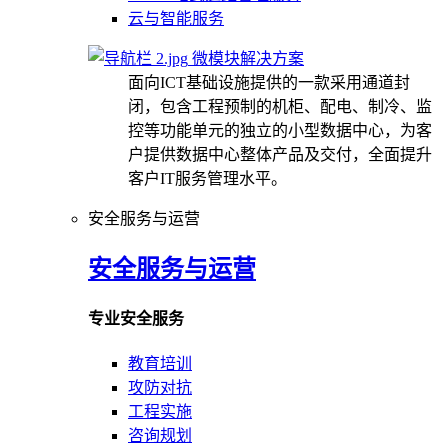
云与智能服务
微模块解决方案
面向ICT基础设施提供的一款采用通道封
闭，包含工程预制的机柜、配电、制冷、监
控等功能单元的独立的小型数据中心，为客
户提供数据中心整体产品及交付，全面提升
客户IT服务管理水平。
安全服务与运营
安全服务与运营
专业安全服务
教育培训
攻防对抗
工程实施
咨询规划