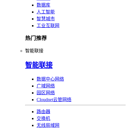
数据库
人工智能
智慧城市
工业互联网
热门推荐
智能联接
智能联接
数据中心网络
广域网络
园区网络
Cloudnet云管网络
路由器
交换机
无线局域网