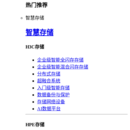
热门推荐
智慧存储
智慧存储
H3C存储
企业级智能全闪存存储
企业级智能混合闪存存储
分布式存储
超融合系统
入门级智能存储
数据备份与保护
存储网络设备
AI数据平台
HPE存储