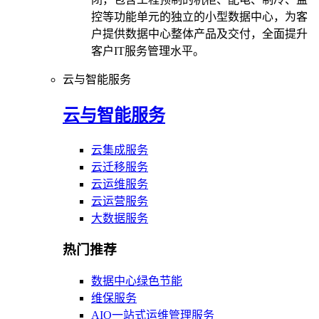
控等功能单元的独立的小型数据中心，为客
户提供数据中心整体产品及交付，全面提升
客户IT服务管理水平。
云与智能服务
云与智能服务
云集成服务
云迁移服务
云运维服务
云运营服务
大数据服务
热门推荐
数据中心绿色节能
维保服务
AIO一站式运维管理服务