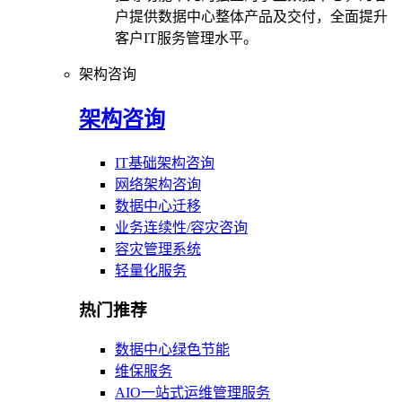
户提供数据中心整体产品及交付，全面提升
客户IT服务管理水平。
架构咨询
架构咨询
IT基础架构咨询
网络架构咨询
数据中心迁移
业务连续性/容灾咨询
容灾管理系统
轻量化服务
热门推荐
数据中心绿色节能
维保服务
AIO一站式运维管理服务