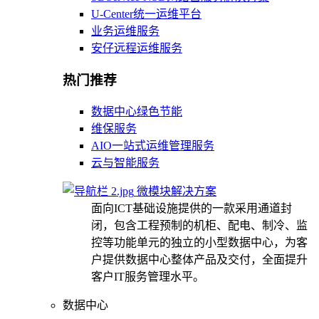
U-Center统一运维平台
业务运维服务
安仔远程运维服务
热门推荐
数据中心绿色节能
维保服务
AIO一站式运维管理服务
云与智能服务
微模块解决方案
面向ICT基础设施提供的一款采用通道封
闭，包含工程预制的机柜、配电、制冷、监
控等功能单元的独立的小型数据中心，为客
户提供数据中心整体产品及交付，全面提升
客户IT服务管理水平。
数据中心