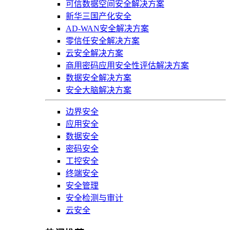
可信数据空间安全解决方案
新华三国产化安全
AD-WAN安全解决方案
零信任安全解决方案
云安全解决方案
商用密码应用安全性评估解决方案
数据安全解决方案
安全大脑解决方案
边界安全
应用安全
数据安全
密码安全
工控安全
终端安全
安全管理
安全检测与审计
云安全