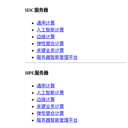
H3C服务器
通用计算
人工智能计算
边缘计算
弹性塑合计算
关键业务计算
服务器智能管理平台
HPE服务器
通用计算
人工智能计算
边缘计算
关键业务计算
弹性塑合计算
服务器智能管理平台