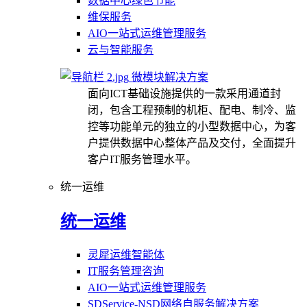
数据中心绿色节能
维保服务
AIO一站式运维管理服务
云与智能服务
微模块解决方案
面向ICT基础设施提供的一款采用通道封
闭，包含工程预制的机柜、配电、制冷、监
控等功能单元的独立的小型数据中心，为客
户提供数据中心整体产品及交付，全面提升
客户IT服务管理水平。
统一运维
统一运维
灵犀运维智能体
IT服务管理咨询
AIO一站式运维管理服务
SDService-NSD网络自服务解决方案