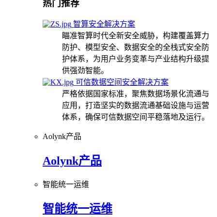
热门推荐
智算安全解决方案
瞄准智算时代全新安全威胁，构建覆盖算力
防护、模型安全、数据安全的全栈式安全防
护体系，为用户业务变革与产业结构升级提
供强劲智能。
可信数据空间安全解决方案
严格依据国家标准，聚焦数据场景化流通与
应用，打造坚实的数据流通基础设施与运营
体系，确保可信数据空间平稳落地及运行。
Aolynk产品
Aolynk产品
智能统一运维
智能统一运维