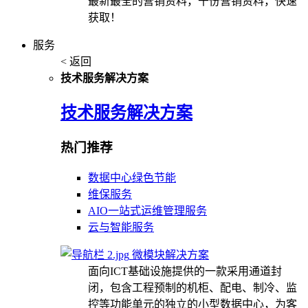
最新最全的营销资料，千份营销资料，快速
获取！
服务
< 返回
技术服务解决方案
技术服务解决方案
热门推荐
数据中心绿色节能
维保服务
AIO一站式运维管理服务
云与智能服务
微模块解决方案
面向ICT基础设施提供的一款采用通道封
闭，包含工程预制的机柜、配电、制冷、监
控等功能单元的独立的小型数据中心，为客