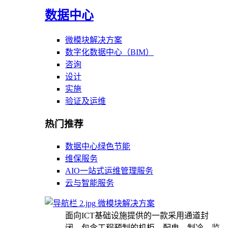
数据中心
微模块解决方案
数字化数据中心（BIM）
咨询
设计
实施
验证及运维
热门推荐
数据中心绿色节能
维保服务
AIO一站式运维管理服务
云与智能服务
微模块解决方案
面向ICT基础设施提供的一款采用通道封
闭，包含工程预制的机柜、配电、制冷、监