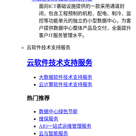
面向ICT基础设施提供的一款采用通道封
闭，包含工程预制的机柜、配电、制冷、监
控等功能单元的独立的小型数据中心，为客
户提供数据中心整体产品及交付，全面提升
客户IT服务管理水平。
云软件技术支持服务
云软件技术支持服务
大数据软件技术支持服务
云计算软件技术支持服务
热门推荐
数据中心绿色节能
维保服务
AIO一站式运维管理服务
云与智能服务