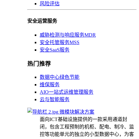
风险评估
安全运营服务
威胁检测与响应服务MDR
安全托管服务MSS
安全SaaS服务
热门推荐
数据中心绿色节能
维保服务
AIO一站式运维管理服务
云与智能服务
微模块解决方案
面向ICT基础设施提供的一款采用通道封
闭，包含工程预制的机柜、配电、制冷、监
控等功能单元的独立的小型数据中心，为客