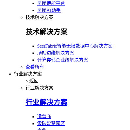
灵犀使能平台
灵犀AI助手
技术解决方案
技术解决方案
SeerFabric智能无损数据中心解决方案
场站边缘解决方案
计算存储企业级解决方案
查看所有
行业解决方案
< 返回
行业解决方案
行业解决方案
运营商
零碳智慧园区