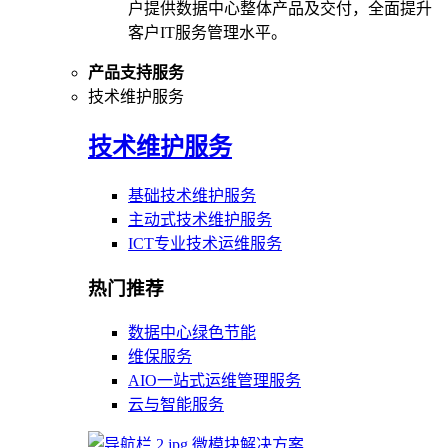
户提供数据中心整体产品及交付，全面提升
客户IT服务管理水平。
产品支持服务
技术维护服务
技术维护服务
基础技术维护服务
主动式技术维护服务
ICT专业技术运维服务
热门推荐
数据中心绿色节能
维保服务
AIO一站式运维管理服务
云与智能服务
微模块解决方案