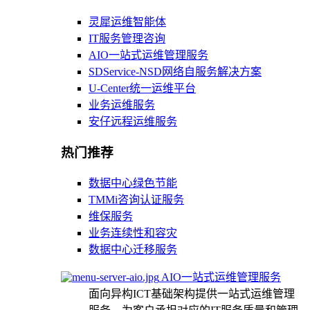
灵犀运维智能体
IT服务管理咨询
AIO一站式运维管理服务
SDService-NSD网络自服务解决方案
U-Center统一运维平台
业务运维服务
安仔远程运维服务
热门推荐
数据中心绿色节能
TMMi咨询认证服务
维保服务
业务连续性和容灾
数据中心迁移服务
AIO一站式运维管理服务
面向异构ICT基础架构提供一站式运维管理