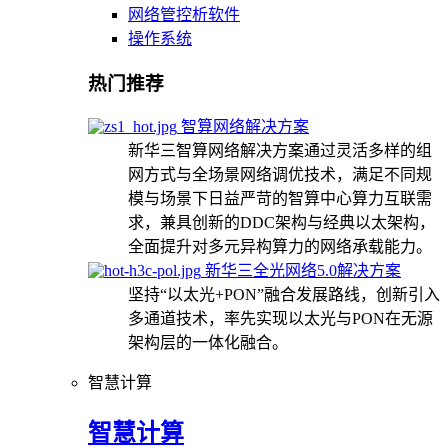
网络管控析软件
操作系统
热门推荐
智算网络解决方案
新华三智算网络解决方案通过灵活多样的组
网方式与全场景网络调优技术，满足不同规
模与场景下日益严苛的智算中心算力互联需
求，兼具创新的DDC架构与经典以太架构，
全面提升对多元异构算力的网络承载能力。
新华三全光网络5.0解决方案
坚持“以太光+PON”融合发展路线，创新引入
多通道技术，率先实现以太光与PON在无源
架构层的一体化融合。
智慧计算
智慧计算