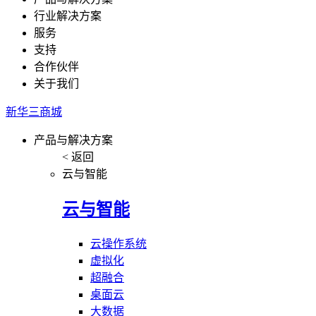
行业解决方案
服务
支持
合作伙伴
关于我们
新华三商城
产品与解决方案
< 返回
云与智能
云与智能
云操作系统
虚拟化
超融合
桌面云
大数据