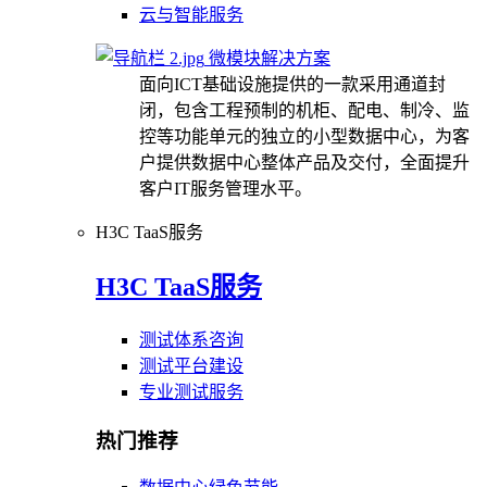
云与智能服务
微模块解决方案
面向ICT基础设施提供的一款采用通道封
闭，包含工程预制的机柜、配电、制冷、监
控等功能单元的独立的小型数据中心，为客
户提供数据中心整体产品及交付，全面提升
客户IT服务管理水平。
H3C TaaS服务
H3C TaaS服务
测试体系咨询
测试平台建设
专业测试服务
热门推荐