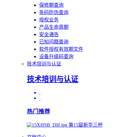
保修期查询
条码防伪查询
授权业务
产品生命周期
安全通告
已知问题查询
软件授权有效期文件
设备升级码查询
技术培训与认证
技术培训与认证
热门推荐
第15届新华三杯