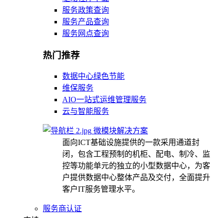
服务政策查询
服务产品查询
服务网点查询
热门推荐
数据中心绿色节能
维保服务
AIO一站式运维管理服务
云与智能服务
微模块解决方案
面向ICT基础设施提供的一款采用通道封
闭，包含工程预制的机柜、配电、制冷、监
控等功能单元的独立的小型数据中心，为客
户提供数据中心整体产品及交付，全面提升
客户IT服务管理水平。
服务商认证