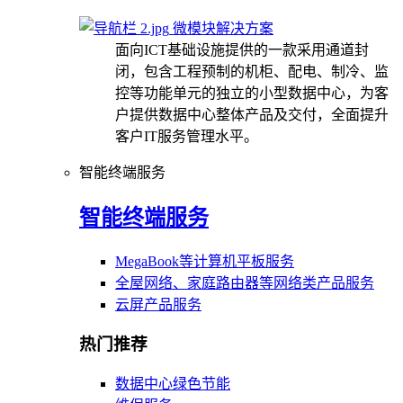
微模块解决方案
面向ICT基础设施提供的一款采用通道封
闭，包含工程预制的机柜、配电、制冷、监
控等功能单元的独立的小型数据中心，为客
户提供数据中心整体产品及交付，全面提升
客户IT服务管理水平。
智能终端服务
智能终端服务
MegaBook等计算机平板服务
全屋网络、家庭路由器等网络类产品服务
云屏产品服务
热门推荐
数据中心绿色节能