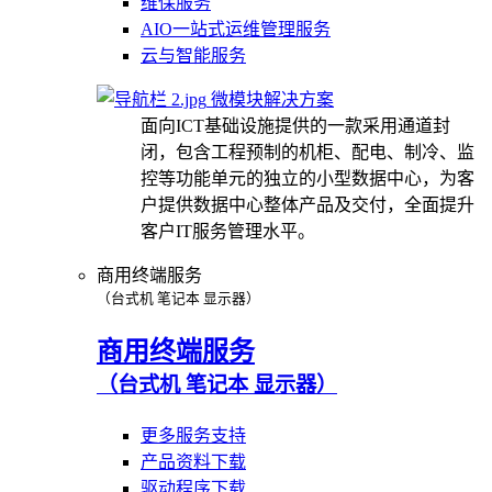
维保服务
AIO一站式运维管理服务
云与智能服务
微模块解决方案
面向ICT基础设施提供的一款采用通道封
闭，包含工程预制的机柜、配电、制冷、监
控等功能单元的独立的小型数据中心，为客
户提供数据中心整体产品及交付，全面提升
客户IT服务管理水平。
商用终端服务
（台式机 笔记本 显示器）
商用终端服务
（台式机 笔记本 显示器）
更多服务支持
产品资料下载
驱动程序下载