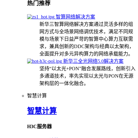
热门推荐
智算网络解决方案
新华三智算网络解决方案通过灵活多样的组
网方式与全场景网络调优技术，满足不同规
模与场景下日益严苛的智算中心算力互联需
求，兼具创新的DDC架构与经典以太架构，
全面提升对多元异构算力的网络承载能力。
新华三全光网络5.0解决方案
坚持“以太光+PON”融合发展路线，创新引入
多通道技术，率先实现以太光与PON在无源
架构层的一体化融合。
智慧计算
智慧计算
H3C服务器