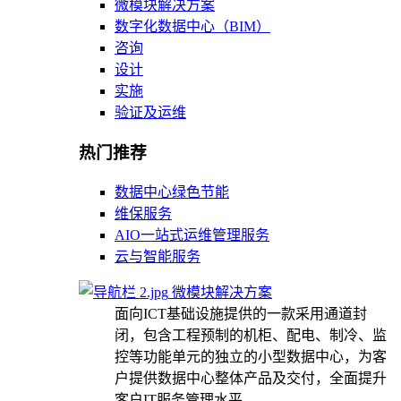
微模块解决方案
数字化数据中心（BIM）
咨询
设计
实施
验证及运维
热门推荐
数据中心绿色节能
维保服务
AIO一站式运维管理服务
云与智能服务
微模块解决方案
面向ICT基础设施提供的一款采用通道封
闭，包含工程预制的机柜、配电、制冷、监
控等功能单元的独立的小型数据中心，为客
户提供数据中心整体产品及交付，全面提升
客户IT服务管理水平。