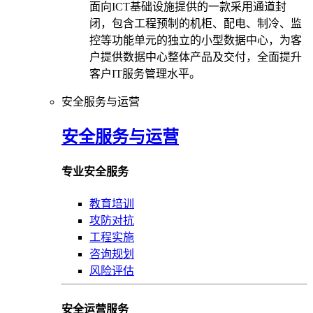
面向ICT基础设施提供的一款采用通道封
闭，包含工程预制的机柜、配电、制冷、监
控等功能单元的独立的小型数据中心，为客
户提供数据中心整体产品及交付，全面提升
客户IT服务管理水平。
安全服务与运营
安全服务与运营
专业安全服务
教育培训
攻防对抗
工程实施
咨询规划
风险评估
安全运营服务