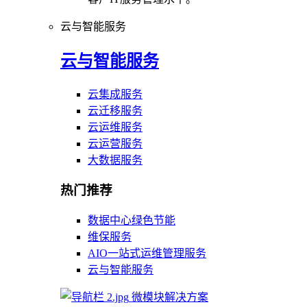
云与智能服务
云与智能服务
云集成服务
云迁移服务
云运维服务
云运营服务
大数据服务
热门推荐
数据中心绿色节能
维保服务
AIO一站式运维管理服务
云与智能服务
微模块解决方案