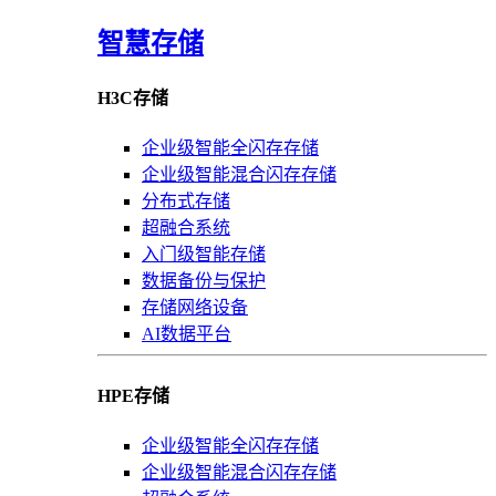
智慧存储
H3C存储
企业级智能全闪存存储
企业级智能混合闪存存储
分布式存储
超融合系统
入门级智能存储
数据备份与保护
存储网络设备
AI数据平台
HPE存储
企业级智能全闪存存储
企业级智能混合闪存存储