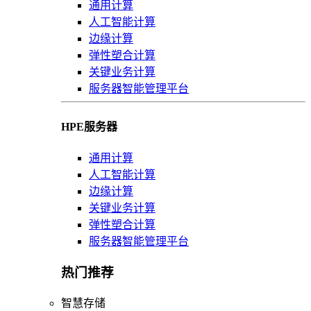
通用计算
人工智能计算
边缘计算
弹性塑合计算
关键业务计算
服务器智能管理平台
HPE服务器
通用计算
人工智能计算
边缘计算
关键业务计算
弹性塑合计算
服务器智能管理平台
热门推荐
智慧存储