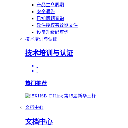
产品生命周期
安全通告
已知问题查询
软件授权有效期文件
设备升级码查询
技术培训与认证
技术培训与认证
热门推荐
第15届新华三杯
文档中心
文档中心