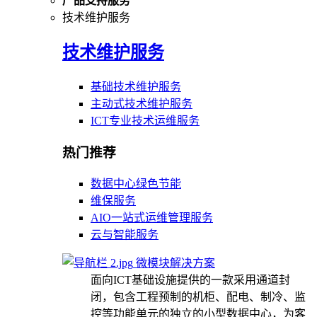
产品支持服务
技术维护服务
技术维护服务
基础技术维护服务
主动式技术维护服务
ICT专业技术运维服务
热门推荐
数据中心绿色节能
维保服务
AIO一站式运维管理服务
云与智能服务
微模块解决方案
面向ICT基础设施提供的一款采用通道封
闭，包含工程预制的机柜、配电、制冷、监
控等功能单元的独立的小型数据中心，为客