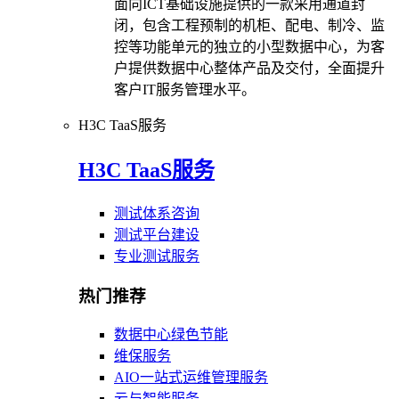
面向ICT基础设施提供的一款采用通道封
闭，包含工程预制的机柜、配电、制冷、监
控等功能单元的独立的小型数据中心，为客
户提供数据中心整体产品及交付，全面提升
客户IT服务管理水平。
H3C TaaS服务
H3C TaaS服务
测试体系咨询
测试平台建设
专业测试服务
热门推荐
数据中心绿色节能
维保服务
AIO一站式运维管理服务
云与智能服务