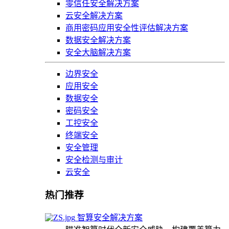
零信任安全解决方案
云安全解决方案
商用密码应用安全性评估解决方案
数据安全解决方案
安全大脑解决方案
边界安全
应用安全
数据安全
密码安全
工控安全
终端安全
安全管理
安全检测与审计
云安全
热门推荐
智算安全解决方案