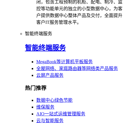
闭，包含工程预制的机柜、配电、制冷、监
控等功能单元的独立的小型数据中心，为客
户提供数据中心整体产品及交付，全面提升
客户IT服务管理水平。
智能终端服务
智能终端服务
MegaBook等计算机平板服务
全屋网络、家庭路由器等网络类产品服务
云屏产品服务
热门推荐
数据中心绿色节能
维保服务
AIO一站式运维管理服务
云与智能服务