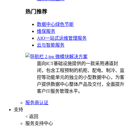
热门推荐
数据中心绿色节能
维保服务
AIO一站式运维管理服务
云与智能服务
微模块解决方案
面向ICT基础设施提供的一款采用通道封
闭，包含工程预制的机柜、配电、制冷、监
控等功能单元的独立的小型数据中心，为客
户提供数据中心整体产品及交付，全面提升
客户IT服务管理水平。
服务商认证
支持
< 返回
服务支持中心