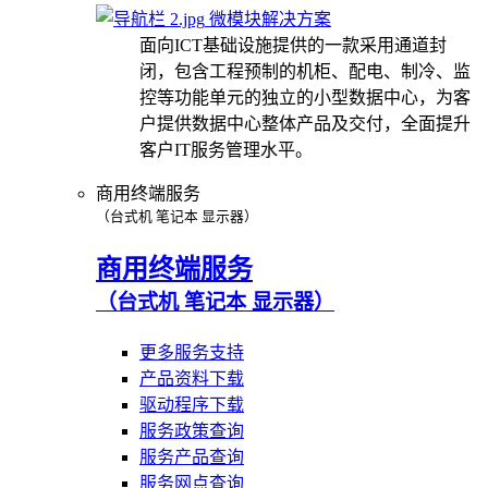
微模块解决方案
面向ICT基础设施提供的一款采用通道封
闭，包含工程预制的机柜、配电、制冷、监
控等功能单元的独立的小型数据中心，为客
户提供数据中心整体产品及交付，全面提升
客户IT服务管理水平。
商用终端服务
（台式机 笔记本 显示器）
商用终端服务
（台式机 笔记本 显示器）
更多服务支持
产品资料下载
驱动程序下载
服务政策查询
服务产品查询
服务网点查询