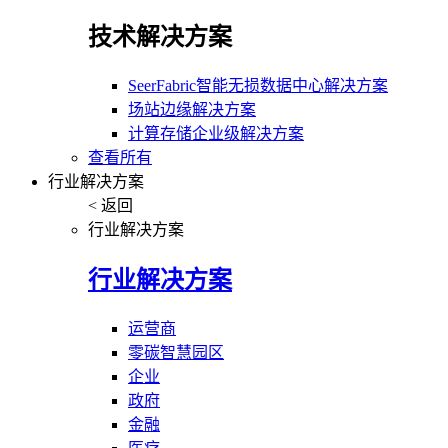
技术解决方案
SeerFabric智能无损数据中心解决方案
场站边缘解决方案
计算存储企业级解决方案
查看所有
行业解决方案
< 返回
行业解决方案
行业解决方案
运营商
零碳智慧园区
企业
政府
金融