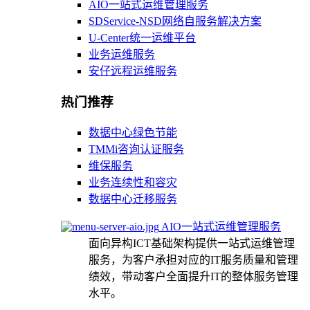
AIO一站式运维管理服务
SDService-NSD网络自服务解决方案
U-Center统一运维平台
业务运维服务
安仔远程运维服务
热门推荐
数据中心绿色节能
TMMi咨询认证服务
维保服务
业务连续性和容灾
数据中心迁移服务
AIO一站式运维管理服务
面向异构ICT基础架构提供一站式运维管理
服务，为客户承担对应的IT服务质量和管理
绩效，带动客户全面提升IT的整体服务管理
水平。