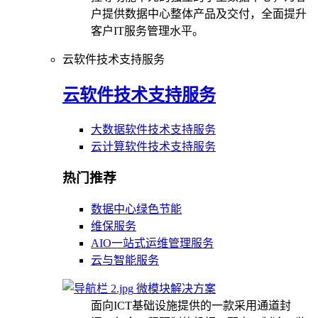
户提供数据中心整体产品及交付，全面提升
客户IT服务管理水平。
云软件技术支持服务
云软件技术支持服务
大数据软件技术支持服务
云计算软件技术支持服务
热门推荐
数据中心绿色节能
维保服务
AIO一站式运维管理服务
云与智能服务
微模块解决方案
面向ICT基础设施提供的一款采用通道封