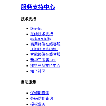
服务支持中心
技术支持
iService
在线技术支持
(服务器及存储)
商用终端在线客服
（台式机及笔记本）
智能终端在线客服
新华三服务APP
HPE产品支持中心
知了社区
自助服务
保修期查询
条码防伪查询
授权业务