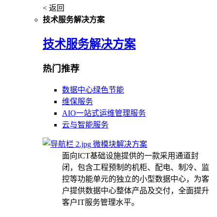
< 返回
技术服务解决方案
技术服务解决方案
热门推荐
数据中心绿色节能
维保服务
AIO一站式运维管理服务
云与智能服务
微模块解决方案
面向ICT基础设施提供的一款采用通道封
闭，包含工程预制的机柜、配电、制冷、监
控等功能单元的独立的小型数据中心，为客
户提供数据中心整体产品及交付，全面提升
客户IT服务管理水平。