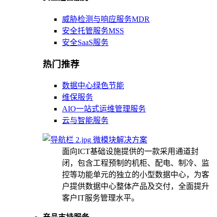
威胁检测与响应服务MDR
安全托管服务MSS
安全SaaS服务
热门推荐
数据中心绿色节能
维保服务
AIO一站式运维管理服务
云与智能服务
微模块解决方案
面向ICT基础设施提供的一款采用通道封
闭，包含工程预制的机柜、配电、制冷、监
控等功能单元的独立的小型数据中心，为客
户提供数据中心整体产品及交付，全面提升
客户IT服务管理水平。