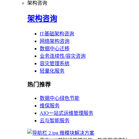
架构咨询
架构咨询
IT基础架构咨询
网络架构咨询
数据中心迁移
业务连续性/容灾咨询
容灾管理系统
轻量化服务
热门推荐
数据中心绿色节能
维保服务
AIO一站式运维管理服务
云与智能服务
微模块解决方案