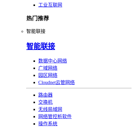
工业互联网
热门推荐
智能联接
智能联接
数据中心网络
广域网络
园区网络
Cloudnet云管网络
路由器
交换机
无线局域网
网络管控析软件
操作系统