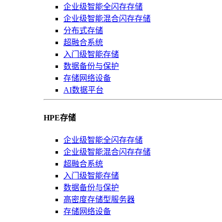
企业级智能全闪存存储
企业级智能混合闪存存储
分布式存储
超融合系统
入门级智能存储
数据备份与保护
存储网络设备
AI数据平台
HPE存储
企业级智能全闪存存储
企业级智能混合闪存存储
超融合系统
入门级智能存储
数据备份与保护
高密度存储型服务器
存储网络设备