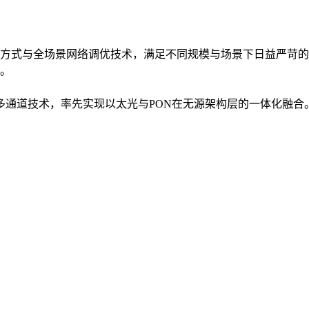
方式与全场景网络调优技术，满足不同规模与场景下日益严苛的
。
入多通道技术，率先实现以太光与PON在无源架构层的一体化融合