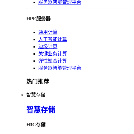
服务器智能管理平台
HPE服务器
通用计算
人工智能计算
边缘计算
关键业务计算
弹性塑合计算
服务器智能管理平台
热门推荐
智慧存储
智慧存储
H3C存储