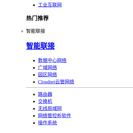
工业互联网
热门推荐
智能联接
智能联接
数据中心网络
广域网络
园区网络
Cloudnet云管网络
路由器
交换机
无线局域网
网络管控析软件
操作系统