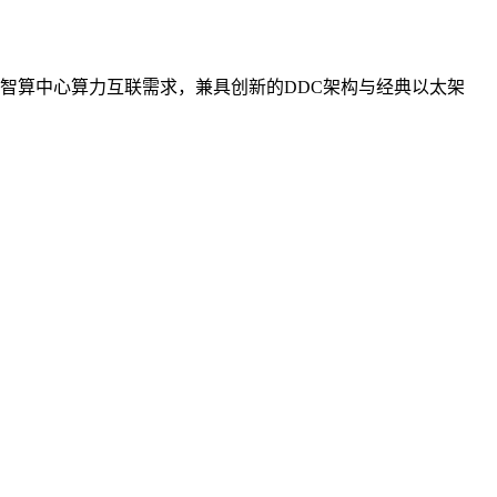
智算中心算力互联需求，兼具创新的DDC架构与经典以太架
。