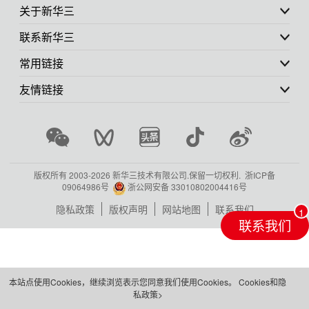
关于新华三
联系新华三
常用链接
友情链接
版权所有 2003-
2026 新华三技术有限公司.保留一切权利.
浙ICP备
09064986号
浙公网安备 33010802004416号
隐私政策
版权声明
网站地图
联系我们
联系我们
本站点使用Cookies，继续浏览表示您同意我们使用Cookies。
Cookies和隐
私政策>