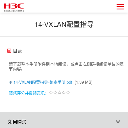
14-VXLAN配置指导
目录
请下载整本手册附件到本地阅读，或点击左侧链接阅读单独的章
节内容。
14-VXLAN配置指导-整本手册.pdf
(1.39 MB)
请您评分并反馈意见：
如何购买