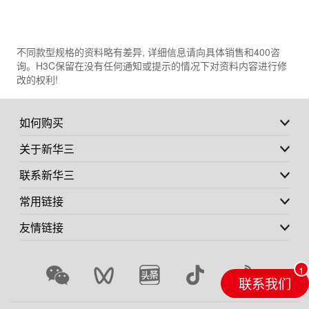
不同款型规格的资料略有差异, 详细信息请向具体销售和400咨
询。H3C保留在没有任何通知或提示的情况下对资料内容进行修
改的权利!
如何购买
关于新华三
联系新华三
常用链接
友情链接
联系我们