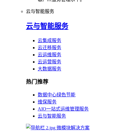
云与智能服务
云与智能服务
云集成服务
云迁移服务
云运维服务
云运营服务
大数据服务
热门推荐
数据中心绿色节能
维保服务
AIO一站式运维管理服务
云与智能服务
微模块解决方案