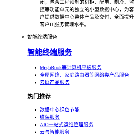
闭，包含工程预制的机柜、配电、制冷、监
控等功能单元的独立的小型数据中心，为客
户提供数据中心整体产品及交付，全面提升
客户IT服务管理水平。
智能终端服务
智能终端服务
MegaBook等计算机平板服务
全屋网络、家庭路由器等网络类产品服务
云屏产品服务
热门推荐
数据中心绿色节能
维保服务
AIO一站式运维管理服务
云与智能服务