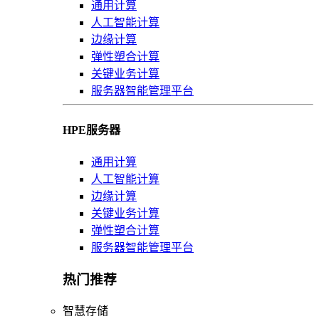
通用计算
人工智能计算
边缘计算
弹性塑合计算
关键业务计算
服务器智能管理平台
HPE服务器
通用计算
人工智能计算
边缘计算
关键业务计算
弹性塑合计算
服务器智能管理平台
热门推荐
智慧存储