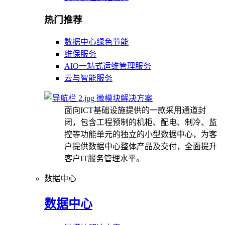
热门推荐
数据中心绿色节能
维保服务
AIO一站式运维管理服务
云与智能服务
微模块解决方案
面向ICT基础设施提供的一款采用通道封
闭，包含工程预制的机柜、配电、制冷、监
控等功能单元的独立的小型数据中心，为客
户提供数据中心整体产品及交付，全面提升
客户IT服务管理水平。
数据中心
数据中心