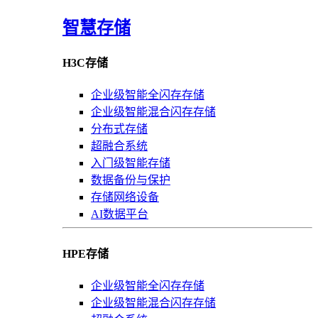
智慧存储
H3C存储
企业级智能全闪存存储
企业级智能混合闪存存储
分布式存储
超融合系统
入门级智能存储
数据备份与保护
存储网络设备
AI数据平台
HPE存储
企业级智能全闪存存储
企业级智能混合闪存存储