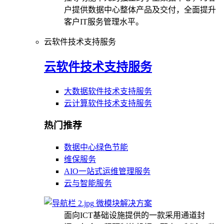
户提供数据中心整体产品及交付，全面提升
客户IT服务管理水平。
云软件技术支持服务
云软件技术支持服务
大数据软件技术支持服务
云计算软件技术支持服务
热门推荐
数据中心绿色节能
维保服务
AIO一站式运维管理服务
云与智能服务
微模块解决方案
面向ICT基础设施提供的一款采用通道封