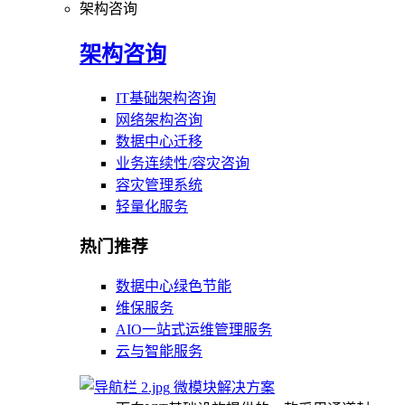
架构咨询
架构咨询
IT基础架构咨询
网络架构咨询
数据中心迁移
业务连续性/容灾咨询
容灾管理系统
轻量化服务
热门推荐
数据中心绿色节能
维保服务
AIO一站式运维管理服务
云与智能服务
微模块解决方案