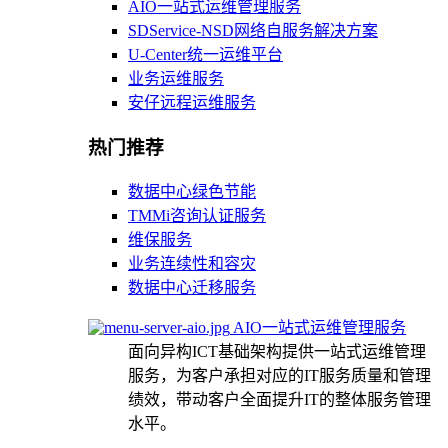
AIO一站式运维管理服务
SDService-NSD网络自服务解决方案
U-Center统一运维平台
业务运维服务
安仔远程运维服务
热门推荐
数据中心绿色节能
TMMi咨询认证服务
维保服务
业务连续性和容灾
数据中心迁移服务
AIO一站式运维管理服务
面向异构ICT基础架构提供一站式运维管理
服务，为客户承担对应的IT服务质量和管理
绩效，带动客户全面提升IT的整体服务管理
水平。