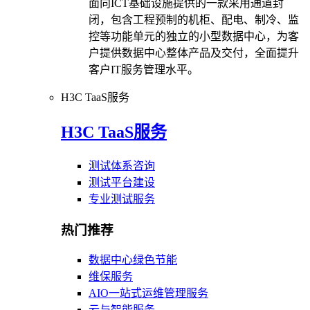
面向ICT基础设施提供的一款采用通道封
闭，包含工程预制的机柜、配电、制冷、监
控等功能单元的独立的小型数据中心，为客
户提供数据中心整体产品及交付，全面提升
客户IT服务管理水平。
H3C TaaS服务
H3C TaaS服务
测试体系咨询
测试平台建设
专业测试服务
热门推荐
数据中心绿色节能
维保服务
AIO一站式运维管理服务
云与智能服务