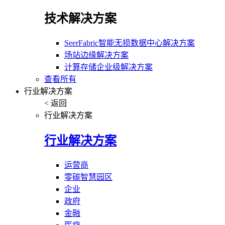
技术解决方案
SeerFabric智能无损数据中心解决方案
场站边缘解决方案
计算存储企业级解决方案
查看所有
行业解决方案
< 返回
行业解决方案
行业解决方案
运营商
零碳智慧园区
企业
政府
金融