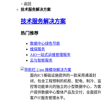
< 返回
技术服务解决方案
技术服务解决方案
热门推荐
数据中心绿色节能
维保服务
AIO一站式运维管理服务
云与智能服务
微模块解决方案
面向ICT基础设施提供的一款采用通道封
闭，包含工程预制的机柜、配电、制冷、监
控等功能单元的独立的小型数据中心，为客
户提供数据中心整体产品及交付，全面提升
客户IT服务管理水平。