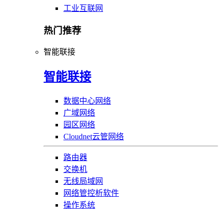
工业互联网
热门推荐
智能联接
智能联接
数据中心网络
广域网络
园区网络
Cloudnet云管网络
路由器
交换机
无线局域网
网络管控析软件
操作系统