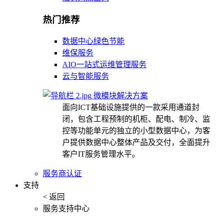
热门推荐
数据中心绿色节能
维保服务
AIO一站式运维管理服务
云与智能服务
微模块解决方案
面向ICT基础设施提供的一款采用通道封
闭，包含工程预制的机柜、配电、制冷、监
控等功能单元的独立的小型数据中心，为客
户提供数据中心整体产品及交付，全面提升
客户IT服务管理水平。
服务商认证
支持
< 返回
服务支持中心