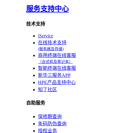
服务支持中心
技术支持
iService
在线技术支持
(服务器及存储)
商用终端在线客服
（台式机及笔记本）
智能终端在线客服
新华三服务APP
HPE产品支持中心
知了社区
自助服务
保修期查询
条码防伪查询
授权业务