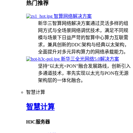
热门推荐
智算网络解决方案
新华三智算网络解决方案通过灵活多样的组
网方式与全场景网络调优技术，满足不同规
模与场景下日益严苛的智算中心算力互联需
求，兼具创新的DDC架构与经典以太架构，
全面提升对多元异构算力的网络承载能力。
新华三全光网络5.0解决方案
坚持“以太光+PON”融合发展路线，创新引入
多通道技术，率先实现以太光与PON在无源
架构层的一体化融合。
智慧计算
智慧计算
H3C服务器