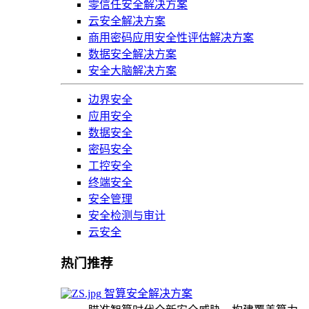
零信任安全解决方案
云安全解决方案
商用密码应用安全性评估解决方案
数据安全解决方案
安全大脑解决方案
边界安全
应用安全
数据安全
密码安全
工控安全
终端安全
安全管理
安全检测与审计
云安全
热门推荐
智算安全解决方案