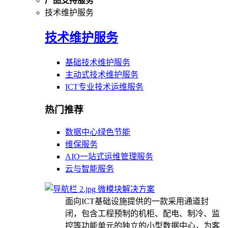
产品支持服务
技术维护服务
技术维护服务
基础技术维护服务
主动式技术维护服务
ICT专业技术运维服务
热门推荐
数据中心绿色节能
维保服务
AIO一站式运维管理服务
云与智能服务
微模块解决方案
面向ICT基础设施提供的一款采用通道封
闭，包含工程预制的机柜、配电、制冷、监
控等功能单元的独立的小型数据中心，为客