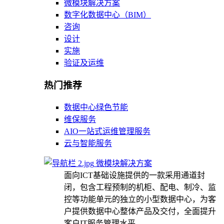
微模块解决方案
数字化数据中心（BIM）
咨询
设计
实施
验证及运维
热门推荐
数据中心绿色节能
维保服务
AIO一站式运维管理服务
云与智能服务
微模块解决方案
面向ICT基础设施提供的一款采用通道封
闭，包含工程预制的机柜、配电、制冷、监
控等功能单元的独立的小型数据中心，为客
户提供数据中心整体产品及交付，全面提升
客户IT服务管理水平。