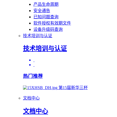
产品生命周期
安全通告
已知问题查询
软件授权有效期文件
设备升级码查询
技术培训与认证
技术培训与认证
热门推荐
第15届新华三杯
文档中心
文档中心