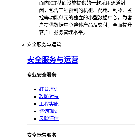
面向ICT基础设施提供的一款采用通道封
闭，包含工程预制的机柜、配电、制冷、监
控等功能单元的独立的小型数据中心，为客
户提供数据中心整体产品及交付，全面提升
客户IT服务管理水平。
安全服务与运营
安全服务与运营
专业安全服务
教育培训
攻防对抗
工程实施
咨询规划
风险评估
安全运营服务