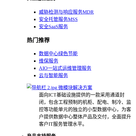
威胁检测与响应服务MDR
安全托管服务MSS
安全SaaS服务
热门推荐
数据中心绿色节能
维保服务
AIO一站式运维管理服务
云与智能服务
微模块解决方案
面向ICT基础设施提供的一款采用通道封
闭，包含工程预制的机柜、配电、制冷、监
控等功能单元的独立的小型数据中心，为客
户提供数据中心整体产品及交付，全面提升
客户IT服务管理水平。