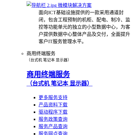
微模块解决方案
面向ICT基础设施提供的一款采用通道封
闭，包含工程预制的机柜、配电、制冷、监
控等功能单元的独立的小型数据中心，为客
户提供数据中心整体产品及交付，全面提升
客户IT服务管理水平。
商用终端服务
（台式机 笔记本 显示器）
商用终端服务
（台式机 笔记本 显示器）
更多服务支持
产品资料下载
驱动程序下载
服务政策查询
服务产品查询
服务网点查询