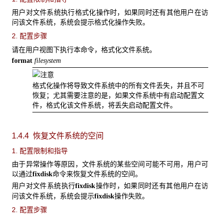
用户对文件系统执行格式化操作时，如果同时还有其他用户在访
问该文件系统，系统会提示格式化操作失败。
2. 配置步骤
请在用户视图下执行本命令，格式化文件系统。
format
filesystem
格式化操作将导致文件系统中的所有文件丢失，并且不可
恢复；尤其需要注意的是，如果文件系统中有启动配置文
件，格式化该文件系统，将丢失启动配置文件。
1.4.4 恢复文件系统的空间
1. 配置限制和指导
由于异常操作等原因，文件系统的某些空间可能不可用，用户可
以通过
命令来恢复文件系统的空间。
fixdisk
用户对文件系统执行
操作时，如果同时还有其他用户在访
fixdisk
问该文件系统，系统会提示
操作失败。
fixdisk
2. 配置步骤