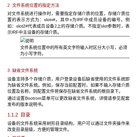
2. 文件系统位置的指定方法
对文件系统进行操作时，需要指定存储介质的位置，存储介质位
置的表示方式为：slot
#。其中
为IRF中成员设备的编号。例
n
n
如：slot2#代表成员设备2上的存储介质。不指定slot参数时，表
示IRF中主设备的存储介质。
文件系统位置中的所有英文字符输入时区分大小写，必须
为小写字符。
3. 缺省文件系统
设备支持多个存储介质，用户登录设备后缺省使用的文件系统即
为缺省文件系统。例如，保存当前配置时，如果不输入存储介质
位置及名称，则配置文件将保存在缺省文件系统的根目录下。
通过设置Bootrom菜单可以更改缺省文件系统，详情请参见配套
发布的版本说明书。
1.1.2 目录
设备的文件系统采用树形目录结构，用户可以通过文件夹操作来
改变目录层级，方便的管理文件。