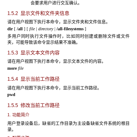
会要求用户进行交互确认。
1.5.2 显示文件和文件夹信息
请在用户视图下执行本命令，显示文件夹和文件信息。
/
dir
[
/all
] [
file
|
directory
|
all-filesystems
]
多用户同时执行文件操作时，比如同时创建或删除文件或文件
夹，可能导致该命令显示结果不准确。
1.5.3 显示文本文件内容
请在用户视图下执行本命令，显示文本文件的内容。
more
file
1.5.4 显示当前工作路径
请在用户视图下执行本命令，显示当前工作路径。
pwd
1.5.5 修改当前工作路径
1. 功能简介
用户登录设备后，缺省的工作目录为主设备缺省文件系统的根目
录。