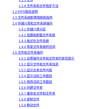
1.1.3 文件
1.1.4 文件夹和文件指定方法
1.2 FIPS相关说明
1.3 文件系统配置限制和指导
1.4 存储介质和文件系统操作
1.4.1 存储介质分区
1.4.2 挂载和卸载文件系统
1.4.3 格式化文件系统
1.4.4 恢复文件系统的空间
1.5 文件和文件夹操作
1.5.1 设置操作文件和文件夹时是否提示
1.5.2 显示文件和文件夹信息
1.5.3 显示文本文件内容
1.5.4 显示当前工作路径
1.5.5 修改当前工作路径
1.5.6 创建文件夹
1.5.7 重命名文件和文件夹
1.5.8 复制文件
1.5.9 移动文件