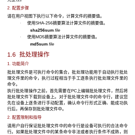
2. 配置步骤
请在用户视图下执行以下命令，计算文件的摘要值。
使用SHA-256摘要算法计算文件的摘要值。
·
sha256sum
file
使用MD5摘要算法计算文件的摘要值。
·
md5sum
file
1.6 批处理操作
1. 功能简介
批处理文件是可执行命令的集合，批处理功能用于自动执行批处
理文件里的命令，执行过程相当于手工逐条执行批处理文件里的
命令。
执行批处理操作之前，首先需要在PC上编辑批处理文件，然后将
批处理文件下载到设备上。对于批处理文件中的命令行，建议您
先在设备上逐条进行手动配置，确认命令行形式正确、能成功执
行后，再保存到批处理文件中。
2. 配置限制和指导
请用户自行保证批处理文件中的命令行是设备可执行的合法命令
行。如果批处理文件中的某条命令非法或者执行条件不成熟，则