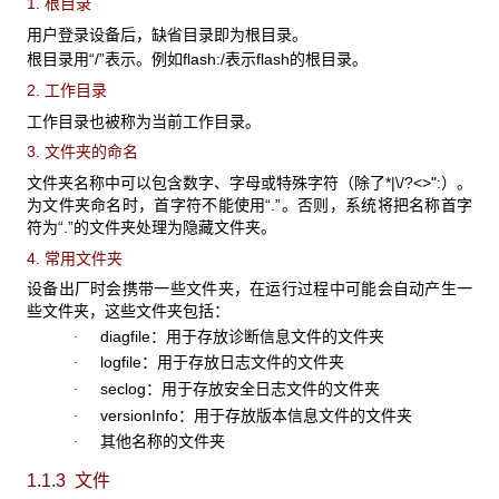
1. 根目录
用户登录设备后，缺省目录即为根目录。
根目录用“/”表示。例如flash:/表示flash的根目录。
2. 工作目录
工作目录也被称为当前工作目录。
3. 文件夹的命名
文件夹名称中可以包含数字、字母或特殊字符（除了*|\/?<>":）。
为文件夹命名时，首字符不能使用“.”。否则，系统将把名称首字
符为“.”的文件夹处理为隐藏文件夹。
4. 常用文件夹
设备出厂时会携带一些文件夹，在运行过程中可能会自动产生一
些文件夹，这些文件夹包括：
diagfile：用于存放诊断信息文件的文件夹
·
logfile：用于存放日志文件的文件夹
·
seclog：用于存放安全日志文件的文件夹
·
versionInfo：用于存放版本信息文件的文件夹
·
其他名称的文件夹
·
1.1.3 文件