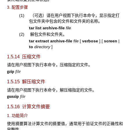
3. 配置步骤
(1) （可选）请在用户视图下执行本命令，显示指定打
包文件夹中包含的文件和文件夹的名称。
tar list archive-file
file
(2) 解包文件和文件夹。
tar extract
archive-file
file
[
verbose
]
[
screen
|
to
directory
]
1.5.14 压缩文件
请在用户视图下执行本命令，压缩指定的文件。
gzip
file
1.5.15 解压缩文件
请在用户视图下执行本命令，解压缩指定的文件。
gunzip
file
1.5.16 计算文件摘要
1. 功能简介
使用摘要算法计算文件的摘要值，通常用于验证文件的正确性和
完整性。