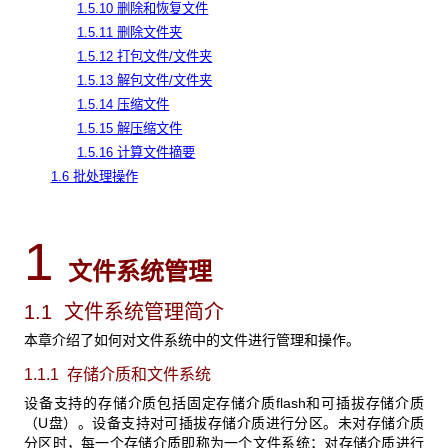
1.5.10 删除和恢复文件
1.5.11 删除文件夹
1.5.12 打包文件/文件夹
1.5.13 解包文件/文件夹
1.5.14 压缩文件
1.5.15 解压缩文件
1.5.16 计算文件摘要
1.6 批处理操作
1
文件系统管理
1.1 文件系统管理简介
本章介绍了如何对文件系统中的文件进行管理和操作。
1.1.1 存储介质和文件系统
设备支持的存储介质包括固定存储介质flash和可插拔存储介质
（U盘）。设备支持对可插拔存储介质进行分区。未对存储介质
分区时，每一个存储介质即称为一个文件系统；对存储介质进行