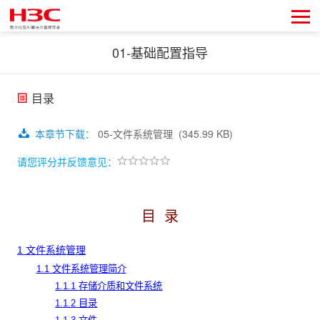
01-基础配置指导
目录
本章节下载
：
05-文件系统管理
(345.99 KB)
请您评分并反馈意见：
目 录
1
文件系统管理
1.1 文件系统管理简介
1.1.1 存储介质和文件系统
1.1.2 目录