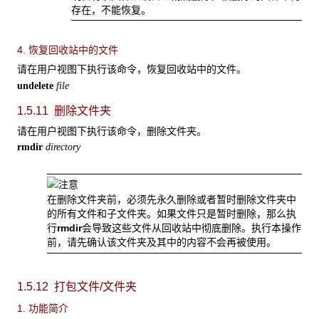
存在，不能恢复。
4. 恢复回收站中的文件
请在用户视图下执行该命令，恢复回收站中的文件。
undelete
file
1.5.11 删除文件夹
请在用户视图下执行该命令，删除文件夹。
rmdir
directory
在删除文件夹前，必须先永久删除或者暂时删除文件夹中
的所有文件和子文件夹。如果文件只是暂时删除，那么执
行
rmdir
会导致这些文件从回收站中彻底删除。执行本操作
前，请先确认该文件夹及其中的内容不会再被使用。
1.5.12 打包文件/文件夹
1. 功能简介