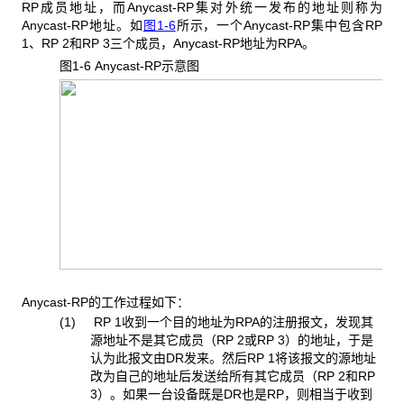
RP成员地址，而Anycast-RP集对外统一发布的地址则称为
Anycast-RP地址。如
图1-6
所示，一个Anycast-RP集中包含RP
1、RP 2和RP 3三个成员，Anycast-RP地址为RPA。
图1-6 Anycast-RP
示意图
Anycast-RP的工作过程如下：
(1) RP 1收到一个目的地址为RPA的注册报文，发现其
源地址不是其它成员（RP 2或RP 3）的地址，于是
认为此报文由DR发来。然后RP 1将该报文的源地址
改为自己的地址后发送给所有其它成员（RP 2和RP
3）。如果一台设备既是DR也是RP，则相当于收到