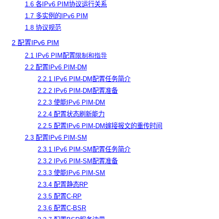
1.6 各IPv6 PIM协议运行关系
1.7 多实例的IPv6 PIM
1.8 协议规范
2 配置IPv6 PIM
2.1 IPv6 PIM配置
限制和指导
2.2 配置IPv6 PIM-DM
2.2.1 IPv6 PIM-DM配置任务简介
2.2.2 IPv6 PIM-DM配置准备
2.2.3 使能IPv6 PIM-DM
2.2.4 配置状态刷新能力
2.2.5 配置IPv6 PIM-DM嫁接报文的重传时间
2.3 配置IPv6 PIM-SM
2.3.1 IPv6 PIM-SM配置任务简介
2.3.2 IPv6 PIM-SM配置准备
2.3.3 使能IPv6 PIM-SM
2.3.4 配置静态RP
2.3.5 配置C-RP
2.3.6 配置C-BSR