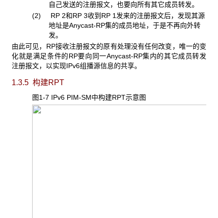
自己发送的注册报文，也要向所有其它成员转发。
(2) RP 2和RP 3收到RP 1发来的注册报文后，发现其源
地址是Anycast-RP集的成员地址，于是不再向外转
发。
由此可见，RP接收注册报文的原有处理没有任何改变，唯一的变
化就是满足条件的RP要向同一Anycast-RP集内的其它成员转发
注册报文，以实现IPv6组播源信息的共享。
1.3.5 构建RPT
图1-7 IPv6 PIM-SM
中构建RPT示意图