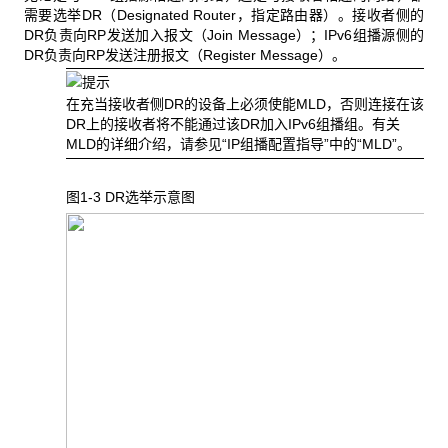
需要选举DR（Designated Router，指定路由器）。接收者侧的
DR负责向RP发送加入报文（Join Message）；IPv6组播源侧的
DR负责向RP发送注册报文（Register Message）。
在充当接收者侧DR的设备上必须使能MLD，否则连接在该
DR上的接收者将不能通过该DR加入IPv6组播组。有关
MLD的详细介绍，请参见“IP组播配置指导”中的“MLD”。
图1-3 DR
选举示意图