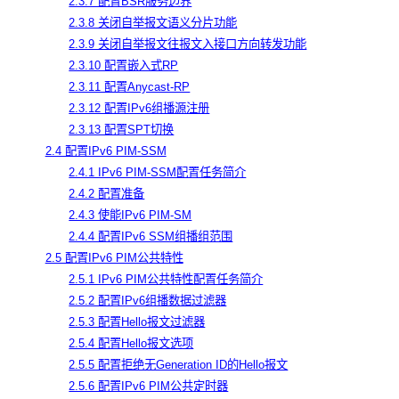
2.3.7 配置BSR服务边界
2.3.8 关闭自举报文语义分片功能
2.3.9 关闭自举报文往报文入接口方向转发功能
2.3.10 配置嵌入式RP
2.3.11 配置Anycast-RP
2.3.12 配置IPv6组播源注册
2.3.13 配置SPT切换
2.4 配置IPv6 PIM-SSM
2.4.1 IPv6 PIM-SSM配置任务简介
2.4.2 配置准备
2.4.3 使能IPv6 PIM-SM
2.4.4 配置IPv6 SSM组播组范围
2.5 配置IPv6 PIM公共特性
2.5.1 IPv6 PIM公共特性配置任务简介
2.5.2 配置IPv6组播数据过滤器
2.5.3 配置Hello报文过滤器
2.5.4 配置Hello报文选项
2.5.5 配置拒绝无Generation ID的Hello报文
2.5.6 配置IPv6 PIM公共定时器