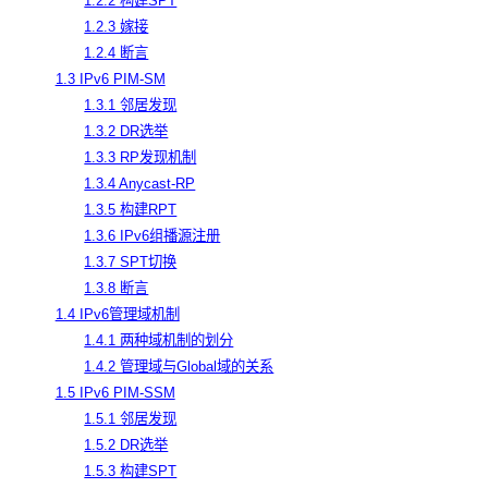
1.2.2 构建SPT
1.2.3 嫁接
1.2.4 断言
1.3 IPv6 PIM-SM
1.3.1 邻居发现
1.3.2 DR选举
1.3.3 RP发现机制
1.3.4 Anycast-RP
1.3.5 构建RPT
1.3.6 IPv6组播源注册
1.3.7 SPT切换
1.3.8 断言
1.4 IPv6管理域机制
1.4.1 两种域机制的划分
1.4.2 管理域与Global域的关系
1.5 IPv6 PIM-SSM
1.5.1 邻居发现
1.5.2 DR选举
1.5.3 构建SPT