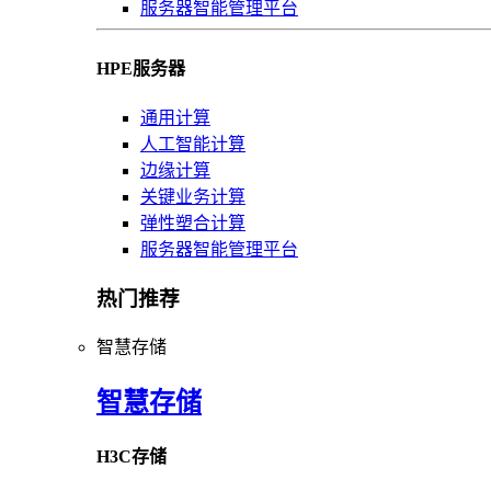
服务器智能管理平台
HPE服务器
通用计算
人工智能计算
边缘计算
关键业务计算
弹性塑合计算
服务器智能管理平台
热门推荐
智慧存储
智慧存储
H3C存储