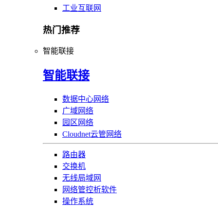
工业互联网
热门推荐
智能联接
智能联接
数据中心网络
广域网络
园区网络
Cloudnet云管网络
路由器
交换机
无线局域网
网络管控析软件
操作系统