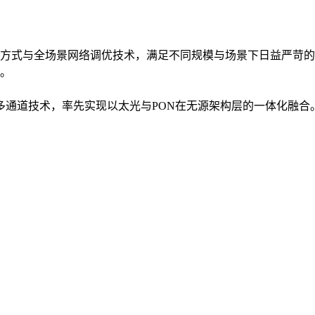
方式与全场景网络调优技术，满足不同规模与场景下日益严苛的
。
入多通道技术，率先实现以太光与PON在无源架构层的一体化融合