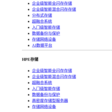
企业级智能全闪存存储
企业级智能混合闪存存储
分布式存储
超融合系统
入门级智能存储
数据备份与保护
存储网络设备
AI数据平台
HPE存储
企业级智能全闪存存储
企业级智能混合闪存存储
超融合系统
入门级智能存储
数据备份与保护
高密度存储型服务器
存储网络设备