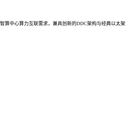
智算中心算力互联需求，兼具创新的DDC架构与经典以太架
。