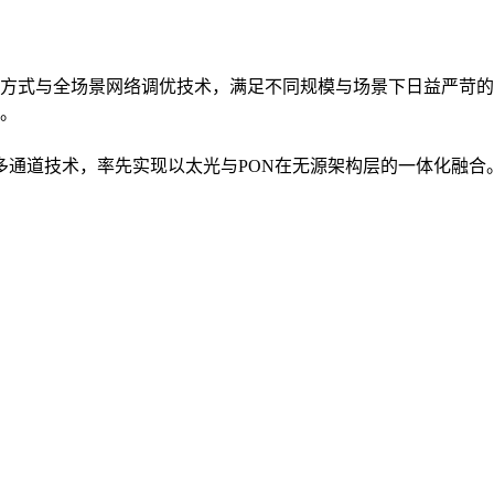
方式与全场景网络调优技术，满足不同规模与场景下日益严苛的
。
入多通道技术，率先实现以太光与PON在无源架构层的一体化融合