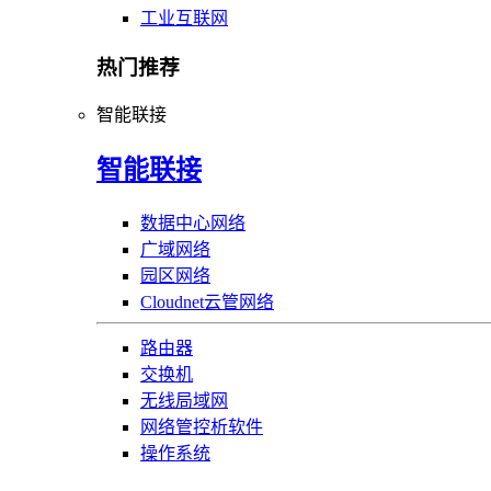
工业互联网
热门推荐
智能联接
智能联接
数据中心网络
广域网络
园区网络
Cloudnet云管网络
路由器
交换机
无线局域网
网络管控析软件
操作系统