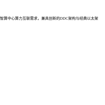
智算中心算力互联需求，兼具创新的DDC架构与经典以太架
。