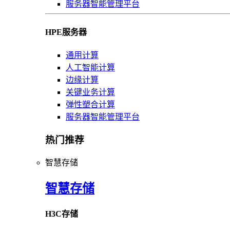
服务器智能管理平台
HPE服务器
通用计算
人工智能计算
边缘计算
关键业务计算
弹性塑合计算
服务器智能管理平台
热门推荐
智慧存储
智慧存储
H3C存储