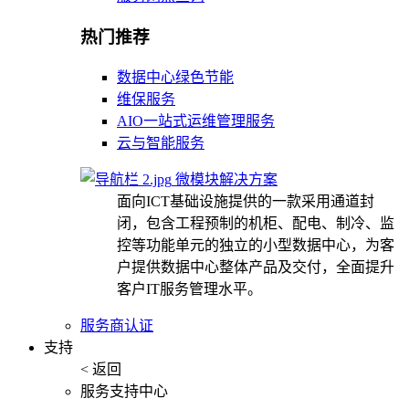
热门推荐
数据中心绿色节能
维保服务
AIO一站式运维管理服务
云与智能服务
微模块解决方案
面向ICT基础设施提供的一款采用通道封
闭，包含工程预制的机柜、配电、制冷、监
控等功能单元的独立的小型数据中心，为客
户提供数据中心整体产品及交付，全面提升
客户IT服务管理水平。
服务商认证
支持
< 返回
服务支持中心