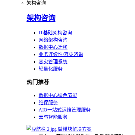
架构咨询
架构咨询
IT基础架构咨询
网络架构咨询
数据中心迁移
业务连续性/容灾咨询
容灾管理系统
轻量化服务
热门推荐
数据中心绿色节能
维保服务
AIO一站式运维管理服务
云与智能服务
微模块解决方案