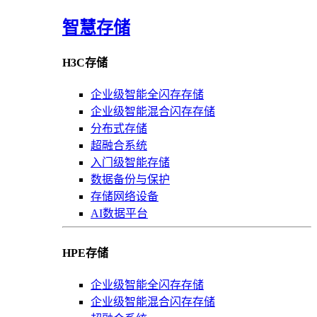
智慧存储
H3C存储
企业级智能全闪存存储
企业级智能混合闪存存储
分布式存储
超融合系统
入门级智能存储
数据备份与保护
存储网络设备
AI数据平台
HPE存储
企业级智能全闪存存储
企业级智能混合闪存存储