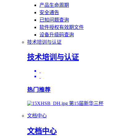
产品生命周期
安全通告
已知问题查询
软件授权有效期文件
设备升级码查询
技术培训与认证
技术培训与认证
热门推荐
第15届新华三杯
文档中心
文档中心