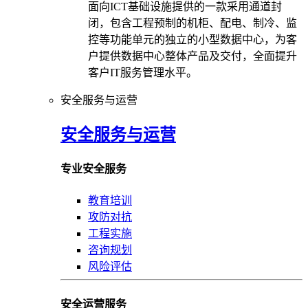
面向ICT基础设施提供的一款采用通道封
闭，包含工程预制的机柜、配电、制冷、监
控等功能单元的独立的小型数据中心，为客
户提供数据中心整体产品及交付，全面提升
客户IT服务管理水平。
安全服务与运营
安全服务与运营
专业安全服务
教育培训
攻防对抗
工程实施
咨询规划
风险评估
安全运营服务