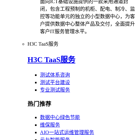
面向ICT基础设施提供的一款采用通道封
闭，包含工程预制的机柜、配电、制冷、监
控等功能单元的独立的小型数据中心，为客
户提供数据中心整体产品及交付，全面提升
客户IT服务管理水平。
H3C TaaS服务
H3C TaaS服务
测试体系咨询
测试平台建设
专业测试服务
热门推荐
数据中心绿色节能
维保服务
AIO一站式运维管理服务
云与智能服务