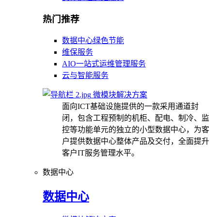
热门推荐
数据中心绿色节能
维保服务
AIO一站式运维管理服务
云与智能服务
微模块解决方案
面向ICT基础设施提供的一款采用通道封
闭，包含工程预制的机柜、配电、制冷、监
控等功能单元的独立的小型数据中心，为客
户提供数据中心整体产品及交付，全面提升
客户IT服务管理水平。
数据中心
数据中心