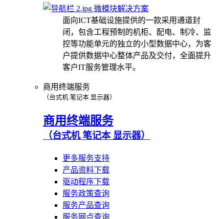
微模块解决方案
面向ICT基础设施提供的一款采用通道封
闭，包含工程预制的机柜、配电、制冷、监
控等功能单元的独立的小型数据中心，为客
户提供数据中心整体产品及交付，全面提升
客户IT服务管理水平。
商用终端服务
（台式机 笔记本 显示器）
商用终端服务
（台式机 笔记本 显示器）
更多服务支持
产品资料下载
驱动程序下载
服务政策查询
服务产品查询
服务网点查询