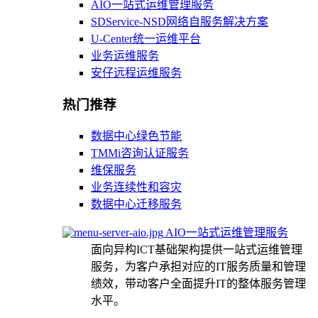
AIO一站式运维管理服务
SDService-NSD网络自服务解决方案
U-Center统一运维平台
业务运维服务
安仔远程运维服务
热门推荐
数据中心绿色节能
TMMi咨询认证服务
维保服务
业务连续性和容灾
数据中心迁移服务
AIO一站式运维管理服务
面向异构ICT基础架构提供一站式运维管理
服务，为客户承担对应的IT服务质量和管理
绩效，带动客户全面提升IT的整体服务管理
水平。