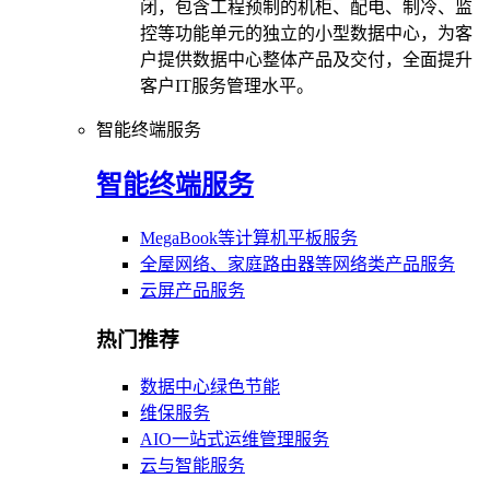
闭，包含工程预制的机柜、配电、制冷、监
控等功能单元的独立的小型数据中心，为客
户提供数据中心整体产品及交付，全面提升
客户IT服务管理水平。
智能终端服务
智能终端服务
MegaBook等计算机平板服务
全屋网络、家庭路由器等网络类产品服务
云屏产品服务
热门推荐
数据中心绿色节能
维保服务
AIO一站式运维管理服务
云与智能服务