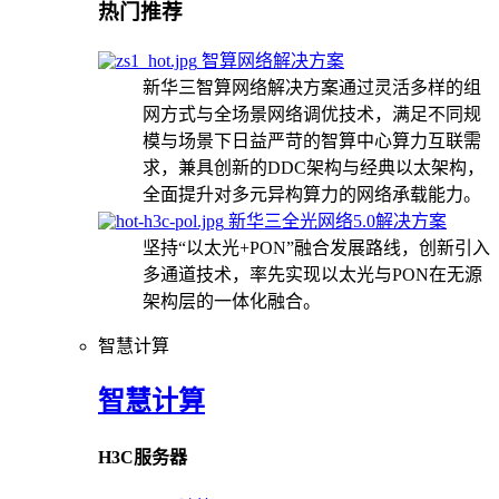
热门推荐
智算网络解决方案
新华三智算网络解决方案通过灵活多样的组
网方式与全场景网络调优技术，满足不同规
模与场景下日益严苛的智算中心算力互联需
求，兼具创新的DDC架构与经典以太架构，
全面提升对多元异构算力的网络承载能力。
新华三全光网络5.0解决方案
坚持“以太光+PON”融合发展路线，创新引入
多通道技术，率先实现以太光与PON在无源
架构层的一体化融合。
智慧计算
智慧计算
H3C服务器