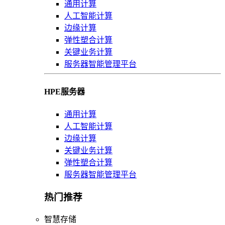
通用计算
人工智能计算
边缘计算
弹性塑合计算
关键业务计算
服务器智能管理平台
HPE服务器
通用计算
人工智能计算
边缘计算
关键业务计算
弹性塑合计算
服务器智能管理平台
热门推荐
智慧存储