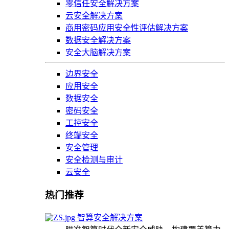
零信任安全解决方案
云安全解决方案
商用密码应用安全性评估解决方案
数据安全解决方案
安全大脑解决方案
边界安全
应用安全
数据安全
密码安全
工控安全
终端安全
安全管理
安全检测与审计
云安全
热门推荐
智算安全解决方案