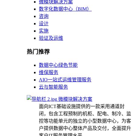
微模块解决方案
数字化数据中心（BIM）
咨询
设计
实施
验证及运维
热门推荐
数据中心绿色节能
维保服务
AIO一站式运维管理服务
云与智能服务
微模块解决方案
面向ICT基础设施提供的一款采用通道封
闭，包含工程预制的机柜、配电、制冷、监
控等功能单元的独立的小型数据中心，为客
户提供数据中心整体产品及交付，全面提升
客户IT服务管理水平。