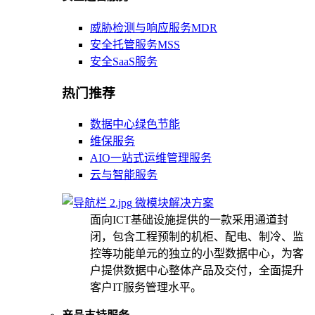
威胁检测与响应服务MDR
安全托管服务MSS
安全SaaS服务
热门推荐
数据中心绿色节能
维保服务
AIO一站式运维管理服务
云与智能服务
微模块解决方案
面向ICT基础设施提供的一款采用通道封
闭，包含工程预制的机柜、配电、制冷、监
控等功能单元的独立的小型数据中心，为客
户提供数据中心整体产品及交付，全面提升
客户IT服务管理水平。