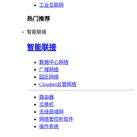
工业互联网
热门推荐
智能联接
智能联接
数据中心网络
广域网络
园区网络
Cloudnet云管网络
路由器
交换机
无线局域网
网络管控析软件
操作系统