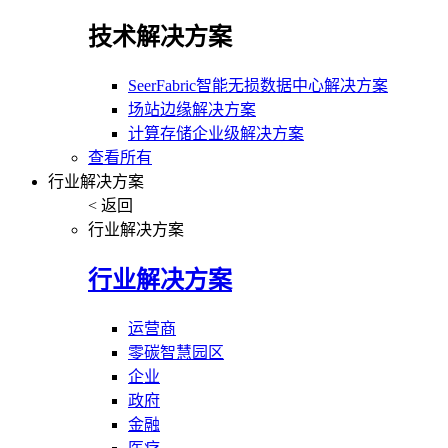
技术解决方案
SeerFabric智能无损数据中心解决方案
场站边缘解决方案
计算存储企业级解决方案
查看所有
行业解决方案
< 返回
行业解决方案
行业解决方案
运营商
零碳智慧园区
企业
政府
金融