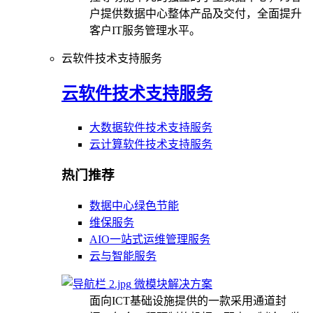
户提供数据中心整体产品及交付，全面提升
客户IT服务管理水平。
云软件技术支持服务
云软件技术支持服务
大数据软件技术支持服务
云计算软件技术支持服务
热门推荐
数据中心绿色节能
维保服务
AIO一站式运维管理服务
云与智能服务
微模块解决方案
面向ICT基础设施提供的一款采用通道封