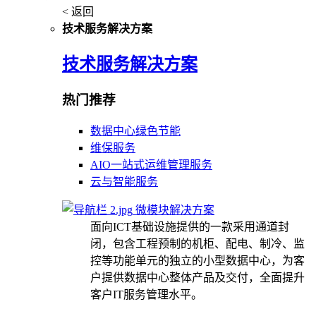
< 返回
技术服务解决方案
技术服务解决方案
热门推荐
数据中心绿色节能
维保服务
AIO一站式运维管理服务
云与智能服务
微模块解决方案
面向ICT基础设施提供的一款采用通道封
闭，包含工程预制的机柜、配电、制冷、监
控等功能单元的独立的小型数据中心，为客
户提供数据中心整体产品及交付，全面提升
客户IT服务管理水平。