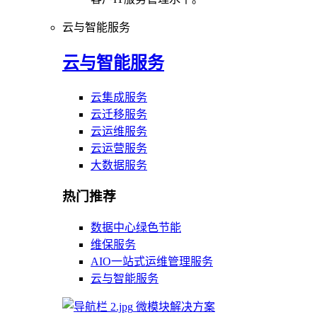
云与智能服务
云与智能服务
云集成服务
云迁移服务
云运维服务
云运营服务
大数据服务
热门推荐
数据中心绿色节能
维保服务
AIO一站式运维管理服务
云与智能服务
微模块解决方案