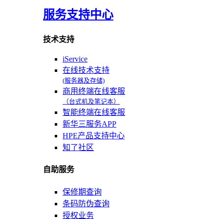
服务支持中心
技术支持
iService
在线技术支持
(服务器及存储)
商用终端在线客服
（台式机及笔记本）
智能终端在线客服
新华三服务APP
HPE产品支持中心
知了社区
自助服务
保修期查询
条码防伪查询
授权业务