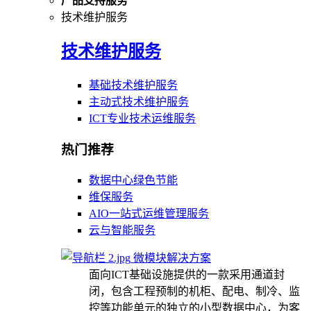
产品支持服务
技术维护服务
技术维护服务
基础技术维护服务
主动式技术维护服务
ICT专业技术运维服务
热门推荐
数据中心绿色节能
维保服务
AIO一站式运维管理服务
云与智能服务
微模块解决方案
面向ICT基础设施提供的一款采用通道封
闭，包含工程预制的机柜、配电、制冷、监
控等功能单元的独立的小型数据中心，为客