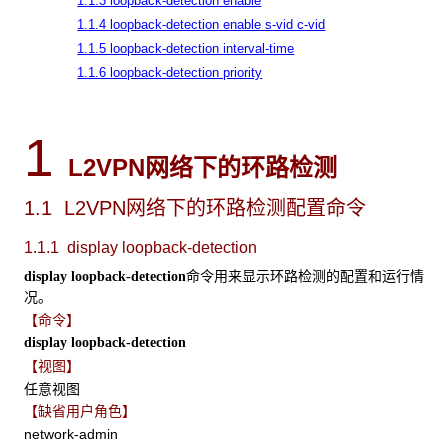
1.1.3 loopback-detection enable
1.1.4 loopback-detection enable s-vid c-vid
1.1.5 loopback-detection interval-time
1.1.6 loopback-detection priority
1
L2VPN网络下的环路检测
1.1 L2VPN
网络下的环路检测配置命令
1.1.1 display loopback-detection
命令用来显示环路检测的配置和运行情
display loopback-detection
况。
【命令】
display loopback-detection
【视图】
任意视图
【缺省用户角色】
network-admin