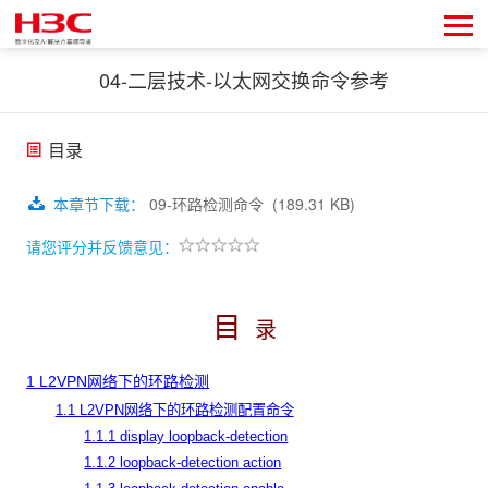
04-二层技术-以太网交换命令参考
目录
本章节下载
：
09-环路检测命令
(189.31 KB)
请您评分并反馈意见：
目
录
1 L2VPN网络下的环路检测
1.1 L2VPN网络下的环路检测配置命令
1.1.1 display loopback-detection
1.1.2 loopback-detection action