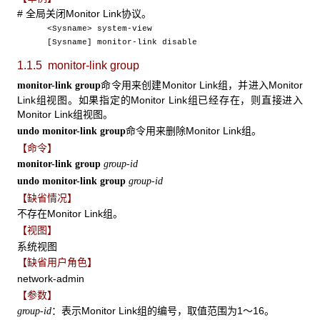
# 全局关闭Monitor Link协议。
<Sysname> system-view
[Sysname] monitor-link disable
1.1.5 monitor-link group
命令用来创建Monitor Link组，并进入Monitor
monitor-link group
Link组视图。如果指定的Monitor Link组已经存在，则直接进入
Monitor Link组视图。
命令用来删除Monitor Link组。
undo monitor-link group
【命令】
monitor-link group
group-id
undo monitor-link group
group-id
【缺省情况】
不存在Monitor Link组。
【视图】
系统视图
【缺省用户角色】
network-admin
【参数】
：表示Monitor Link组的编号，取值范围为1～16。
group-id