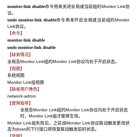
命令用来关闭全局或当前组的Monitor Link协
monitor-link disable
议。
命令用来开启全局或当前组的Monitor
undo monitor-link disable
Link协议。
【命令】
monitor-link disable
undo monitor-link disable
【缺省情况】
全局及Monitor Link组的Monitor Link协议均处于开启状态。
【视图】
系统视图
Monitor Link组视图
【缺省用户角色】
network-admin
【使用指导】
全局及Monitor Link组的Monitor Link协议均处于开启状态
时，Monitor Link组才能够生效。
Monitor Link组失效后，之前由Monitor Link协议联动触发更改状
态为down的下行接口将恢复联动触发前的状态。
【举例】