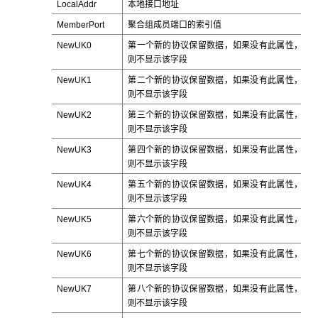
LocalAddr
本地接口地址
MemberPort
聚合组成员端口的索引值
NewUK0
第一个新的协议保留数据，如果没有此属性，
则不显示该字段
NewUK1
第二个新的协议保留数据，如果没有此属性，
则不显示该字段
NewUK2
第三个新的协议保留数据，如果没有此属性，
则不显示该字段
NewUK3
第四个新的协议保留数据，如果没有此属性，
则不显示该字段
NewUK4
第五个新的协议保留数据，如果没有此属性，
则不显示该字段
NewUK5
第六个新的协议保留数据，如果没有此属性，
则不显示该字段
NewUK6
第七个新的协议保留数据，如果没有此属性，
则不显示该字段
NewUK7
第八个新的协议保留数据，如果没有此属性，
则不显示该字段