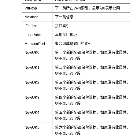
VrfNthp
下一跳所在VPN索引，显示为0表示公网
Nexthop
下一跳信息
IFIndex
接口索引
LocalAddr
本地接口地址
MemberPort
聚合组成员端口的索引
NewUK0
第一个新的协议保留数据，如果没有此属性，
则不显示该字段
NewUK1
第二个新的协议保留数据，如果没有此属性，
则不显示该字段
NewUK2
第三个新的协议保留数据，如果没有此属性，
则不显示该字段
NewUK3
第四个新的协议保留数据，如果没有此属性，
则不显示该字段
NewUK4
第五个新的协议保留数据，如果没有此属性，
则不显示该字段
NewUK5
第六个新的协议保留数据，如果没有此属性，
则不显示该字段