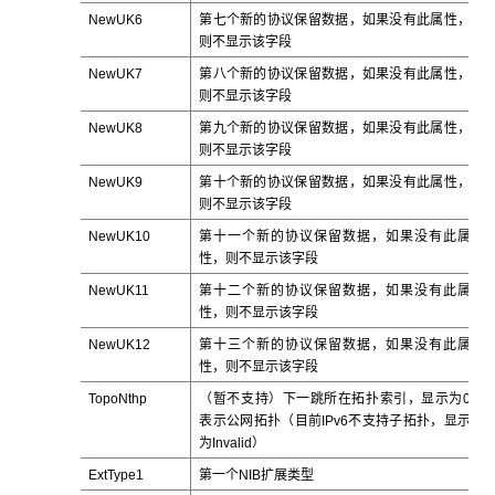
NewUK6
第七个新的协议保留数据，如果没有此属性，
则不显示该字段
NewUK7
第八个新的协议保留数据，如果没有此属性，
则不显示该字段
NewUK8
第九个新的协议保留数据，如果没有此属性，
则不显示该字段
NewUK9
第十个新的协议保留数据，如果没有此属性，
则不显示该字段
NewUK10
第十一个新的协议保留数据，如果没有此属
性，则不显示该字段
NewUK11
第十二个新的协议保留数据，如果没有此属
性，则不显示该字段
NewUK12
第十三个新的协议保留数据，如果没有此属
性，则不显示该字段
TopoNthp
（暂不支持）下一跳所在拓扑索引，显示为0
表示公网拓扑（目前IPv6不支持子拓扑，显示
为Invalid）
ExtType1
第一个NIB扩展类型