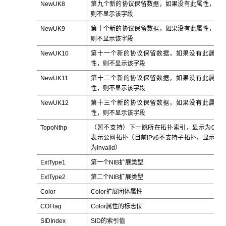
NewUK8
第九个新的协议保留数据，如果没有此属性，
则不显示该字段
NewUK9
第十个新的协议保留数据，如果没有此属性，
则不显示该字段
NewUK10
第十一个新的协议保留数据，如果没有此属
性，则不显示该字段
NewUK11
第十二个新的协议保留数据，如果没有此属
性，则不显示该字段
NewUK12
第十三个新的协议保留数据，如果没有此属
性，则不显示该字段
TopoNthp
（暂不支持）下一跳所在拓扑索引，显示为0
表示公网拓扑（目前IPv6不支持子拓扑，显示
为Invalid）
ExtType1
第一个NIB扩展类型
ExtType2
第二个NIB扩展类型
Color
Color扩展团体属性
COFlag
Color属性的标志位
SIDIndex
SID的索引值