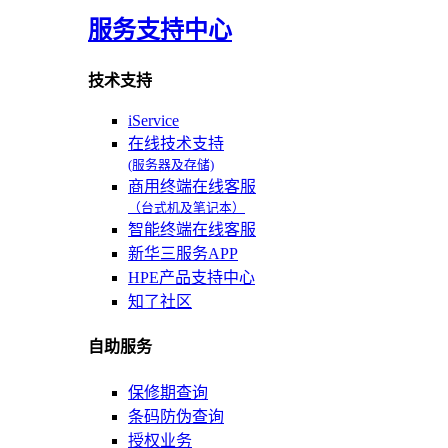
服务支持中心
技术支持
iService
在线技术支持
(服务器及存储)
商用终端在线客服
（台式机及笔记本）
智能终端在线客服
新华三服务APP
HPE产品支持中心
知了社区
自助服务
保修期查询
条码防伪查询
授权业务