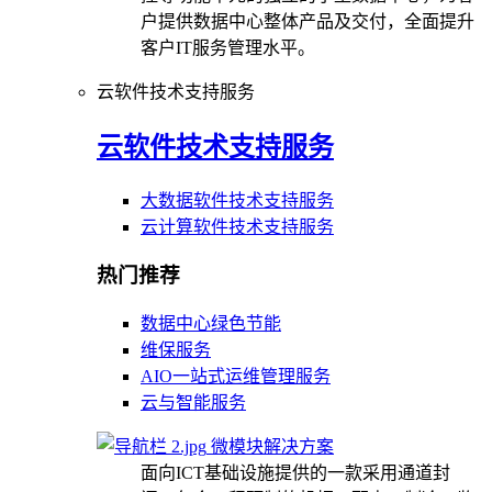
户提供数据中心整体产品及交付，全面提升
客户IT服务管理水平。
云软件技术支持服务
云软件技术支持服务
大数据软件技术支持服务
云计算软件技术支持服务
热门推荐
数据中心绿色节能
维保服务
AIO一站式运维管理服务
云与智能服务
微模块解决方案
面向ICT基础设施提供的一款采用通道封