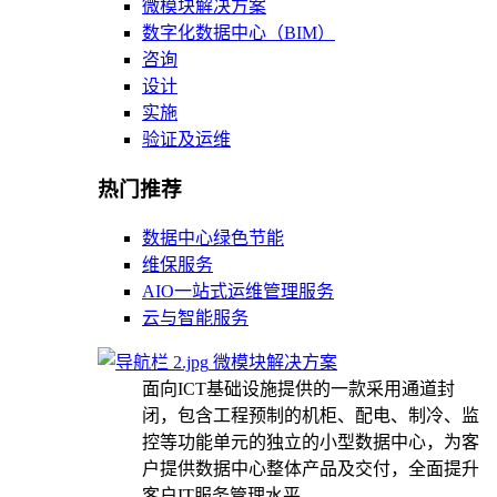
微模块解决方案
数字化数据中心（BIM）
咨询
设计
实施
验证及运维
热门推荐
数据中心绿色节能
维保服务
AIO一站式运维管理服务
云与智能服务
微模块解决方案
面向ICT基础设施提供的一款采用通道封
闭，包含工程预制的机柜、配电、制冷、监
控等功能单元的独立的小型数据中心，为客
户提供数据中心整体产品及交付，全面提升
客户IT服务管理水平。