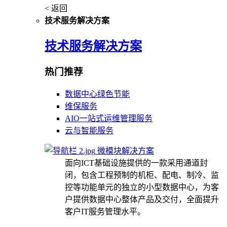
< 返回
技术服务解决方案
技术服务解决方案
热门推荐
数据中心绿色节能
维保服务
AIO一站式运维管理服务
云与智能服务
微模块解决方案
面向ICT基础设施提供的一款采用通道封
闭，包含工程预制的机柜、配电、制冷、监
控等功能单元的独立的小型数据中心，为客
户提供数据中心整体产品及交付，全面提升
客户IT服务管理水平。