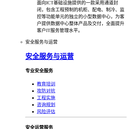
面向ICT基础设施提供的一款采用通道封
闭，包含工程预制的机柜、配电、制冷、监
控等功能单元的独立的小型数据中心，为客
户提供数据中心整体产品及交付，全面提升
客户IT服务管理水平。
安全服务与运营
安全服务与运营
专业安全服务
教育培训
攻防对抗
工程实施
咨询规划
风险评估
安全运营服务