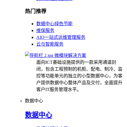
热门推荐
数据中心绿色节能
维保服务
AIO一站式运维管理服务
云与智能服务
微模块解决方案
面向ICT基础设施提供的一款采用通道封
闭，包含工程预制的机柜、配电、制冷、监
控等功能单元的独立的小型数据中心，为客
户提供数据中心整体产品及交付，全面提升
客户IT服务管理水平。
数据中心
数据中心