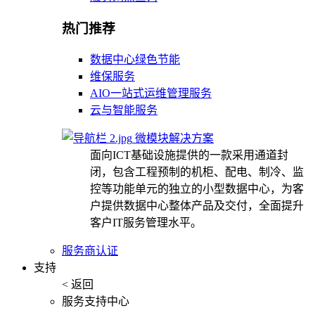
热门推荐
数据中心绿色节能
维保服务
AIO一站式运维管理服务
云与智能服务
微模块解决方案
面向ICT基础设施提供的一款采用通道封
闭，包含工程预制的机柜、配电、制冷、监
控等功能单元的独立的小型数据中心，为客
户提供数据中心整体产品及交付，全面提升
客户IT服务管理水平。
服务商认证
支持
< 返回
服务支持中心