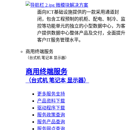
微模块解决方案
面向ICT基础设施提供的一款采用通道封
闭，包含工程预制的机柜、配电、制冷、监
控等功能单元的独立的小型数据中心，为客
户提供数据中心整体产品及交付，全面提升
客户IT服务管理水平。
商用终端服务
（台式机 笔记本 显示器）
商用终端服务
（台式机 笔记本 显示器）
更多服务支持
产品资料下载
驱动程序下载
服务政策查询
服务产品查询
服务网点查询