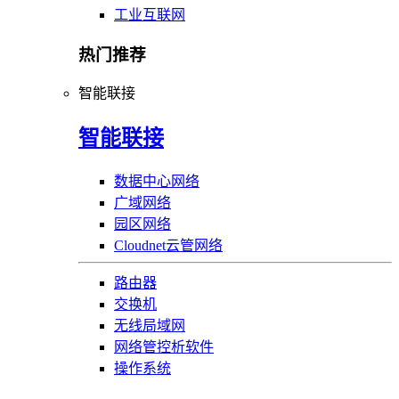
工业互联网
热门推荐
智能联接
智能联接
数据中心网络
广域网络
园区网络
Cloudnet云管网络
路由器
交换机
无线局域网
网络管控析软件
操作系统