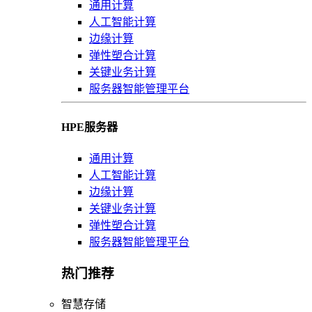
通用计算
人工智能计算
边缘计算
弹性塑合计算
关键业务计算
服务器智能管理平台
HPE服务器
通用计算
人工智能计算
边缘计算
关键业务计算
弹性塑合计算
服务器智能管理平台
热门推荐
智慧存储