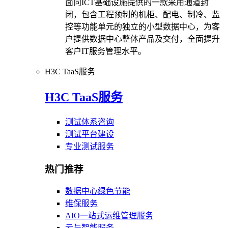
面向ICT基础设施提供的一款采用通道封
闭，包含工程预制的机柜、配电、制冷、监
控等功能单元的独立的小型数据中心，为客
户提供数据中心整体产品及交付，全面提升
客户IT服务管理水平。
H3C TaaS服务
H3C TaaS服务
测试体系咨询
测试平台建设
专业测试服务
热门推荐
数据中心绿色节能
维保服务
AIO一站式运维管理服务
云与智能服务