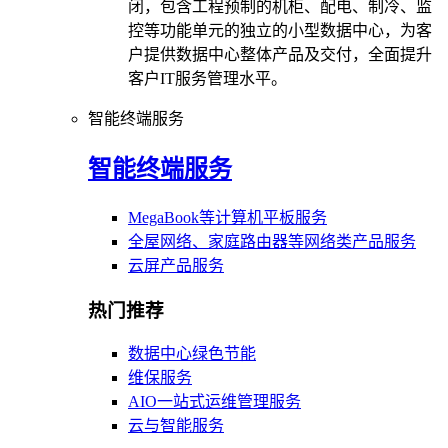
闭，包含工程预制的机柜、配电、制冷、监
控等功能单元的独立的小型数据中心，为客
户提供数据中心整体产品及交付，全面提升
客户IT服务管理水平。
智能终端服务
智能终端服务
MegaBook等计算机平板服务
全屋网络、家庭路由器等网络类产品服务
云屏产品服务
热门推荐
数据中心绿色节能
维保服务
AIO一站式运维管理服务
云与智能服务