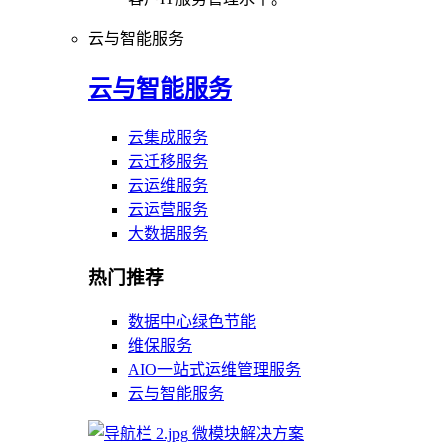
云与智能服务
云与智能服务
云集成服务
云迁移服务
云运维服务
云运营服务
大数据服务
热门推荐
数据中心绿色节能
维保服务
AIO一站式运维管理服务
云与智能服务
微模块解决方案