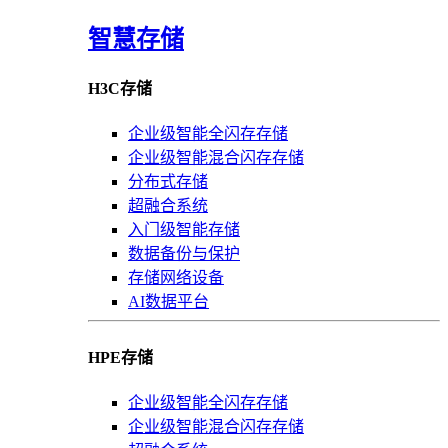
智慧存储
H3C存储
企业级智能全闪存存储
企业级智能混合闪存存储
分布式存储
超融合系统
入门级智能存储
数据备份与保护
存储网络设备
AI数据平台
HPE存储
企业级智能全闪存存储
企业级智能混合闪存存储