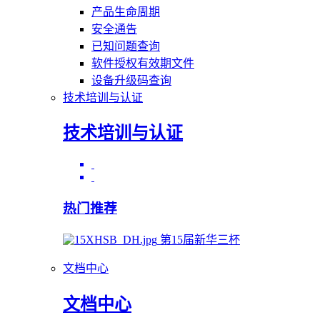
产品生命周期
安全通告
已知问题查询
软件授权有效期文件
设备升级码查询
技术培训与认证
技术培训与认证
热门推荐
第15届新华三杯
文档中心
文档中心