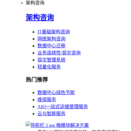
架构咨询
架构咨询
IT基础架构咨询
网络架构咨询
数据中心迁移
业务连续性/容灾咨询
容灾管理系统
轻量化服务
热门推荐
数据中心绿色节能
维保服务
AIO一站式运维管理服务
云与智能服务
微模块解决方案