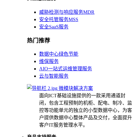
威胁检测与响应服务MDR
安全托管服务MSS
安全SaaS服务
热门推荐
数据中心绿色节能
维保服务
AIO一站式运维管理服务
云与智能服务
微模块解决方案
面向ICT基础设施提供的一款采用通道封
闭，包含工程预制的机柜、配电、制冷、监
控等功能单元的独立的小型数据中心，为客
户提供数据中心整体产品及交付，全面提升
客户IT服务管理水平。