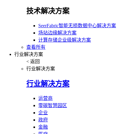
技术解决方案
SeerFabric智能无损数据中心解决方案
场站边缘解决方案
计算存储企业级解决方案
查看所有
行业解决方案
< 返回
行业解决方案
行业解决方案
运营商
零碳智慧园区
企业
政府
金融