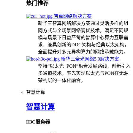
热门推荐
智算网络解决方案
新华三智算网络解决方案通过灵活多样的组
网方式与全场景网络调优技术，满足不同规
模与场景下日益严苛的智算中心算力互联需
求，兼具创新的DDC架构与经典以太架构，
全面提升对多元异构算力的网络承载能力。
新华三全光网络5.0解决方案
坚持“以太光+PON”融合发展路线，创新引入
多通道技术，率先实现以太光与PON在无源
架构层的一体化融合。
智慧计算
智慧计算
H3C服务器