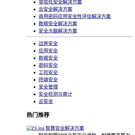
零信任安全解决方案
云安全解决方案
商用密码应用安全性评估解决方案
数据安全解决方案
安全大脑解决方案
边界安全
应用安全
数据安全
密码安全
工控安全
终端安全
安全管理
安全检测与审计
云安全
热门推荐
智算安全解决方案