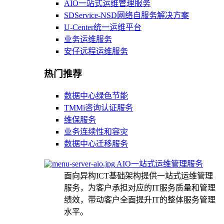
AIO一站式运维管理服务
SDService-NSD网络自服务解决方案
U-Center统一运维平台
业务运维服务
安仔远程运维服务
热门推荐
数据中心绿色节能
TMMi咨询认证服务
维保服务
业务连续性和容灾
数据中心迁移服务
AIO一站式运维管理服务
面向异构ICT基础架构提供一站式运维管理
服务，为客户承担对应的IT服务质量和管理
绩效，带动客户全面提升IT的整体服务管理
水平。