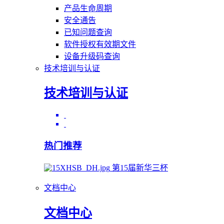
产品生命周期
安全通告
已知问题查询
软件授权有效期文件
设备升级码查询
技术培训与认证
技术培训与认证
热门推荐
第15届新华三杯
文档中心
文档中心