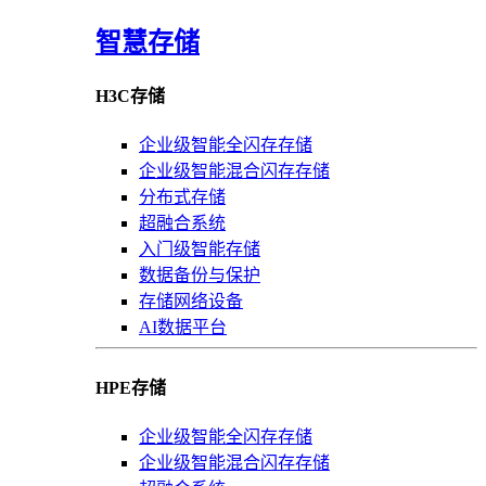
智慧存储
H3C存储
企业级智能全闪存存储
企业级智能混合闪存存储
分布式存储
超融合系统
入门级智能存储
数据备份与保护
存储网络设备
AI数据平台
HPE存储
企业级智能全闪存存储
企业级智能混合闪存存储