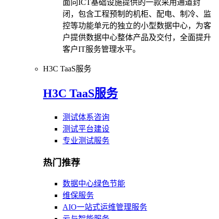
面向ICT基础设施提供的一款采用通道封
闭，包含工程预制的机柜、配电、制冷、监
控等功能单元的独立的小型数据中心，为客
户提供数据中心整体产品及交付，全面提升
客户IT服务管理水平。
H3C TaaS服务
H3C TaaS服务
测试体系咨询
测试平台建设
专业测试服务
热门推荐
数据中心绿色节能
维保服务
AIO一站式运维管理服务
云与智能服务