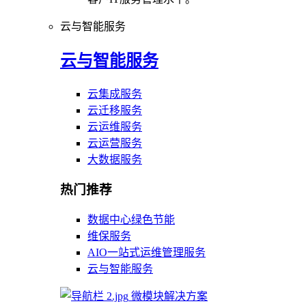
云与智能服务
云与智能服务
云集成服务
云迁移服务
云运维服务
云运营服务
大数据服务
热门推荐
数据中心绿色节能
维保服务
AIO一站式运维管理服务
云与智能服务
微模块解决方案