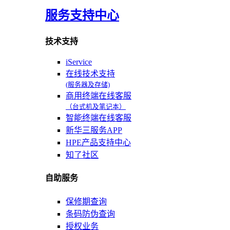
服务支持中心
技术支持
iService
在线技术支持
(服务器及存储)
商用终端在线客服
（台式机及笔记本）
智能终端在线客服
新华三服务APP
HPE产品支持中心
知了社区
自助服务
保修期查询
条码防伪查询
授权业务