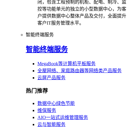
闭，包含工程预制的机柜、配电、制冷、监
控等功能单元的独立的小型数据中心，为客
户提供数据中心整体产品及交付，全面提升
客户IT服务管理水平。
智能终端服务
智能终端服务
MegaBook等计算机平板服务
全屋网络、家庭路由器等网络类产品服务
云屏产品服务
热门推荐
数据中心绿色节能
维保服务
AIO一站式运维管理服务
云与智能服务