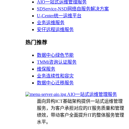
AIO一站式运维管理服务
SDService-NSD网络自服务解决方案
U-Center统一运维平台
业务运维服务
安仔远程运维服务
热门推荐
数据中心绿色节能
TMMi咨询认证服务
维保服务
业务连续性和容灾
数据中心迁移服务
AIO一站式运维管理服务
面向异构ICT基础架构提供一站式运维管理
服务，为客户承担对应的IT服务质量和管理
绩效，带动客户全面提升IT的整体服务管理
水平。