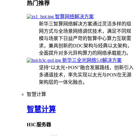
热门推荐
智算网络解决方案
新华三智算网络解决方案通过灵活多样的组
网方式与全场景网络调优技术，满足不同规
模与场景下日益严苛的智算中心算力互联需
求，兼具创新的DDC架构与经典以太架构，
全面提升对多元异构算力的网络承载能力。
新华三全光网络5.0解决方案
坚持“以太光+PON”融合发展路线，创新引入
多通道技术，率先实现以太光与PON在无源
架构层的一体化融合。
智慧计算
智慧计算
H3C服务器