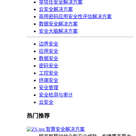
零信任安全解决方案
云安全解决方案
商用密码应用安全性评估解决方案
数据安全解决方案
安全大脑解决方案
边界安全
应用安全
数据安全
密码安全
工控安全
终端安全
安全管理
安全检测与审计
云安全
热门推荐
智算安全解决方案