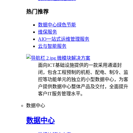
热门推荐
数据中心绿色节能
维保服务
AIO一站式运维管理服务
云与智能服务
微模块解决方案
面向ICT基础设施提供的一款采用通道封
闭，包含工程预制的机柜、配电、制冷、监
控等功能单元的独立的小型数据中心，为客
户提供数据中心整体产品及交付，全面提升
客户IT服务管理水平。
数据中心
数据中心