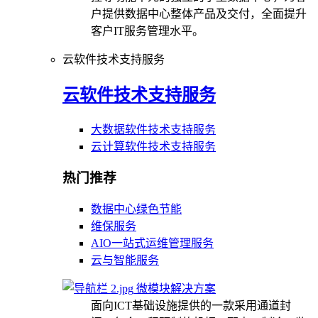
户提供数据中心整体产品及交付，全面提升
客户IT服务管理水平。
云软件技术支持服务
云软件技术支持服务
大数据软件技术支持服务
云计算软件技术支持服务
热门推荐
数据中心绿色节能
维保服务
AIO一站式运维管理服务
云与智能服务
微模块解决方案
面向ICT基础设施提供的一款采用通道封