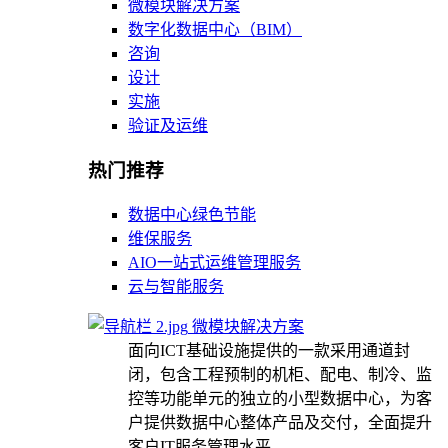
微模块解决方案
数字化数据中心（BIM）
咨询
设计
实施
验证及运维
热门推荐
数据中心绿色节能
维保服务
AIO一站式运维管理服务
云与智能服务
微模块解决方案
面向ICT基础设施提供的一款采用通道封
闭，包含工程预制的机柜、配电、制冷、监
控等功能单元的独立的小型数据中心，为客
户提供数据中心整体产品及交付，全面提升
客户IT服务管理水平。