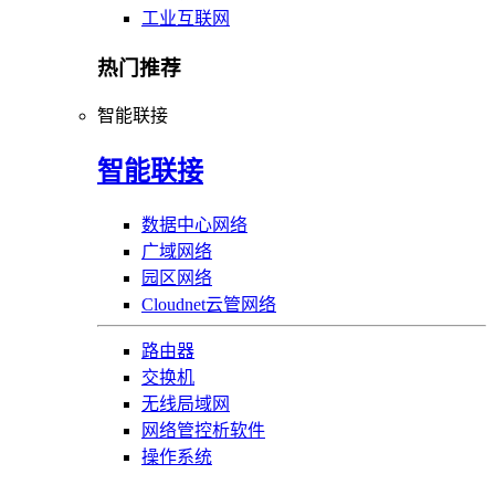
工业互联网
热门推荐
智能联接
智能联接
数据中心网络
广域网络
园区网络
Cloudnet云管网络
路由器
交换机
无线局域网
网络管控析软件
操作系统