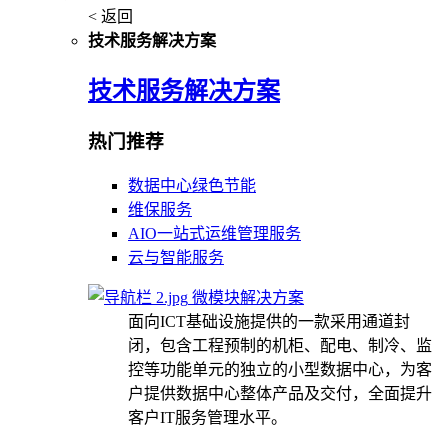
< 返回
技术服务解决方案
技术服务解决方案
热门推荐
数据中心绿色节能
维保服务
AIO一站式运维管理服务
云与智能服务
微模块解决方案
面向ICT基础设施提供的一款采用通道封
闭，包含工程预制的机柜、配电、制冷、监
控等功能单元的独立的小型数据中心，为客
户提供数据中心整体产品及交付，全面提升
客户IT服务管理水平。