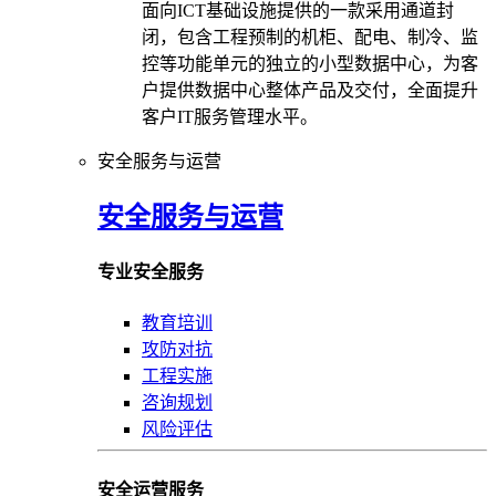
面向ICT基础设施提供的一款采用通道封
闭，包含工程预制的机柜、配电、制冷、监
控等功能单元的独立的小型数据中心，为客
户提供数据中心整体产品及交付，全面提升
客户IT服务管理水平。
安全服务与运营
安全服务与运营
专业安全服务
教育培训
攻防对抗
工程实施
咨询规划
风险评估
安全运营服务