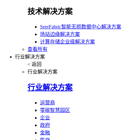
技术解决方案
SeerFabric智能无损数据中心解决方案
场站边缘解决方案
计算存储企业级解决方案
查看所有
行业解决方案
< 返回
行业解决方案
行业解决方案
运营商
零碳智慧园区
企业
政府
金融