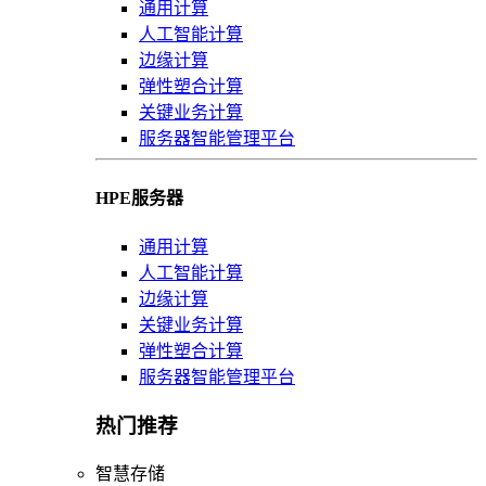
通用计算
人工智能计算
边缘计算
弹性塑合计算
关键业务计算
服务器智能管理平台
HPE服务器
通用计算
人工智能计算
边缘计算
关键业务计算
弹性塑合计算
服务器智能管理平台
热门推荐
智慧存储