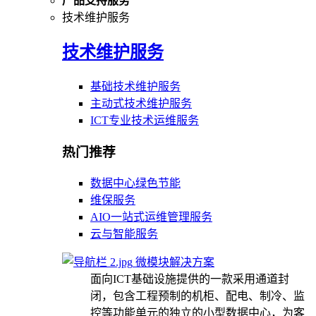
产品支持服务
技术维护服务
技术维护服务
基础技术维护服务
主动式技术维护服务
ICT专业技术运维服务
热门推荐
数据中心绿色节能
维保服务
AIO一站式运维管理服务
云与智能服务
微模块解决方案
面向ICT基础设施提供的一款采用通道封
闭，包含工程预制的机柜、配电、制冷、监
控等功能单元的独立的小型数据中心，为客