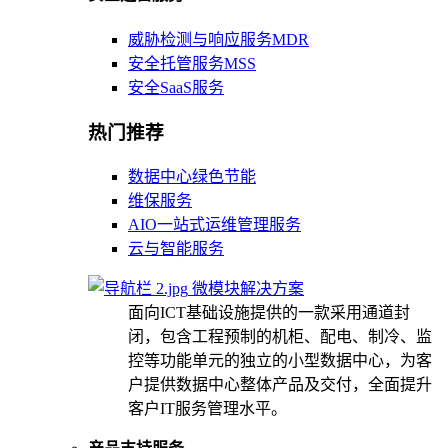
威胁检测与响应服务MDR
安全托管服务MSS
安全SaaS服务
热门推荐
数据中心绿色节能
维保服务
AIO一站式运维管理服务
云与智能服务
微模块解决方案
面向ICT基础设施提供的一款采用通道封
闭，包含工程预制的机柜、配电、制冷、监
控等功能单元的独立的小型数据中心，为客
户提供数据中心整体产品及交付，全面提升
客户IT服务管理水平。