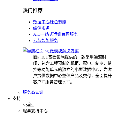
热门推荐
数据中心绿色节能
维保服务
AIO一站式运维管理服务
云与智能服务
微模块解决方案
面向ICT基础设施提供的一款采用通道封
闭，包含工程预制的机柜、配电、制冷、监
控等功能单元的独立的小型数据中心，为客
户提供数据中心整体产品及交付，全面提升
客户IT服务管理水平。
服务商认证
支持
< 返回
服务支持中心