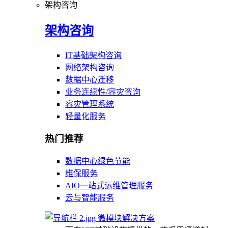
架构咨询
架构咨询
IT基础架构咨询
网络架构咨询
数据中心迁移
业务连续性/容灾咨询
容灾管理系统
轻量化服务
热门推荐
数据中心绿色节能
维保服务
AIO一站式运维管理服务
云与智能服务
微模块解决方案