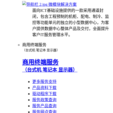
微模块解决方案
面向ICT基础设施提供的一款采用通道封
闭，包含工程预制的机柜、配电、制冷、监
控等功能单元的独立的小型数据中心，为客
户提供数据中心整体产品及交付，全面提升
客户IT服务管理水平。
商用终端服务
（台式机 笔记本 显示器）
商用终端服务
（台式机 笔记本 显示器）
更多服务支持
产品资料下载
驱动程序下载
服务政策查询
服务产品查询
服务网点查询