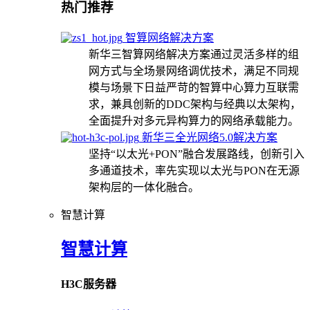
热门推荐
智算网络解决方案
新华三智算网络解决方案通过灵活多样的组
网方式与全场景网络调优技术，满足不同规
模与场景下日益严苛的智算中心算力互联需
求，兼具创新的DDC架构与经典以太架构，
全面提升对多元异构算力的网络承载能力。
新华三全光网络5.0解决方案
坚持“以太光+PON”融合发展路线，创新引入
多通道技术，率先实现以太光与PON在无源
架构层的一体化融合。
智慧计算
智慧计算
H3C服务器