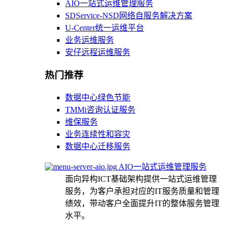
AIO一站式运维管理服务
SDService-NSD网络自服务解决方案
U-Center统一运维平台
业务运维服务
安仔远程运维服务
热门推荐
数据中心绿色节能
TMMi咨询认证服务
维保服务
业务连续性和容灾
数据中心迁移服务
AIO一站式运维管理服务
面向异构ICT基础架构提供一站式运维管理
服务，为客户承担对应的IT服务质量和管理
绩效，带动客户全面提升IT的整体服务管理
水平。