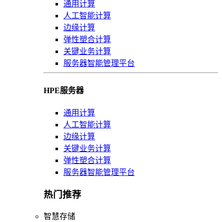
通用计算
人工智能计算
边缘计算
弹性塑合计算
关键业务计算
服务器智能管理平台
HPE服务器
通用计算
人工智能计算
边缘计算
关键业务计算
弹性塑合计算
服务器智能管理平台
热门推荐
智慧存储