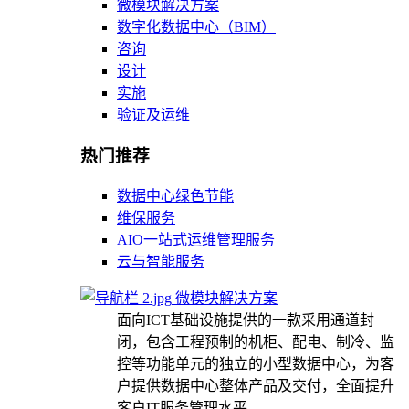
微模块解决方案
数字化数据中心（BIM）
咨询
设计
实施
验证及运维
热门推荐
数据中心绿色节能
维保服务
AIO一站式运维管理服务
云与智能服务
微模块解决方案
面向ICT基础设施提供的一款采用通道封
闭，包含工程预制的机柜、配电、制冷、监
控等功能单元的独立的小型数据中心，为客
户提供数据中心整体产品及交付，全面提升
客户IT服务管理水平。