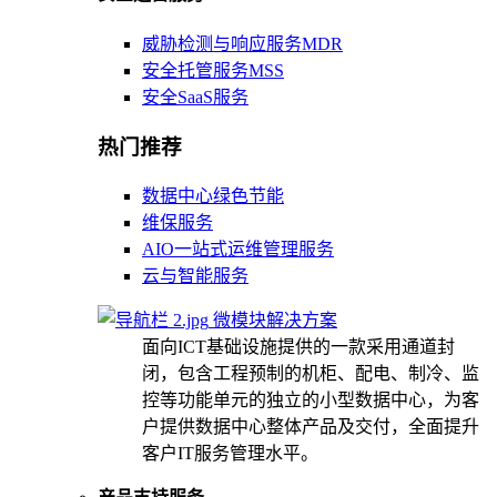
威胁检测与响应服务MDR
安全托管服务MSS
安全SaaS服务
热门推荐
数据中心绿色节能
维保服务
AIO一站式运维管理服务
云与智能服务
微模块解决方案
面向ICT基础设施提供的一款采用通道封
闭，包含工程预制的机柜、配电、制冷、监
控等功能单元的独立的小型数据中心，为客
户提供数据中心整体产品及交付，全面提升
客户IT服务管理水平。