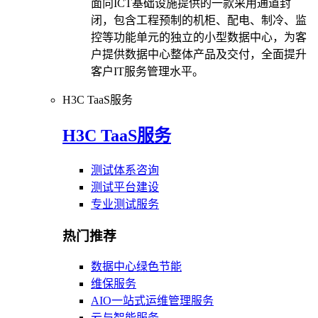
面向ICT基础设施提供的一款采用通道封
闭，包含工程预制的机柜、配电、制冷、监
控等功能单元的独立的小型数据中心，为客
户提供数据中心整体产品及交付，全面提升
客户IT服务管理水平。
H3C TaaS服务
H3C TaaS服务
测试体系咨询
测试平台建设
专业测试服务
热门推荐
数据中心绿色节能
维保服务
AIO一站式运维管理服务
云与智能服务