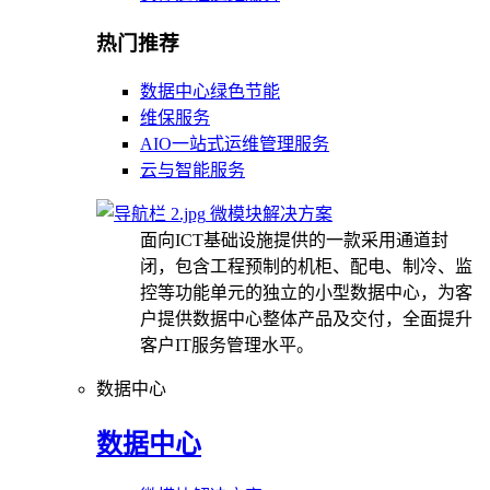
热门推荐
数据中心绿色节能
维保服务
AIO一站式运维管理服务
云与智能服务
微模块解决方案
面向ICT基础设施提供的一款采用通道封
闭，包含工程预制的机柜、配电、制冷、监
控等功能单元的独立的小型数据中心，为客
户提供数据中心整体产品及交付，全面提升
客户IT服务管理水平。
数据中心
数据中心