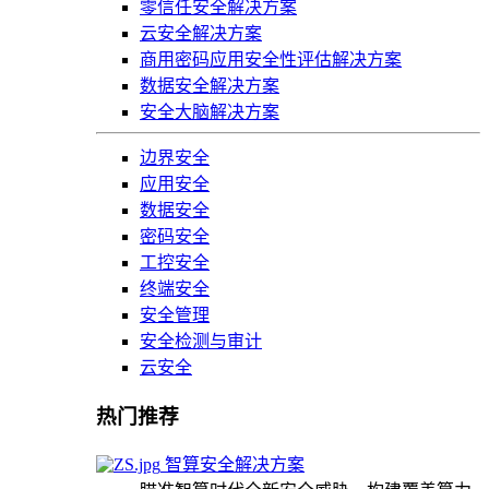
零信任安全解决方案
云安全解决方案
商用密码应用安全性评估解决方案
数据安全解决方案
安全大脑解决方案
边界安全
应用安全
数据安全
密码安全
工控安全
终端安全
安全管理
安全检测与审计
云安全
热门推荐
智算安全解决方案