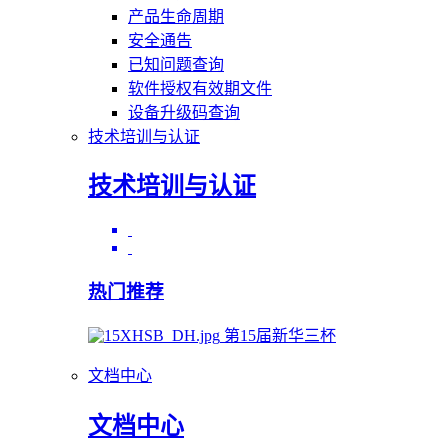
产品生命周期
安全通告
已知问题查询
软件授权有效期文件
设备升级码查询
技术培训与认证
技术培训与认证
热门推荐
第15届新华三杯
文档中心
文档中心