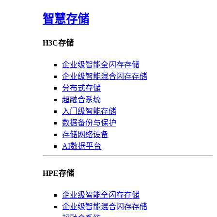
智慧存储
H3C存储
企业级智能全闪存存储
企业级智能混合闪存存储
分布式存储
超融合系统
入门级智能存储
数据备份与保护
存储网络设备
AI数据平台
HPE存储
企业级智能全闪存存储
企业级智能混合闪存存储