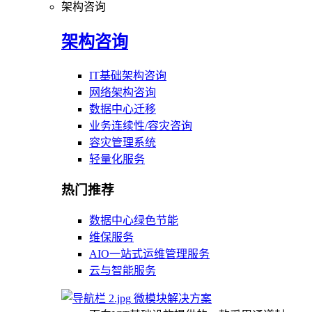
架构咨询
架构咨询
IT基础架构咨询
网络架构咨询
数据中心迁移
业务连续性/容灾咨询
容灾管理系统
轻量化服务
热门推荐
数据中心绿色节能
维保服务
AIO一站式运维管理服务
云与智能服务
微模块解决方案