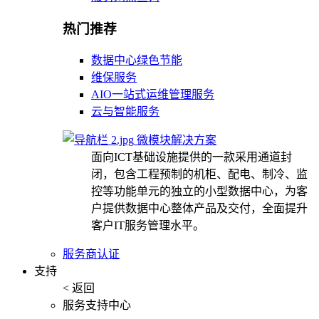
热门推荐
数据中心绿色节能
维保服务
AIO一站式运维管理服务
云与智能服务
微模块解决方案
面向ICT基础设施提供的一款采用通道封
闭，包含工程预制的机柜、配电、制冷、监
控等功能单元的独立的小型数据中心，为客
户提供数据中心整体产品及交付，全面提升
客户IT服务管理水平。
服务商认证
支持
< 返回
服务支持中心