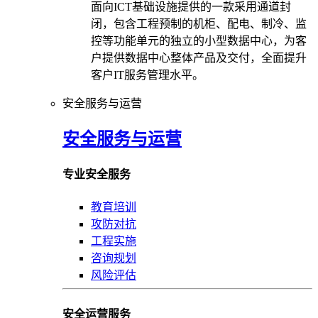
面向ICT基础设施提供的一款采用通道封
闭，包含工程预制的机柜、配电、制冷、监
控等功能单元的独立的小型数据中心，为客
户提供数据中心整体产品及交付，全面提升
客户IT服务管理水平。
安全服务与运营
安全服务与运营
专业安全服务
教育培训
攻防对抗
工程实施
咨询规划
风险评估
安全运营服务