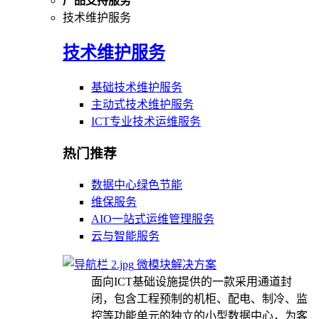
产品支持服务
技术维护服务
技术维护服务
基础技术维护服务
主动式技术维护服务
ICT专业技术运维服务
热门推荐
数据中心绿色节能
维保服务
AIO一站式运维管理服务
云与智能服务
微模块解决方案
面向ICT基础设施提供的一款采用通道封
闭，包含工程预制的机柜、配电、制冷、监
控等功能单元的独立的小型数据中心，为客