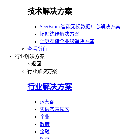
技术解决方案
SeerFabric智能无损数据中心解决方案
场站边缘解决方案
计算存储企业级解决方案
查看所有
行业解决方案
< 返回
行业解决方案
行业解决方案
运营商
零碳智慧园区
企业
政府
金融