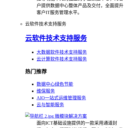
户提供数据中心整体产品及交付，全面提升
客户IT服务管理水平。
云软件技术支持服务
云软件技术支持服务
大数据软件技术支持服务
云计算软件技术支持服务
热门推荐
数据中心绿色节能
维保服务
AIO一站式运维管理服务
云与智能服务
微模块解决方案
面向ICT基础设施提供的一款采用通道封