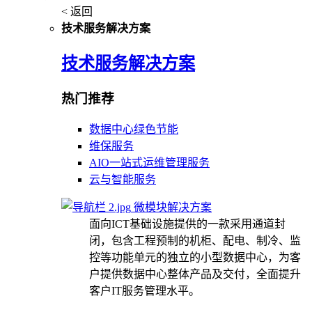
< 返回
技术服务解决方案
技术服务解决方案
热门推荐
数据中心绿色节能
维保服务
AIO一站式运维管理服务
云与智能服务
微模块解决方案
面向ICT基础设施提供的一款采用通道封
闭，包含工程预制的机柜、配电、制冷、监
控等功能单元的独立的小型数据中心，为客
户提供数据中心整体产品及交付，全面提升
客户IT服务管理水平。