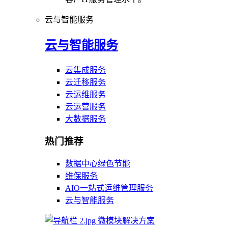
云与智能服务
云与智能服务
云集成服务
云迁移服务
云运维服务
云运营服务
大数据服务
热门推荐
数据中心绿色节能
维保服务
AIO一站式运维管理服务
云与智能服务
微模块解决方案