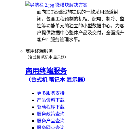
微模块解决方案
面向ICT基础设施提供的一款采用通道封
闭，包含工程预制的机柜、配电、制冷、监
控等功能单元的独立的小型数据中心，为客
户提供数据中心整体产品及交付，全面提升
客户IT服务管理水平。
商用终端服务
（台式机 笔记本 显示器）
商用终端服务
（台式机 笔记本 显示器）
更多服务支持
产品资料下载
驱动程序下载
服务政策查询
服务产品查询
服务网点查询