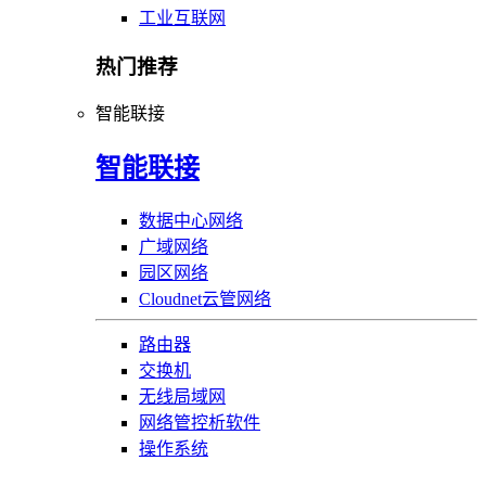
工业互联网
热门推荐
智能联接
智能联接
数据中心网络
广域网络
园区网络
Cloudnet云管网络
路由器
交换机
无线局域网
网络管控析软件
操作系统