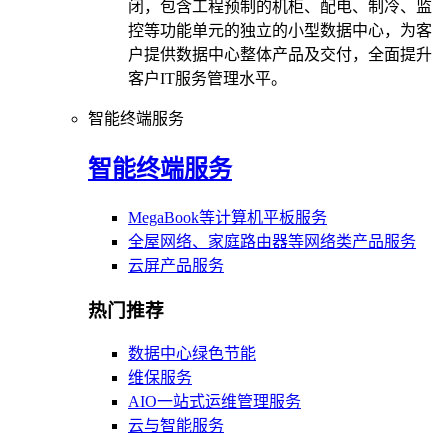
闭，包含工程预制的机柜、配电、制冷、监
控等功能单元的独立的小型数据中心，为客
户提供数据中心整体产品及交付，全面提升
客户IT服务管理水平。
智能终端服务
智能终端服务
MegaBook等计算机平板服务
全屋网络、家庭路由器等网络类产品服务
云屏产品服务
热门推荐
数据中心绿色节能
维保服务
AIO一站式运维管理服务
云与智能服务