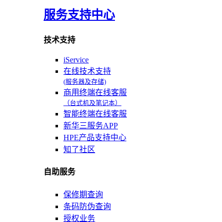
服务支持中心
技术支持
iService
在线技术支持
(服务器及存储)
商用终端在线客服
（台式机及笔记本）
智能终端在线客服
新华三服务APP
HPE产品支持中心
知了社区
自助服务
保修期查询
条码防伪查询
授权业务