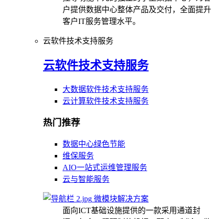
户提供数据中心整体产品及交付，全面提升
客户IT服务管理水平。
云软件技术支持服务
云软件技术支持服务
大数据软件技术支持服务
云计算软件技术支持服务
热门推荐
数据中心绿色节能
维保服务
AIO一站式运维管理服务
云与智能服务
微模块解决方案
面向ICT基础设施提供的一款采用通道封