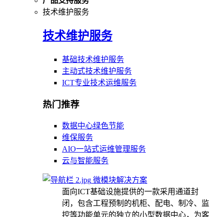
产品支持服务
技术维护服务
技术维护服务
基础技术维护服务
主动式技术维护服务
ICT专业技术运维服务
热门推荐
数据中心绿色节能
维保服务
AIO一站式运维管理服务
云与智能服务
微模块解决方案
面向ICT基础设施提供的一款采用通道封
闭，包含工程预制的机柜、配电、制冷、监
控等功能单元的独立的小型数据中心，为客