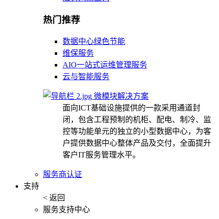
热门推荐
数据中心绿色节能
维保服务
AIO一站式运维管理服务
云与智能服务
微模块解决方案
面向ICT基础设施提供的一款采用通道封
闭，包含工程预制的机柜、配电、制冷、监
控等功能单元的独立的小型数据中心，为客
户提供数据中心整体产品及交付，全面提升
客户IT服务管理水平。
服务商认证
支持
< 返回
服务支持中心