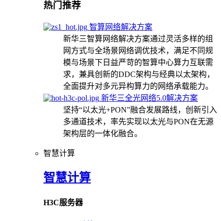
热门推荐
智算网络解决方案
新华三智算网络解决方案通过灵活多样的组
网方式与全场景网络调优技术，满足不同规
模与场景下日益严苛的智算中心算力互联需
求，兼具创新的DDC架构与经典以太架构，
全面提升对多元异构算力的网络承载能力。
新华三全光网络5.0解决方案
坚持“以太光+PON”融合发展路线，创新引入
多通道技术，率先实现以太光与PON在无源
架构层的一体化融合。
智慧计算
智慧计算
H3C服务器