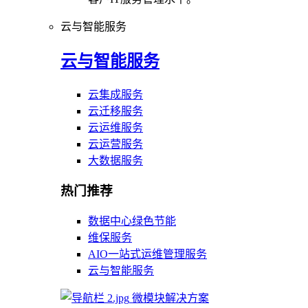
云与智能服务
云与智能服务
云集成服务
云迁移服务
云运维服务
云运营服务
大数据服务
热门推荐
数据中心绿色节能
维保服务
AIO一站式运维管理服务
云与智能服务
微模块解决方案