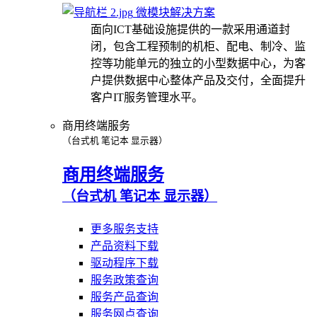
微模块解决方案
面向ICT基础设施提供的一款采用通道封
闭，包含工程预制的机柜、配电、制冷、监
控等功能单元的独立的小型数据中心，为客
户提供数据中心整体产品及交付，全面提升
客户IT服务管理水平。
商用终端服务
（台式机 笔记本 显示器）
商用终端服务
（台式机 笔记本 显示器）
更多服务支持
产品资料下载
驱动程序下载
服务政策查询
服务产品查询
服务网点查询