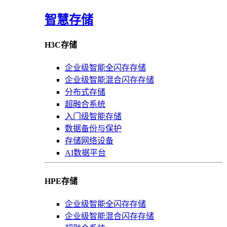
智慧存储
H3C存储
企业级智能全闪存存储
企业级智能混合闪存存储
分布式存储
超融合系统
入门级智能存储
数据备份与保护
存储网络设备
AI数据平台
HPE存储
企业级智能全闪存存储
企业级智能混合闪存存储