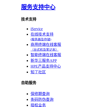
服务支持中心
技术支持
iService
在线技术支持
(服务器及存储)
商用终端在线客服
（台式机及笔记本）
智能终端在线客服
新华三服务APP
HPE产品支持中心
知了社区
自助服务
保修期查询
条码防伪查询
授权业务