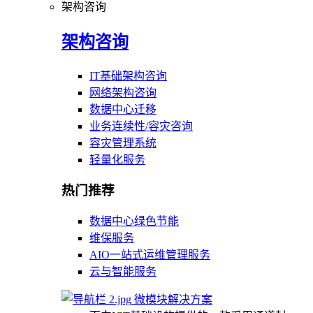
架构咨询
架构咨询
IT基础架构咨询
网络架构咨询
数据中心迁移
业务连续性/容灾咨询
容灾管理系统
轻量化服务
热门推荐
数据中心绿色节能
维保服务
AIO一站式运维管理服务
云与智能服务
微模块解决方案