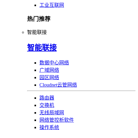
工业互联网
热门推荐
智能联接
智能联接
数据中心网络
广域网络
园区网络
Cloudnet云管网络
路由器
交换机
无线局域网
网络管控析软件
操作系统