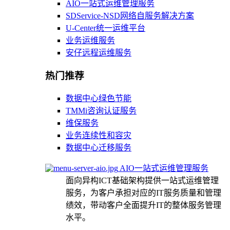
AIO一站式运维管理服务
SDService-NSD网络自服务解决方案
U-Center统一运维平台
业务运维服务
安仔远程运维服务
热门推荐
数据中心绿色节能
TMMi咨询认证服务
维保服务
业务连续性和容灾
数据中心迁移服务
AIO一站式运维管理服务
面向异构ICT基础架构提供一站式运维管理
服务，为客户承担对应的IT服务质量和管理
绩效，带动客户全面提升IT的整体服务管理
水平。