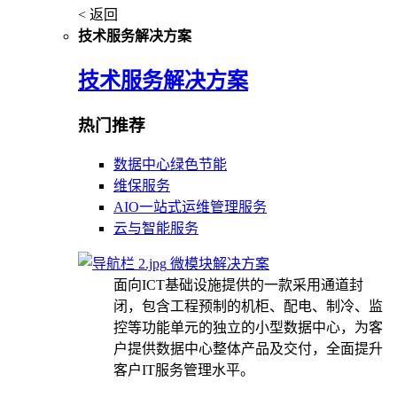
< 返回
技术服务解决方案
技术服务解决方案
热门推荐
数据中心绿色节能
维保服务
AIO一站式运维管理服务
云与智能服务
微模块解决方案
面向ICT基础设施提供的一款采用通道封
闭，包含工程预制的机柜、配电、制冷、监
控等功能单元的独立的小型数据中心，为客
户提供数据中心整体产品及交付，全面提升
客户IT服务管理水平。