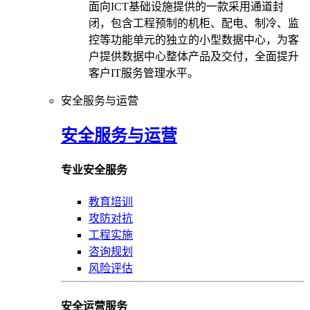
面向ICT基础设施提供的一款采用通道封
闭，包含工程预制的机柜、配电、制冷、监
控等功能单元的独立的小型数据中心，为客
户提供数据中心整体产品及交付，全面提升
客户IT服务管理水平。
安全服务与运营
安全服务与运营
专业安全服务
教育培训
攻防对抗
工程实施
咨询规划
风险评估
安全运营服务