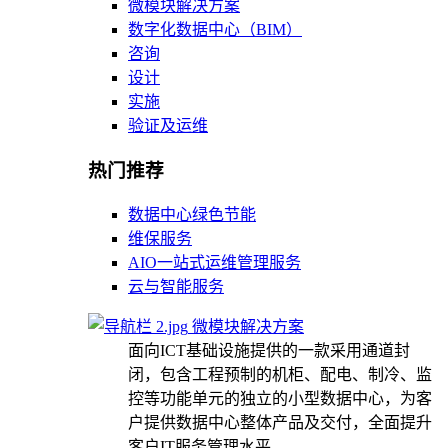
微模块解决方案
数字化数据中心（BIM）
咨询
设计
实施
验证及运维
热门推荐
数据中心绿色节能
维保服务
AIO一站式运维管理服务
云与智能服务
微模块解决方案
面向ICT基础设施提供的一款采用通道封
闭，包含工程预制的机柜、配电、制冷、监
控等功能单元的独立的小型数据中心，为客
户提供数据中心整体产品及交付，全面提升
客户IT服务管理水平。