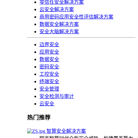
零信任安全解决方案
云安全解决方案
商用密码应用安全性评估解决方案
数据安全解决方案
安全大脑解决方案
边界安全
应用安全
数据安全
密码安全
工控安全
终端安全
安全管理
安全检测与审计
云安全
热门推荐
智算安全解决方案