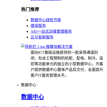
热门推荐
数据中心绿色节能
维保服务
AIO一站式运维管理服务
云与智能服务
微模块解决方案
面向ICT基础设施提供的一款采用通道封
闭，包含工程预制的机柜、配电、制冷、监
控等功能单元的独立的小型数据中心，为客
户提供数据中心整体产品及交付，全面提升
客户IT服务管理水平。
数据中心
数据中心