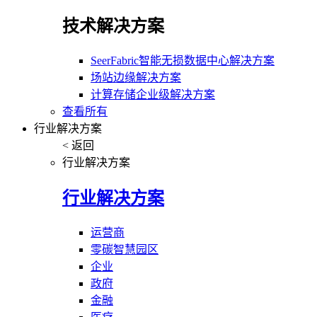
技术解决方案
SeerFabric智能无损数据中心解决方案
场站边缘解决方案
计算存储企业级解决方案
查看所有
行业解决方案
< 返回
行业解决方案
行业解决方案
运营商
零碳智慧园区
企业
政府
金融