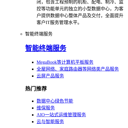
闭，包含工程预制的机柜、配电、制冷、监
控等功能单元的独立的小型数据中心，为客
户提供数据中心整体产品及交付，全面提升
客户IT服务管理水平。
智能终端服务
智能终端服务
MegaBook等计算机平板服务
全屋网络、家庭路由器等网络类产品服务
云屏产品服务
热门推荐
数据中心绿色节能
维保服务
AIO一站式运维管理服务
云与智能服务