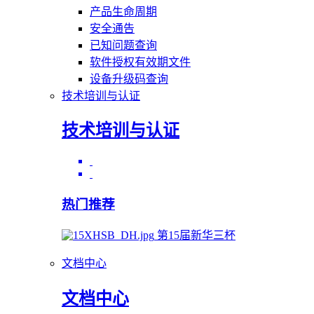
产品生命周期
安全通告
已知问题查询
软件授权有效期文件
设备升级码查询
技术培训与认证
技术培训与认证
热门推荐
第15届新华三杯
文档中心
文档中心