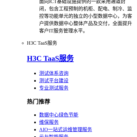
面向ICT基础设施提供的一款采用通道封
闭，包含工程预制的机柜、配电、制冷、监
控等功能单元的独立的小型数据中心，为客
户提供数据中心整体产品及交付，全面提升
客户IT服务管理水平。
H3C TaaS服务
H3C TaaS服务
测试体系咨询
测试平台建设
专业测试服务
热门推荐
数据中心绿色节能
维保服务
AIO一站式运维管理服务
云与智能服务