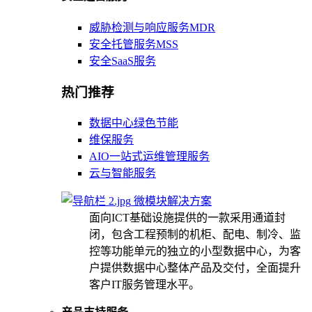
威胁检测与响应服务MDR
安全托管服务MSS
安全SaaS服务
热门推荐
数据中心绿色节能
维保服务
AIO一站式运维管理服务
云与智能服务
微模块解决方案
面向ICT基础设施提供的一款采用通道封
闭，包含工程预制的机柜、配电、制冷、监
控等功能单元的独立的小型数据中心，为客
户提供数据中心整体产品及交付，全面提升
客户IT服务管理水平。