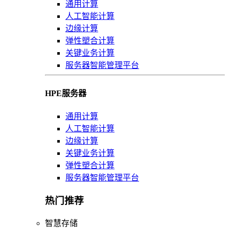
通用计算
人工智能计算
边缘计算
弹性塑合计算
关键业务计算
服务器智能管理平台
HPE服务器
通用计算
人工智能计算
边缘计算
关键业务计算
弹性塑合计算
服务器智能管理平台
热门推荐
智慧存储