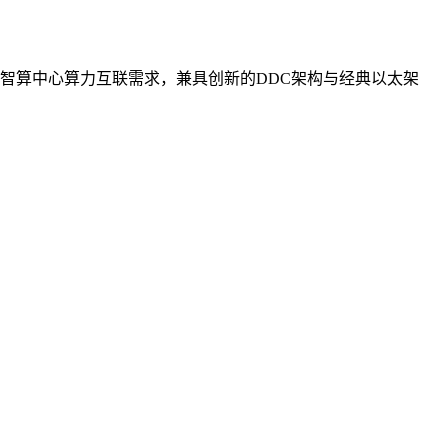
智算中心算力互联需求，兼具创新的DDC架构与经典以太架
。