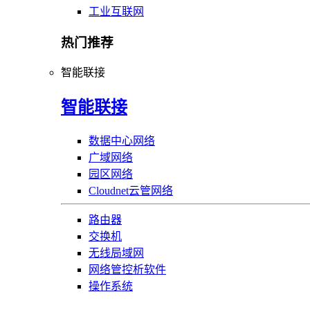
工业互联网
热门推荐
智能联接
智能联接
数据中心网络
广域网络
园区网络
Cloudnet云管网络
路由器
交换机
无线局域网
网络管控析软件
操作系统