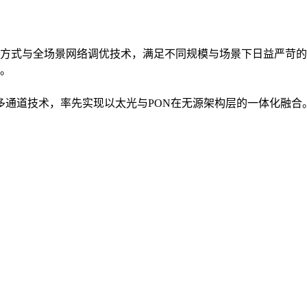
方式与全场景网络调优技术，满足不同规模与场景下日益严苛的
。
入多通道技术，率先实现以太光与PON在无源架构层的一体化融合