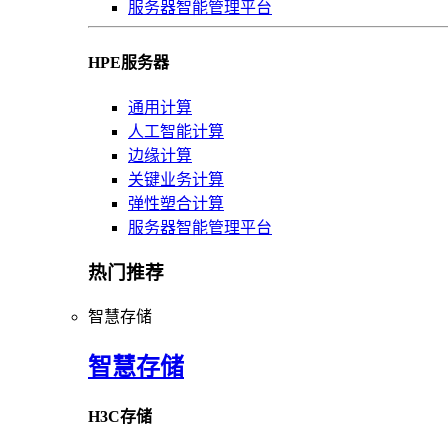
服务器智能管理平台
HPE服务器
通用计算
人工智能计算
边缘计算
关键业务计算
弹性塑合计算
服务器智能管理平台
热门推荐
智慧存储
智慧存储
H3C存储