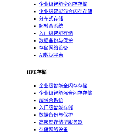
企业级智能全闪存存储
企业级智能混合闪存存储
分布式存储
超融合系统
入门级智能存储
数据备份与保护
存储网络设备
AI数据平台
HPE存储
企业级智能全闪存存储
企业级智能混合闪存存储
超融合系统
入门级智能存储
数据备份与保护
高密度存储型服务器
存储网络设备