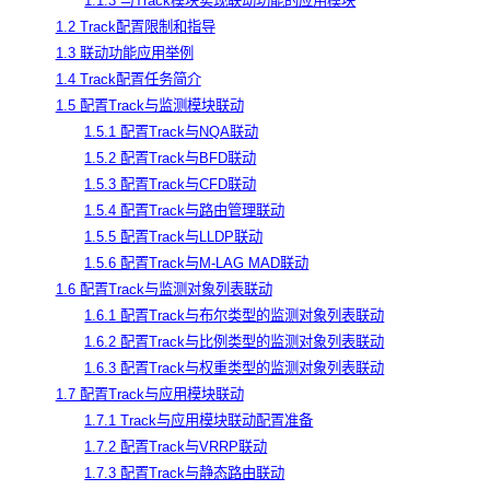
1.1.3 与Track模块实现联动功能的应用模块
1.2 Track配置限制和指导
1.3 联动功能应用举例
1.4 Track配置任务简介
1.5 配置Track与监测模块联动
1.5.1 配置Track与NQA联动
1.5.2 配置Track与BFD联动
1.5.3 配置Track与CFD联动
1.5.4 配置Track与路由管理联动
1.5.5 配置Track与LLDP联动
1.5.6 配置Track与M-LAG MAD联动
1.6 配置Track与监测对象列表联动
1.6.1 配置Track与布尔类型的监测对象列表联动
1.6.2 配置Track与比例类型的监测对象列表联动
1.6.3 配置Track与权重类型的监测对象列表联动
1.7 配置Track与应用模块联动
1.7.1 Track与应用模块联动配置准备
1.7.2 配置Track与VRRP联动
1.7.3 配置Track与静态路由联动