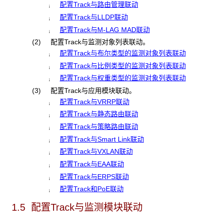
配置Track与路由管理联动
¡
配置Track与LLDP联动
¡
配置Track与M-LAG MAD联动
¡
(2) 配置Track与监测对象列表联动。
配置Track与布尔类型的监测对象列表联动
¡
配置Track与比例类型的监测对象列表联动
¡
配置Track与权重类型的监测对象列表联动
¡
(3) 配置Track与应用模块联动。
配置Track与VRRP联动
¡
配置Track与静态路由联动
¡
配置Track与策略路由联动
¡
配置Track与Smart Link联动
¡
配置Track与VXLAN联动
¡
配置Track与EAA联动
¡
配置Track与ERPS联动
¡
配置Track和PoE联动
¡
1.5 配置Track
与监测模块联动