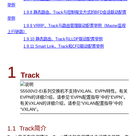
举例
1.9.8 静态路由、Track与控制报文方式的BFD会话联动配置
举例
1.9.9 VRRP、Track与路由管理联动配置举例（Master监视
上行链路）
1.9.10 静态路由、Track与LLDP联动配置举例
1.9.11 Smart Link、Track和CFD联动配置举例
1
Track
S5500V2-EI系列交换机不支持VXLAN、EVPN特性。有关
EVPN的详细介绍，请参见“EVPN配置指导”中的“EVPN”。
有关VXLAN的详细介绍，请参见“VXLAN配置指导”中的
“VXLAN”。
1.1 Track
简介