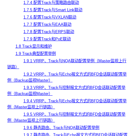
1.7.4 配置Track与策略路由联动
1.7.5 配置Track与Smart Link联动
1.7.6 配置Track与VXLAN联动
1.7.7 配置Track与EAA联动
1.7.8 配置Track与ERPS联动
1.7.9 配置Track和PoE联动
1.8 Track显示和维护
1.9 Track典型配置举例
1.9.1 VRRP、Track与NQA联动配置举例（Master监视上行
链路）
1.9.2 VRRP、Track与Echo报文方式的BFD会话联动配置举
例（Backup监视Master）
1.9.3 VRRP、Track与控制报文方式的BFD会话联动配置举
例（Backup监视Master）
1.9.4 VRRP、Track与Echo报文方式的BFD会话联动配置举
例（Master监视上行链路）
1.9.5 VRRP、Track与控制报文方式的BFD会话联动配置举
例（Master监视上行链路）
1.9.6 静态路由、Track与NQA联动配置举例
1.9.7 静态路由、Track与Echo报文方式的BFD会话联动配置