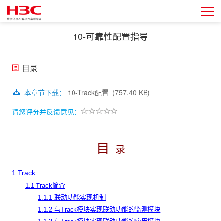
10-可靠性配置指导
目录
本章节下载
：
10-Track配置
(757.40 KB)
请您评分并反馈意见：
目
录
1 Track
1.1 Track简介
1.1.1 联动功能实现机制
1.1.2 与Track模块实现联动功能的监测模块