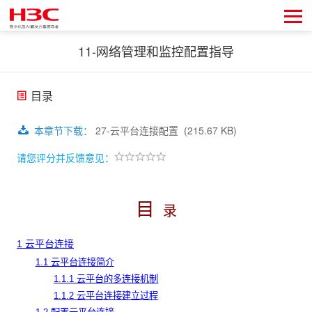
11-网络管理和监控配置指导
目录
本章节下载
：
27-云平台连接配置
(215.67 KB)
请您评分并反馈意见：
目
录
1 云平台连接
1.1 云平台连接简介
1.1.1 云平台的多连接机制
1.1.2 云平台连接建立过程