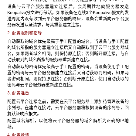
设备与云平台服务器建立连接后，会周期性地向服务器发送
Keepalive报文进行保活。如果设备在连续3个Keepalive报文的发
送周期内没有收到云平台服务器的响应，设备会重新向云平台服
务器发送认证请求，与其重新建立连接。
2. 配置限制和指导
自动获取的域名优先级高于手工配置的域名。当设备与手工配置
的域名所指的服务器建立连接后又自动获取到了云平台服务器域
名，如果两者域名相同，则保持原连接；否则断开原连接，与自
动获取到的域名所指的服务器重新建立连接。
自动获取的密码优先级高于手工配置的密码。当设备使用手工配
置的密码与云平台服务器建立连接后又自动获取到密码，如果两
者密码相同，则保持原连接；否则断开原连接，使用自动获取的
密码与云平台服务器重新建立连接。
3. 配置准备
配置云平台连接之前，需要在云平台服务器上添加待管理设备的
序列号。在建立连接时，云平台服务器将根据设备的序列号，回
复认证响应报文。
配置域名解析，以便将云平台服务器的域名解析为正确的IP地
址。
4. 配置步骤