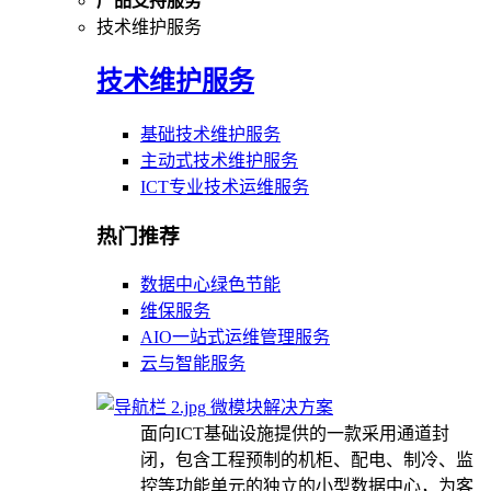
产品支持服务
技术维护服务
技术维护服务
基础技术维护服务
主动式技术维护服务
ICT专业技术运维服务
热门推荐
数据中心绿色节能
维保服务
AIO一站式运维管理服务
云与智能服务
微模块解决方案
面向ICT基础设施提供的一款采用通道封
闭，包含工程预制的机柜、配电、制冷、监
控等功能单元的独立的小型数据中心，为客