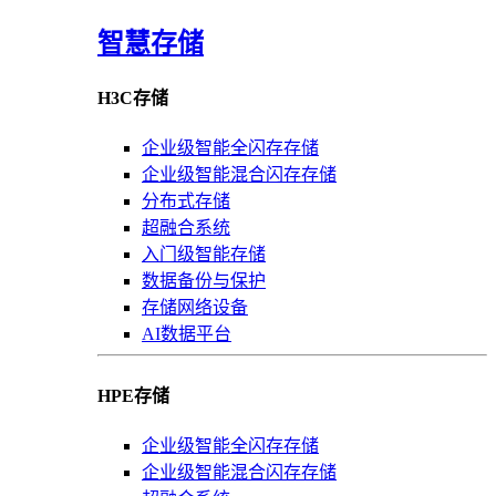
智慧存储
H3C存储
企业级智能全闪存存储
企业级智能混合闪存存储
分布式存储
超融合系统
入门级智能存储
数据备份与保护
存储网络设备
AI数据平台
HPE存储
企业级智能全闪存存储
企业级智能混合闪存存储