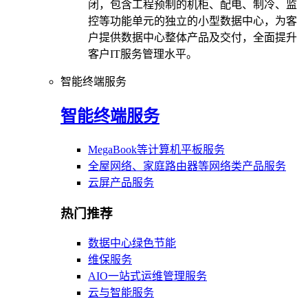
闭，包含工程预制的机柜、配电、制冷、监
控等功能单元的独立的小型数据中心，为客
户提供数据中心整体产品及交付，全面提升
客户IT服务管理水平。
智能终端服务
智能终端服务
MegaBook等计算机平板服务
全屋网络、家庭路由器等网络类产品服务
云屏产品服务
热门推荐
数据中心绿色节能
维保服务
AIO一站式运维管理服务
云与智能服务