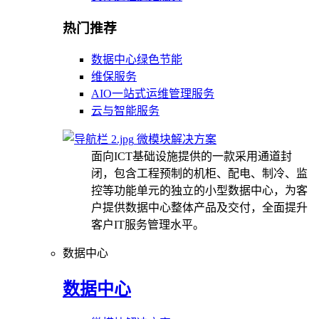
热门推荐
数据中心绿色节能
维保服务
AIO一站式运维管理服务
云与智能服务
微模块解决方案
面向ICT基础设施提供的一款采用通道封
闭，包含工程预制的机柜、配电、制冷、监
控等功能单元的独立的小型数据中心，为客
户提供数据中心整体产品及交付，全面提升
客户IT服务管理水平。
数据中心
数据中心