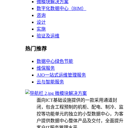
微模块解决方案
数字化数据中心（BIM）
咨询
设计
实施
验证及运维
热门推荐
数据中心绿色节能
维保服务
AIO一站式运维管理服务
云与智能服务
微模块解决方案
面向ICT基础设施提供的一款采用通道封
闭，包含工程预制的机柜、配电、制冷、监
控等功能单元的独立的小型数据中心，为客
户提供数据中心整体产品及交付，全面提升
客户IT服务管理水平。