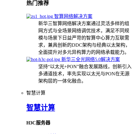
热门推荐
智算网络解决方案
新华三智算网络解决方案通过灵活多样的组
网方式与全场景网络调优技术，满足不同规
模与场景下日益严苛的智算中心算力互联需
求，兼具创新的DDC架构与经典以太架构，
全面提升对多元异构算力的网络承载能力。
新华三全光网络5.0解决方案
坚持“以太光+PON”融合发展路线，创新引入
多通道技术，率先实现以太光与PON在无源
架构层的一体化融合。
智慧计算
智慧计算
H3C服务器