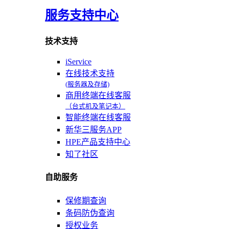
服务支持中心
技术支持
iService
在线技术支持
(服务器及存储)
商用终端在线客服
（台式机及笔记本）
智能终端在线客服
新华三服务APP
HPE产品支持中心
知了社区
自助服务
保修期查询
条码防伪查询
授权业务