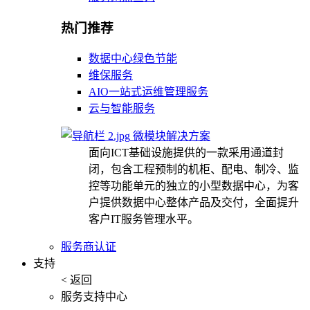
热门推荐
数据中心绿色节能
维保服务
AIO一站式运维管理服务
云与智能服务
微模块解决方案
面向ICT基础设施提供的一款采用通道封
闭，包含工程预制的机柜、配电、制冷、监
控等功能单元的独立的小型数据中心，为客
户提供数据中心整体产品及交付，全面提升
客户IT服务管理水平。
服务商认证
支持
< 返回
服务支持中心