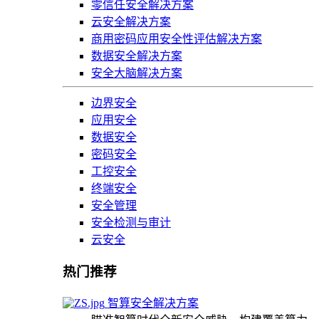
零信任安全解决方案
云安全解决方案
商用密码应用安全性评估解决方案
数据安全解决方案
安全大脑解决方案
边界安全
应用安全
数据安全
密码安全
工控安全
终端安全
安全管理
安全检测与审计
云安全
热门推荐
智算安全解决方案