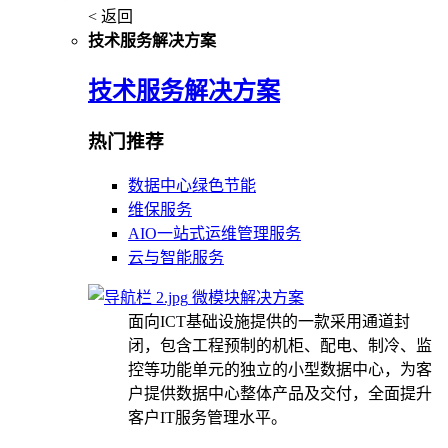
< 返回
技术服务解决方案
技术服务解决方案
热门推荐
数据中心绿色节能
维保服务
AIO一站式运维管理服务
云与智能服务
微模块解决方案
面向ICT基础设施提供的一款采用通道封
闭，包含工程预制的机柜、配电、制冷、监
控等功能单元的独立的小型数据中心，为客
户提供数据中心整体产品及交付，全面提升
客户IT服务管理水平。