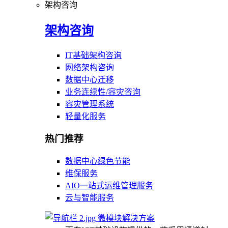
架构咨询
架构咨询
IT基础架构咨询
网络架构咨询
数据中心迁移
业务连续性/容灾咨询
容灾管理系统
轻量化服务
热门推荐
数据中心绿色节能
维保服务
AIO一站式运维管理服务
云与智能服务
微模块解决方案