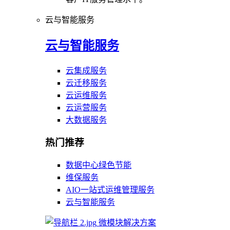
云与智能服务
云与智能服务
云集成服务
云迁移服务
云运维服务
云运营服务
大数据服务
热门推荐
数据中心绿色节能
维保服务
AIO一站式运维管理服务
云与智能服务
微模块解决方案