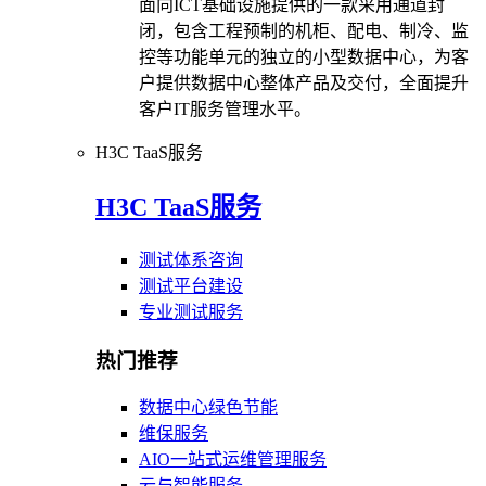
面向ICT基础设施提供的一款采用通道封
闭，包含工程预制的机柜、配电、制冷、监
控等功能单元的独立的小型数据中心，为客
户提供数据中心整体产品及交付，全面提升
客户IT服务管理水平。
H3C TaaS服务
H3C TaaS服务
测试体系咨询
测试平台建设
专业测试服务
热门推荐
数据中心绿色节能
维保服务
AIO一站式运维管理服务
云与智能服务