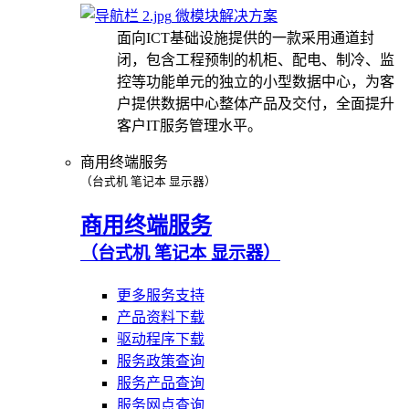
微模块解决方案
面向ICT基础设施提供的一款采用通道封
闭，包含工程预制的机柜、配电、制冷、监
控等功能单元的独立的小型数据中心，为客
户提供数据中心整体产品及交付，全面提升
客户IT服务管理水平。
商用终端服务
（台式机 笔记本 显示器）
商用终端服务
（台式机 笔记本 显示器）
更多服务支持
产品资料下载
驱动程序下载
服务政策查询
服务产品查询
服务网点查询