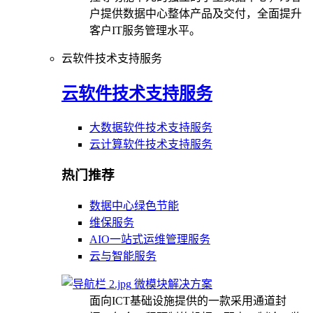
户提供数据中心整体产品及交付，全面提升
客户IT服务管理水平。
云软件技术支持服务
云软件技术支持服务
大数据软件技术支持服务
云计算软件技术支持服务
热门推荐
数据中心绿色节能
维保服务
AIO一站式运维管理服务
云与智能服务
微模块解决方案
面向ICT基础设施提供的一款采用通道封