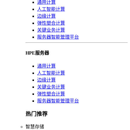
通用计算
人工智能计算
边缘计算
弹性塑合计算
关键业务计算
服务器智能管理平台
HPE服务器
通用计算
人工智能计算
边缘计算
关键业务计算
弹性塑合计算
服务器智能管理平台
热门推荐
智慧存储