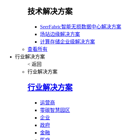
技术解决方案
SeerFabric智能无损数据中心解决方案
场站边缘解决方案
计算存储企业级解决方案
查看所有
行业解决方案
< 返回
行业解决方案
行业解决方案
运营商
零碳智慧园区
企业
政府
金融