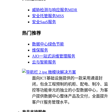
威胁检测与响应服务MDR
安全托管服务MSS
安全SaaS服务
热门推荐
数据中心绿色节能
维保服务
AIO一站式运维管理服务
云与智能服务
微模块解决方案
面向ICT基础设施提供的一款采用通道封
闭，包含工程预制的机柜、配电、制冷、监
控等功能单元的独立的小型数据中心，为客
户提供数据中心整体产品及交付，全面提升
客户IT服务管理水平。