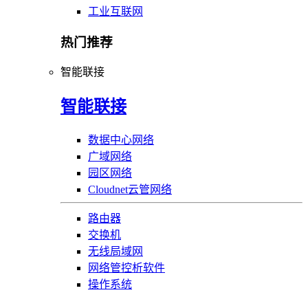
工业互联网
热门推荐
智能联接
智能联接
数据中心网络
广域网络
园区网络
Cloudnet云管网络
路由器
交换机
无线局域网
网络管控析软件
操作系统