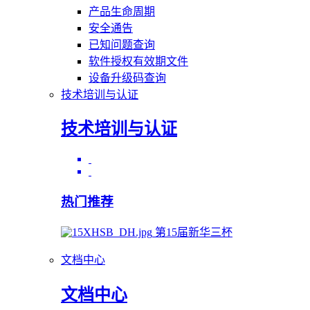
产品生命周期
安全通告
已知问题查询
软件授权有效期文件
设备升级码查询
技术培训与认证
技术培训与认证
热门推荐
第15届新华三杯
文档中心
文档中心