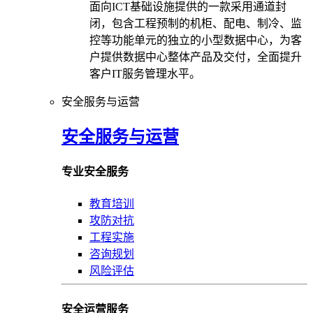
面向ICT基础设施提供的一款采用通道封
闭，包含工程预制的机柜、配电、制冷、监
控等功能单元的独立的小型数据中心，为客
户提供数据中心整体产品及交付，全面提升
客户IT服务管理水平。
安全服务与运营
安全服务与运营
专业安全服务
教育培训
攻防对抗
工程实施
咨询规划
风险评估
安全运营服务