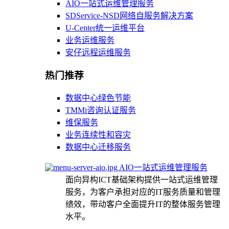
AIO一站式运维管理服务
SDService-NSD网络自服务解决方案
U-Center统一运维平台
业务运维服务
安仔远程运维服务
热门推荐
数据中心绿色节能
TMMi咨询认证服务
维保服务
业务连续性和容灾
数据中心迁移服务
AIO一站式运维管理服务
面向异构ICT基础架构提供一站式运维管理
服务，为客户承担对应的IT服务质量和管理
绩效，带动客户全面提升IT的整体服务管理
水平。