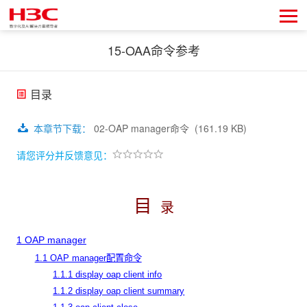
15-OAA命令参考
目录
本章节下载
：
02-OAP manager命令
(161.19 KB)
请您评分并反馈意见：
目
录
1 OAP manager
1.1 OAP manager配置命令
1.1.1 display oap client info
1.1.2 display oap client summary