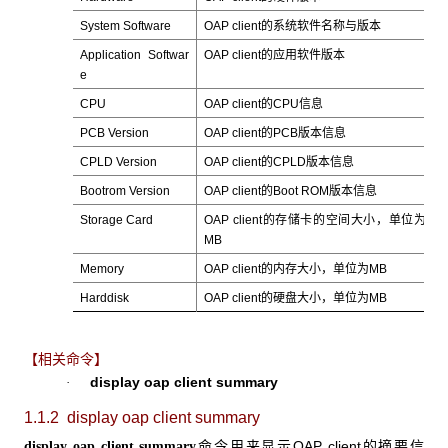
System Software
OAP client的系统软件名称与版本
Application Softwar
OAP client的应用软件版本
e
CPU
OAP client的CPU信息
PCB Version
OAP client的PCB版本信息
CPLD Version
OAP client的CPLD版本信息
Bootrom Version
OAP client的Boot ROM版本信息
Storage Card
OAP client的存储卡的空间大小，单位为
MB
Memory
OAP client的内存大小，单位为MB
Harddisk
OAP client的硬盘大小，单位为MB
【相关命令】
display oap client summary
·
1.1.2 display oap client summary
命令用来显示OAP client的摘要信
display oap client summary