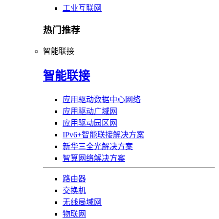
工业互联网
热门推荐
智能联接
智能联接
应用驱动数据中心网络
应用驱动广域网
应用驱动园区网
IPv6+智能联接解决方案
新华三全光解决方案
智算网络解决方案
路由器
交换机
无线局域网
物联网