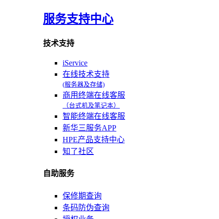
服务支持中心
技术支持
iService
在线技术支持
(服务器及存储)
商用终端在线客服
（台式机及笔记本）
智能终端在线客服
新华三服务APP
HPE产品支持中心
知了社区
自助服务
保修期查询
条码防伪查询