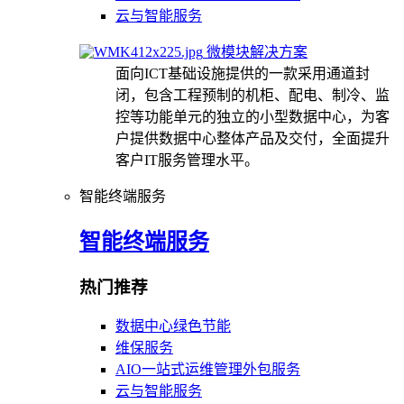
云与智能服务
微模块解决方案
面向ICT基础设施提供的一款采用通道封
闭，包含工程预制的机柜、配电、制冷、监
控等功能单元的独立的小型数据中心，为客
户提供数据中心整体产品及交付，全面提升
客户IT服务管理水平。
智能终端服务
智能终端服务
热门推荐
数据中心绿色节能
维保服务
AIO一站式运维管理外包服务
云与智能服务