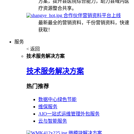
方案，提升县医院综合能力，助力县域内医
疗资源整合共享。
合作伙伴营销资料平台上线
最新最全的营销资料，千份营销资料，快速
获取！
服务
< 返回
技术服务解决方案
技术服务解决方案
热门推荐
数据中心绿色节能
维保服务
AIO一站式运维管理外包服务
云与智能服务
微模块解决方案