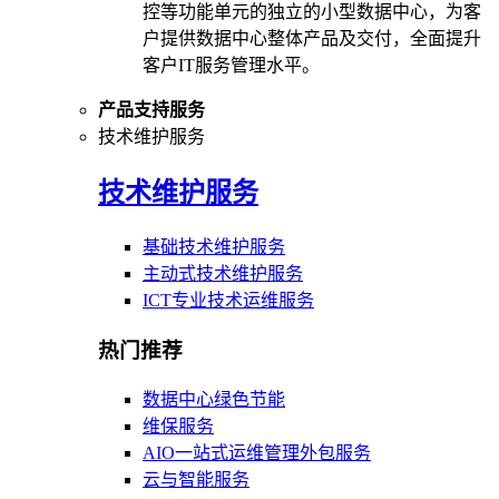
控等功能单元的独立的小型数据中心，为客
户提供数据中心整体产品及交付，全面提升
客户IT服务管理水平。
产品支持服务
技术维护服务
技术维护服务
基础技术维护服务
主动式技术维护服务
ICT专业技术运维服务
热门推荐
数据中心绿色节能
维保服务
AIO一站式运维管理外包服务
云与智能服务