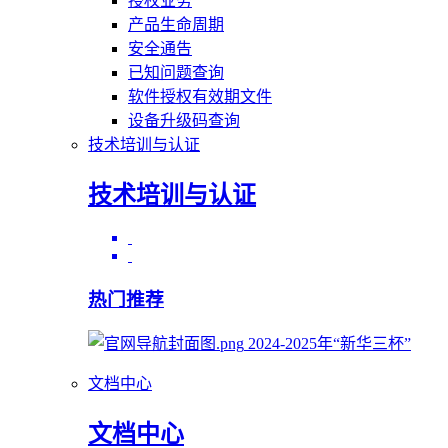
授权业务
产品生命周期
安全通告
已知问题查询
软件授权有效期文件
设备升级码查询
技术培训与认证
技术培训与认证
热门推荐
2024-2025年“新华三杯”
文档中心
文档中心