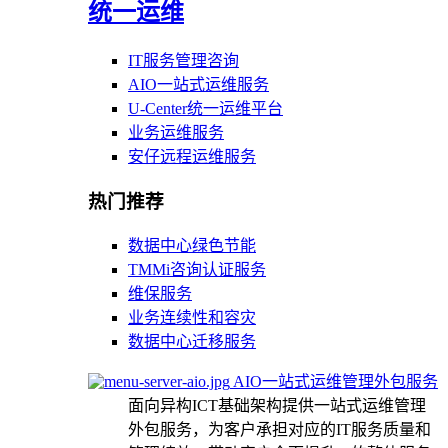
统一运维
IT服务管理咨询
AIO一站式运维服务
U-Center统一运维平台
业务运维服务
安仔远程运维服务
热门推荐
数据中心绿色节能
TMMi咨询认证服务
维保服务
业务连续性和容灾
数据中心迁移服务
AIO一站式运维管理外包服务
面向异构ICT基础架构提供一站式运维管理
外包服务，为客户承担对应的IT服务质量和