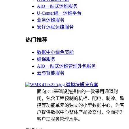
AIO一站式运维服务
U-Center统一运维平台
业务运维服务
安仔远程运维服务
热门推荐
数据中心绿色节能
维保服务
AIO一站式运维管理外包服务
云与智能服务
微模块解决方案
面向ICT基础设施提供的一款采用通道封
闭，包含工程预制的机柜、配电、制冷、监
控等功能单元的独立的小型数据中心，为客
户提供数据中心整体产品及交付，全面提升
客户IT服务管理水平。