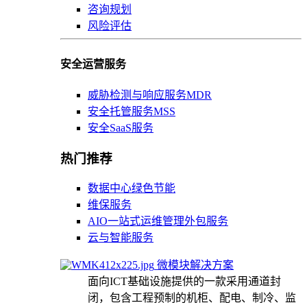
咨询规划
风险评估
安全运营服务
威胁检测与响应服务MDR
安全托管服务MSS
安全SaaS服务
热门推荐
数据中心绿色节能
维保服务
AIO一站式运维管理外包服务
云与智能服务
微模块解决方案
面向ICT基础设施提供的一款采用通道封
闭，包含工程预制的机柜、配电、制冷、监