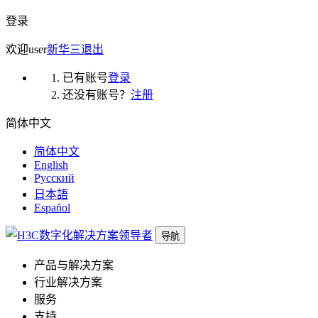
登录
欢迎
user
新华三
退出
已有账号
登录
还没有账号？
注册
简体中文
简体中文
English
Русский
日本語
Español
导航
产品与解决方案
行业解决方案
服务
支持