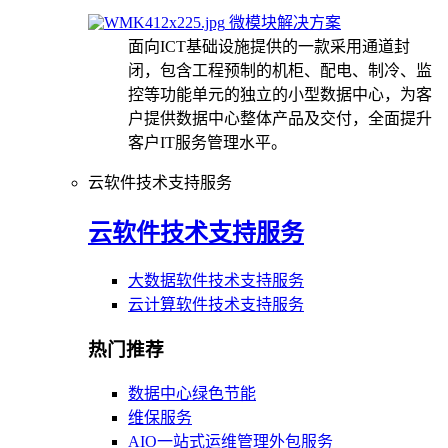
微模块解决方案
面向ICT基础设施提供的一款采用通道封
闭，包含工程预制的机柜、配电、制冷、监
控等功能单元的独立的小型数据中心，为客
户提供数据中心整体产品及交付，全面提升
客户IT服务管理水平。
云软件技术支持服务
云软件技术支持服务
大数据软件技术支持服务
云计算软件技术支持服务
热门推荐
数据中心绿色节能
维保服务
AIO一站式运维管理外包服务