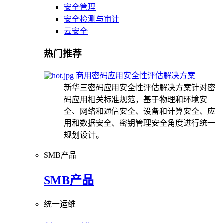
安全管理
安全检测与审计
云安全
热门推荐
商用密码应用安全性评估解决方案
新华三密码应用安全性评估解决方案针对密
码应用相关标准规范，基于物理和环境安
全、网络和通信安全、设备和计算安全、应
用和数据安全、密钥管理安全角度进行统一
规划设计。
SMB产品
SMB产品
统一运维