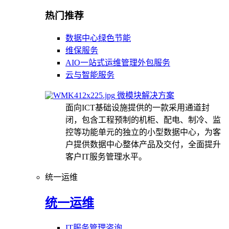
热门推荐
数据中心绿色节能
维保服务
AIO一站式运维管理外包服务
云与智能服务
微模块解决方案
面向ICT基础设施提供的一款采用通道封
闭，包含工程预制的机柜、配电、制冷、监
控等功能单元的独立的小型数据中心，为客
户提供数据中心整体产品及交付，全面提升
客户IT服务管理水平。
统一运维
统一运维
IT服务管理咨询