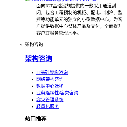
面向ICT基础设施提供的一款采用通道封
闭，包含工程预制的机柜、配电、制冷、监
控等功能单元的独立的小型数据中心，为客
户提供数据中心整体产品及交付，全面提升
客户IT服务管理水平。
架构咨询
架构咨询
IT基础架构咨询
网络架构咨询
数据中心迁移
业务连续性/容灾咨询
容灾管理系统
轻量化服务
热门推荐