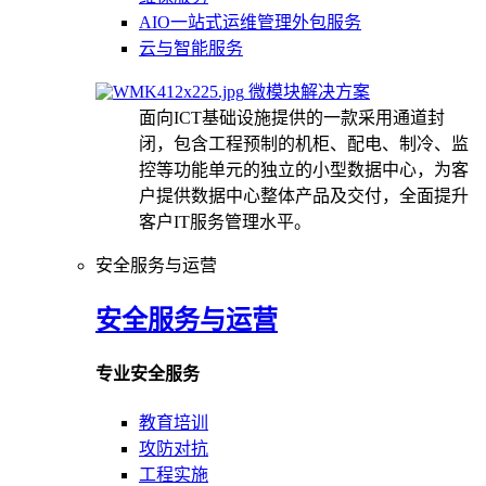
AIO一站式运维管理外包服务
云与智能服务
微模块解决方案
面向ICT基础设施提供的一款采用通道封
闭，包含工程预制的机柜、配电、制冷、监
控等功能单元的独立的小型数据中心，为客
户提供数据中心整体产品及交付，全面提升
客户IT服务管理水平。
安全服务与运营
安全服务与运营
专业安全服务
教育培训
攻防对抗
工程实施