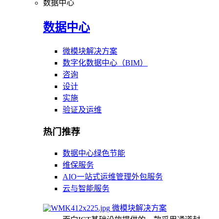
数据中心
数据中心
微模块解决方案
数字化数据中心（BIM）
咨询
设计
实施
验证及运维
热门推荐
数据中心绿色节能
维保服务
AIO一站式运维管理外包服务
云与智能服务
微模块解决方案