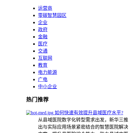
运营商
零碳智慧园区
企业
政府
金融
医疗
交通
互联网
教育
电力能源
广电
中小企业
热门推荐
如何快速有效提升县域医疗水平?
从县域医院数字化转型需求出发，新华三推
出与实际应用场景紧密结合的智慧医院解决