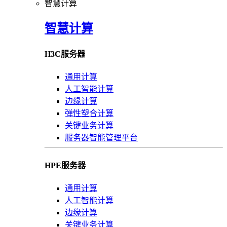
智慧计算
智慧计算
H3C服务器
通用计算
人工智能计算
边缘计算
弹性塑合计算
关键业务计算
服务器智能管理平台
HPE服务器
通用计算
人工智能计算
边缘计算
关键业务计算