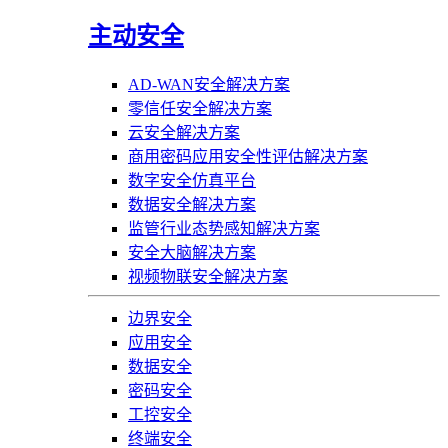
主动安全
AD-WAN安全解决方案
零信任安全解决方案
云安全解决方案
商用密码应用安全性评估解决方案
数字安全仿真平台
数据安全解决方案
监管行业态势感知解决方案
安全大脑解决方案
视频物联安全解决方案
边界安全
应用安全
数据安全
密码安全
工控安全
终端安全