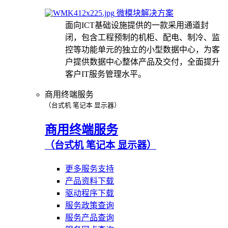
微模块解决方案
面向ICT基础设施提供的一款采用通道封
闭，包含工程预制的机柜、配电、制冷、监
控等功能单元的独立的小型数据中心，为客
户提供数据中心整体产品及交付，全面提升
客户IT服务管理水平。
商用终端服务
（台式机 笔记本 显示器）
商用终端服务
（台式机 笔记本 显示器）
更多服务支持
产品资料下载
驱动程序下载
服务政策查询
服务产品查询