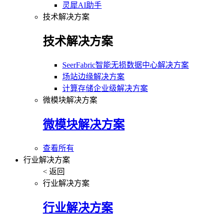
灵犀AI助手
技术解决方案
技术解决方案
SeerFabric智能无损数据中心解决方案
场站边缘解决方案
计算存储企业级解决方案
微模块解决方案
微模块解决方案
查看所有
行业解决方案
< 返回
行业解决方案
行业解决方案