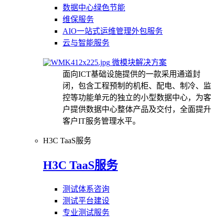
数据中心绿色节能
维保服务
AIO一站式运维管理外包服务
云与智能服务
微模块解决方案
面向ICT基础设施提供的一款采用通道封
闭，包含工程预制的机柜、配电、制冷、监
控等功能单元的独立的小型数据中心，为客
户提供数据中心整体产品及交付，全面提升
客户IT服务管理水平。
H3C TaaS服务
H3C TaaS服务
测试体系咨询
测试平台建设
专业测试服务