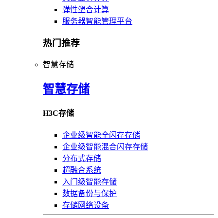
弹性塑合计算
服务器智能管理平台
热门推荐
智慧存储
智慧存储
H3C存储
企业级智能全闪存存储
企业级智能混合闪存存储
分布式存储
超融合系统
入门级智能存储
数据备份与保护
存储网络设备