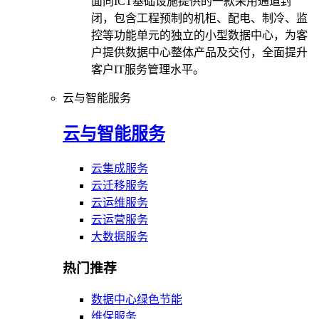
面向ICT基础设施提供的一款采用通道封
闭，包含工程预制的机柜、配电、制冷、监
控等功能单元的独立的小型数据中心，为客
户提供数据中心整体产品及交付，全面提升
客户IT服务管理水平。
云与智能服务
云与智能服务
云集成服务
云迁移服务
云运维服务
云运营服务
大数据服务
热门推荐
数据中心绿色节能
维保服务