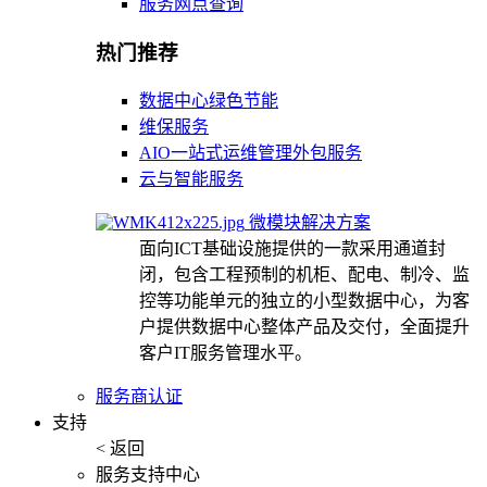
服务网点查询
热门推荐
数据中心绿色节能
维保服务
AIO一站式运维管理外包服务
云与智能服务
微模块解决方案
面向ICT基础设施提供的一款采用通道封
闭，包含工程预制的机柜、配电、制冷、监
控等功能单元的独立的小型数据中心，为客
户提供数据中心整体产品及交付，全面提升
客户IT服务管理水平。
服务商认证
支持
< 返回
服务支持中心