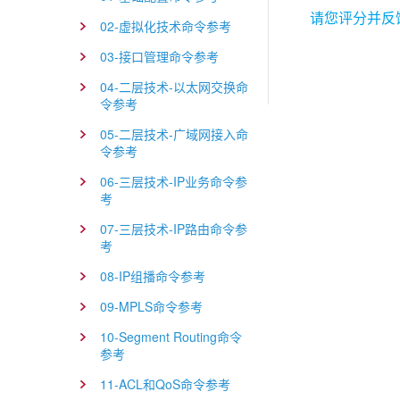
请您评分并反
02-虚拟化技术命令参考
03-接口管理命令参考
04-二层技术-以太网交换命
令参考
05-二层技术-广域网接入命
令参考
06-三层技术-IP业务命令参
考
07-三层技术-IP路由命令参
考
08-IP组播命令参考
09-MPLS命令参考
10-Segment Routing命令
参考
11-ACL和QoS命令参考