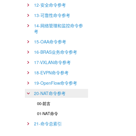
12-安全命令参考
13-可靠性命令参考
14-网络管理和监控命令参
考
15-OAA命令参考
16-BRAS业务命令参考
17-VXLAN命令参考
18-EVPN命令参考
19-OpenFlow命令参考
20-NAT命令参考
00-前言
01-NAT命令
21-命令总索引