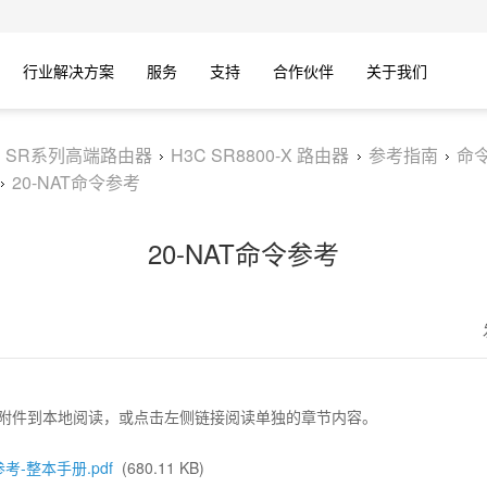
行业解决方案
服务
支持
合作伙伴
关于我们
C SR系列高端路由器
H3C SR8800-X 路由器
参考指南
命
20-NAT命令参考
20-NAT命令参考
附件到本地阅读，或点击左侧链接阅读单独的章节内容。
参考-整本手册.pdf
(680.11 KB)