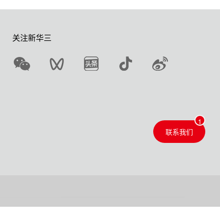
关注新华三
联系我们
隐私政策
版权声明
网站地图
联系我们