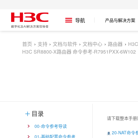
产品与解决方案
导航
首页
支持
文档与软件
文档中心
路由器
H3
H3C SR8800-X路由器 命令参考-R7951PXX-6W102
目录
请下载整本手册
00-命令参考导读
20-NAT命令
01-基础配置命令参考