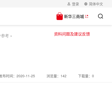
登录
简体中文
新华三商城
资料问题及建议反馈
令参考
发布时间：
2020-11-25
浏览量：
142
下载量：
0