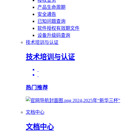
授权业务
产品生命周期
安全通告
已知问题查询
软件授权有效期文件
设备升级码查询
技术培训与认证
技术培训与认证
热门推荐
2024-2025年“新华三杯”
文档中心
文档中心