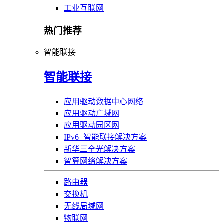
工业互联网
热门推荐
智能联接
智能联接
应用驱动数据中心网络
应用驱动广域网
应用驱动园区网
IPv6+智能联接解决方案
新华三全光解决方案
智算网络解决方案
路由器
交换机
无线局域网
物联网