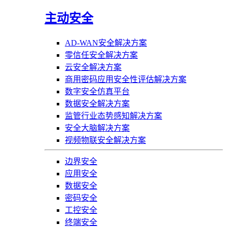
主动安全
AD-WAN安全解决方案
零信任安全解决方案
云安全解决方案
商用密码应用安全性评估解决方案
数字安全仿真平台
数据安全解决方案
监管行业态势感知解决方案
安全大脑解决方案
视频物联安全解决方案
边界安全
应用安全
数据安全
密码安全
工控安全
终端安全