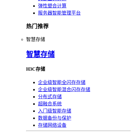
弹性塑合计算
服务器智能管理平台
热门推荐
智慧存储
智慧存储
H3C存储
企业级智能全闪存存储
企业级智能混合闪存存储
分布式存储
超融合系统
入门级智能存储
数据备份与保护
存储网络设备