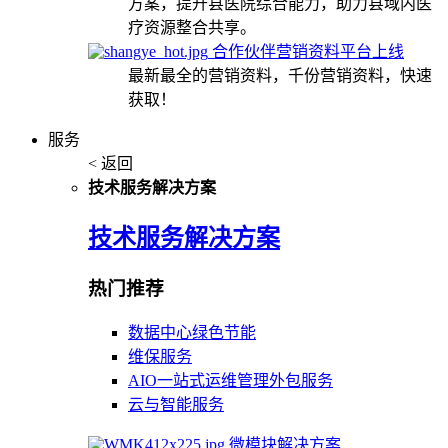
方案，提升县医院综合能力，助力县域内医
疗资源整合共享。
合作伙伴营销资料平台上线
最新最全的营销资料，千份营销资料，快速
获取！
服务
< 返回
技术服务解决方案
技术服务解决方案
热门推荐
数据中心绿色节能
维保服务
AIO一站式运维管理外包服务
云与智能服务
微模块解决方案