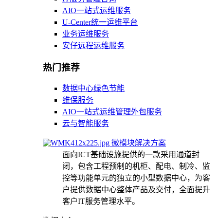
AIO一站式运维服务
U-Center统一运维平台
业务运维服务
安仔远程运维服务
热门推荐
数据中心绿色节能
维保服务
AIO一站式运维管理外包服务
云与智能服务
微模块解决方案
面向ICT基础设施提供的一款采用通道封
闭，包含工程预制的机柜、配电、制冷、监
控等功能单元的独立的小型数据中心，为客
户提供数据中心整体产品及交付，全面提升
客户IT服务管理水平。