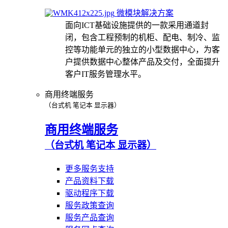
微模块解决方案
面向ICT基础设施提供的一款采用通道封
闭，包含工程预制的机柜、配电、制冷、监
控等功能单元的独立的小型数据中心，为客
户提供数据中心整体产品及交付，全面提升
客户IT服务管理水平。
商用终端服务
（台式机 笔记本 显示器）
商用终端服务
（台式机 笔记本 显示器）
更多服务支持
产品资料下载
驱动程序下载
服务政策查询
服务产品查询