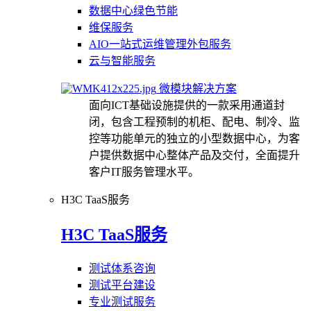
数据中心绿色节能
维保服务
AIO一站式运维管理外包服务
云与智能服务
微模块解决方案
面向ICT基础设施提供的一款采用通道封
闭，包含工程预制的机柜、配电、制冷、监
控等功能单元的独立的小型数据中心，为客
户提供数据中心整体产品及交付，全面提升
客户IT服务管理水平。
H3C TaaS服务
H3C TaaS服务
测试体系咨询
测试平台建设
专业测试服务