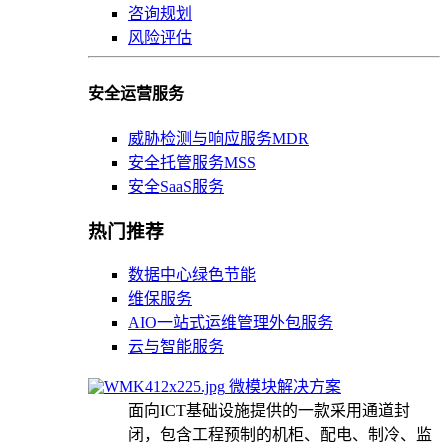
咨询规划
风险评估
安全运营服务
威胁检测与响应服务MDR
安全托管服务MSS
安全SaaS服务
热门推荐
数据中心绿色节能
维保服务
AIO一站式运维管理外包服务
云与智能服务
微模块解决方案
面向ICT基础设施提供的一款采用通道封
闭，包含工程预制的机柜、配电、制冷、监