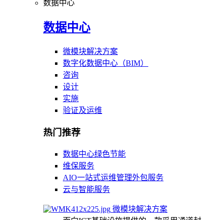
数据中心
数据中心
微模块解决方案
数字化数据中心（BIM）
咨询
设计
实施
验证及运维
热门推荐
数据中心绿色节能
维保服务
AIO一站式运维管理外包服务
云与智能服务
微模块解决方案