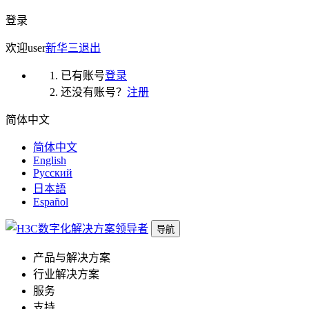
登录
欢迎
user
新华三
退出
已有账号
登录
还没有账号？
注册
简体中文
简体中文
English
Русский
日本語
Español
导航
产品与解决方案
行业解决方案
服务
支持