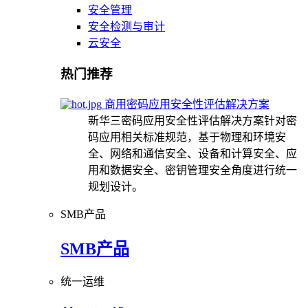
安全管理
安全检测与审计
云安全
热门推荐
商用密码应用安全性评估解决方案
新华三密码应用安全性评估解决方案针对密
码应用相关标准规范，基于物理和环境安
全、网络和通信安全、设备和计算安全、应
用和数据安全、密钥管理安全角度进行统一
规划设计。
SMB产品
SMB产品
统一运维