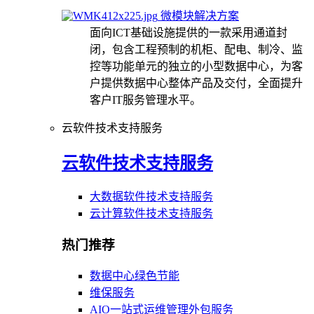
微模块解决方案
面向ICT基础设施提供的一款采用通道封
闭，包含工程预制的机柜、配电、制冷、监
控等功能单元的独立的小型数据中心，为客
户提供数据中心整体产品及交付，全面提升
客户IT服务管理水平。
云软件技术支持服务
云软件技术支持服务
大数据软件技术支持服务
云计算软件技术支持服务
热门推荐
数据中心绿色节能
维保服务
AIO一站式运维管理外包服务