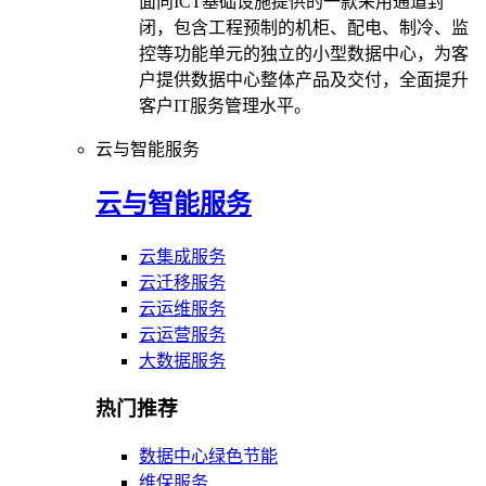
面向ICT基础设施提供的一款采用通道封
闭，包含工程预制的机柜、配电、制冷、监
控等功能单元的独立的小型数据中心，为客
户提供数据中心整体产品及交付，全面提升
客户IT服务管理水平。
云与智能服务
云与智能服务
云集成服务
云迁移服务
云运维服务
云运营服务
大数据服务
热门推荐
数据中心绿色节能
维保服务