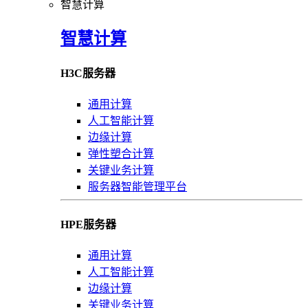
智慧计算
智慧计算
H3C服务器
通用计算
人工智能计算
边缘计算
弹性塑合计算
关键业务计算
服务器智能管理平台
HPE服务器
通用计算
人工智能计算
边缘计算
关键业务计算