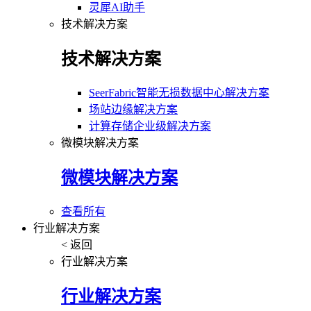
灵犀AI助手
技术解决方案
技术解决方案
SeerFabric智能无损数据中心解决方案
场站边缘解决方案
计算存储企业级解决方案
微模块解决方案
微模块解决方案
查看所有
行业解决方案
< 返回
行业解决方案
行业解决方案