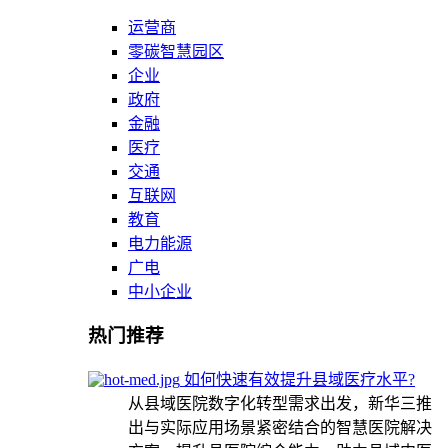
运营商
零碳智慧园区
企业
政府
金融
医疗
交通
互联网
教育
电力能源
广电
中小企业
热门推荐
如何快速有效提升县域医疗水平?
从县域医院数字化转型需求出发，新华三推
出与实际应用场景紧密结合的智慧医院解决