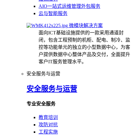
AIO一站式运维管理外包服务
云与智能服务
微模块解决方案
面向ICT基础设施提供的一款采用通道封
闭，包含工程预制的机柜、配电、制冷、监
控等功能单元的独立的小型数据中心，为客
户提供数据中心整体产品及交付，全面提升
客户IT服务管理水平。
安全服务与运营
安全服务与运营
专业安全服务
教育培训
攻防对抗
工程实施