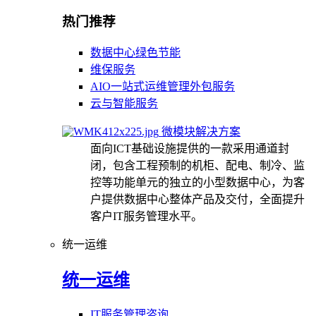
热门推荐
数据中心绿色节能
维保服务
AIO一站式运维管理外包服务
云与智能服务
微模块解决方案
面向ICT基础设施提供的一款采用通道封
闭，包含工程预制的机柜、配电、制冷、监
控等功能单元的独立的小型数据中心，为客
户提供数据中心整体产品及交付，全面提升
客户IT服务管理水平。
统一运维
统一运维
IT服务管理咨询