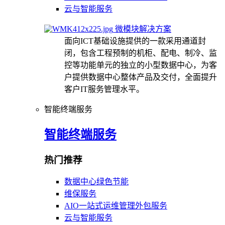
云与智能服务
微模块解决方案
面向ICT基础设施提供的一款采用通道封
闭，包含工程预制的机柜、配电、制冷、监
控等功能单元的独立的小型数据中心，为客
户提供数据中心整体产品及交付，全面提升
客户IT服务管理水平。
智能终端服务
智能终端服务
热门推荐
数据中心绿色节能
维保服务
AIO一站式运维管理外包服务
云与智能服务