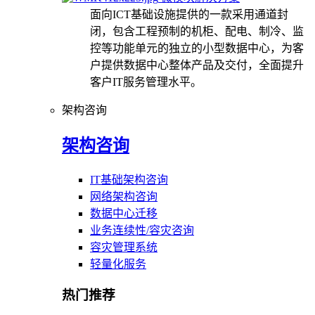
面向ICT基础设施提供的一款采用通道封
闭，包含工程预制的机柜、配电、制冷、监
控等功能单元的独立的小型数据中心，为客
户提供数据中心整体产品及交付，全面提升
客户IT服务管理水平。
架构咨询
架构咨询
IT基础架构咨询
网络架构咨询
数据中心迁移
业务连续性/容灾咨询
容灾管理系统
轻量化服务
热门推荐