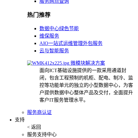
服务网点查询
热门推荐
数据中心绿色节能
维保服务
AIO一站式运维管理外包服务
云与智能服务
微模块解决方案
面向ICT基础设施提供的一款采用通道封
闭，包含工程预制的机柜、配电、制冷、监
控等功能单元的独立的小型数据中心，为客
户提供数据中心整体产品及交付，全面提升
客户IT服务管理水平。
服务商认证
支持
< 返回
服务支持中心