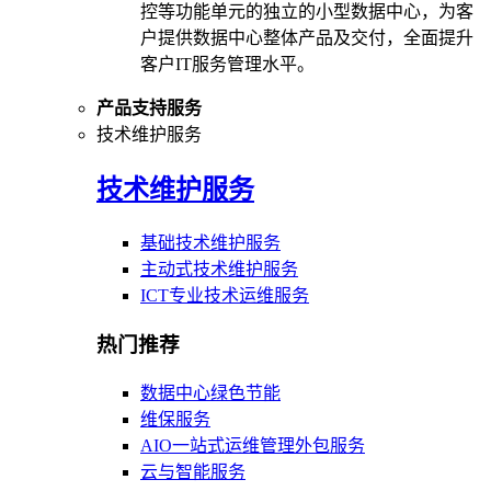
控等功能单元的独立的小型数据中心，为客
户提供数据中心整体产品及交付，全面提升
客户IT服务管理水平。
产品支持服务
技术维护服务
技术维护服务
基础技术维护服务
主动式技术维护服务
ICT专业技术运维服务
热门推荐
数据中心绿色节能
维保服务
AIO一站式运维管理外包服务
云与智能服务