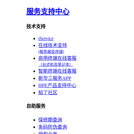
服务支持中心
技术支持
iService
在线技术支持
(服务器及存储)
商用终端在线客服
（台式机及笔记本）
智能终端在线客服
新华三服务APP
HPE产品支持中心
知了社区
自助服务
保修期查询
条码防伪查询