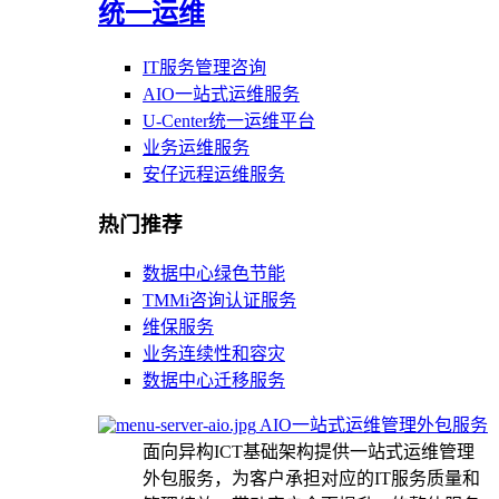
统一运维
IT服务管理咨询
AIO一站式运维服务
U-Center统一运维平台
业务运维服务
安仔远程运维服务
热门推荐
数据中心绿色节能
TMMi咨询认证服务
维保服务
业务连续性和容灾
数据中心迁移服务
AIO一站式运维管理外包服务
面向异构ICT基础架构提供一站式运维管理
外包服务，为客户承担对应的IT服务质量和