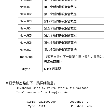
NewUK1
第二个新的协议保留数据
NewUK2
第三个新的协议保留数据
NewUK3
第四个新的协议保留数据
NewUK4
第五个新的协议保留数据
NewUK5
第六个新的协议保留数据
NewUK6
第七个新的协议保留数据
NewUK7
第八个新的协议保留数据
TopoNthp
（暂不支持）下一跳所在拓扑索引，显示为0
表示公网拓扑
ExtType
NIB扩展类型
# 显示静态路由下一跳详细信息。
<Sysname> display route-static nib verbose
Total number of nexthop(s): 44
NibID: 0x11000000 Sequence: 0
Type: 0x21 Flushed: Yes