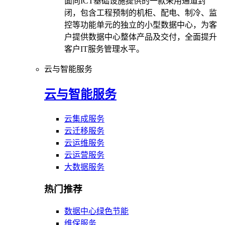
面向ICT基础设施提供的一款采用通道封
闭，包含工程预制的机柜、配电、制冷、监
控等功能单元的独立的小型数据中心，为客
户提供数据中心整体产品及交付，全面提升
客户IT服务管理水平。
云与智能服务
云与智能服务
云集成服务
云迁移服务
云运维服务
云运营服务
大数据服务
热门推荐
数据中心绿色节能
维保服务