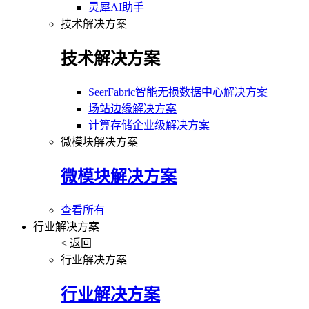
灵犀AI助手
技术解决方案
技术解决方案
SeerFabric智能无损数据中心解决方案
场站边缘解决方案
计算存储企业级解决方案
微模块解决方案
微模块解决方案
查看所有
行业解决方案
< 返回
行业解决方案
行业解决方案