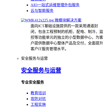
AIO一站式运维管理外包服务
云与智能服务
微模块解决方案
面向ICT基础设施提供的一款采用通道封
闭，包含工程预制的机柜、配电、制冷、监
控等功能单元的独立的小型数据中心，为客
户提供数据中心整体产品及交付，全面提升
客户IT服务管理水平。
安全服务与运营
安全服务与运营
专业安全服务
教育培训
攻防对抗
工程实施