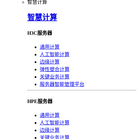
智慧计算
智慧计算
H3C服务器
通用计算
人工智能计算
边缘计算
弹性塑合计算
关键业务计算
服务器智能管理平台
HPE服务器
通用计算
人工智能计算
边缘计算
关键业务计算