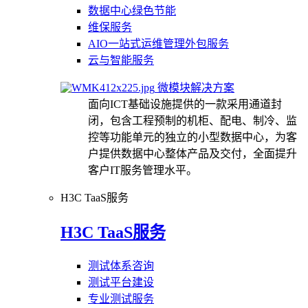
数据中心绿色节能
维保服务
AIO一站式运维管理外包服务
云与智能服务
微模块解决方案
面向ICT基础设施提供的一款采用通道封
闭，包含工程预制的机柜、配电、制冷、监
控等功能单元的独立的小型数据中心，为客
户提供数据中心整体产品及交付，全面提升
客户IT服务管理水平。
H3C TaaS服务
H3C TaaS服务
测试体系咨询
测试平台建设
专业测试服务