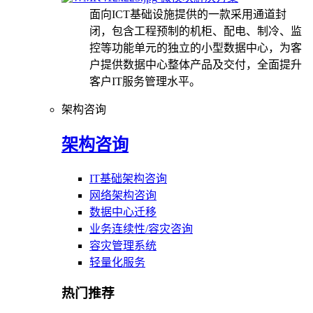
面向ICT基础设施提供的一款采用通道封
闭，包含工程预制的机柜、配电、制冷、监
控等功能单元的独立的小型数据中心，为客
户提供数据中心整体产品及交付，全面提升
客户IT服务管理水平。
架构咨询
架构咨询
IT基础架构咨询
网络架构咨询
数据中心迁移
业务连续性/容灾咨询
容灾管理系统
轻量化服务
热门推荐