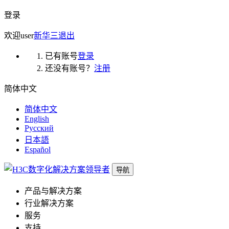
登录
欢迎
user
新华三
退出
已有账号
登录
还没有账号？
注册
简体中文
简体中文
English
Русский
日本語
Español
导航
产品与解决方案
行业解决方案
服务
支持