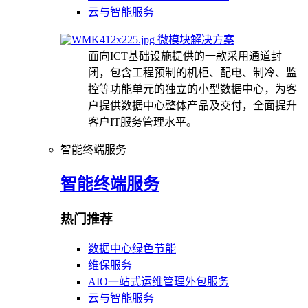
云与智能服务
微模块解决方案
面向ICT基础设施提供的一款采用通道封
闭，包含工程预制的机柜、配电、制冷、监
控等功能单元的独立的小型数据中心，为客
户提供数据中心整体产品及交付，全面提升
客户IT服务管理水平。
智能终端服务
智能终端服务
热门推荐
数据中心绿色节能
维保服务
AIO一站式运维管理外包服务
云与智能服务