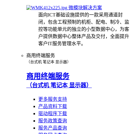
微模块解决方案
面向ICT基础设施提供的一款采用通道封
闭，包含工程预制的机柜、配电、制冷、监
控等功能单元的独立的小型数据中心，为客
户提供数据中心整体产品及交付，全面提升
客户IT服务管理水平。
商用终端服务
（台式机 笔记本 显示器）
商用终端服务
（台式机 笔记本 显示器）
更多服务支持
产品资料下载
驱动程序下载
服务政策查询
服务产品查询