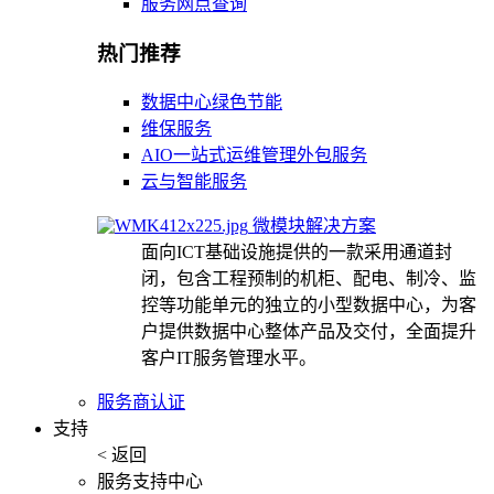
服务网点查询
热门推荐
数据中心绿色节能
维保服务
AIO一站式运维管理外包服务
云与智能服务
微模块解决方案
面向ICT基础设施提供的一款采用通道封
闭，包含工程预制的机柜、配电、制冷、监
控等功能单元的独立的小型数据中心，为客
户提供数据中心整体产品及交付，全面提升
客户IT服务管理水平。
服务商认证
支持
< 返回
服务支持中心