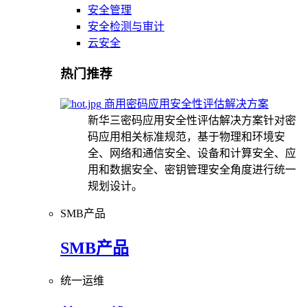
安全管理
安全检测与审计
云安全
热门推荐
商用密码应用安全性评估解决方案
新华三密码应用安全性评估解决方案针对密
码应用相关标准规范，基于物理和环境安
全、网络和通信安全、设备和计算安全、应
用和数据安全、密钥管理安全角度进行统一
规划设计。
SMB产品
SMB产品
统一运维