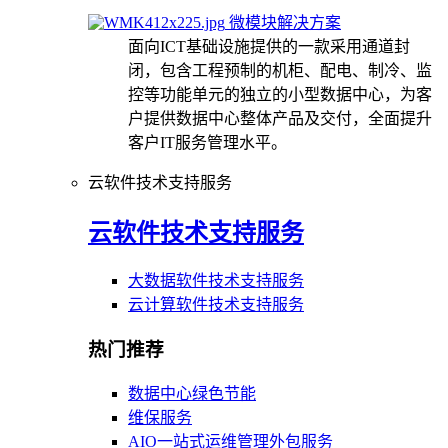
微模块解决方案
面向ICT基础设施提供的一款采用通道封
闭，包含工程预制的机柜、配电、制冷、监
控等功能单元的独立的小型数据中心，为客
户提供数据中心整体产品及交付，全面提升
客户IT服务管理水平。
云软件技术支持服务
云软件技术支持服务
大数据软件技术支持服务
云计算软件技术支持服务
热门推荐
数据中心绿色节能
维保服务
AIO一站式运维管理外包服务