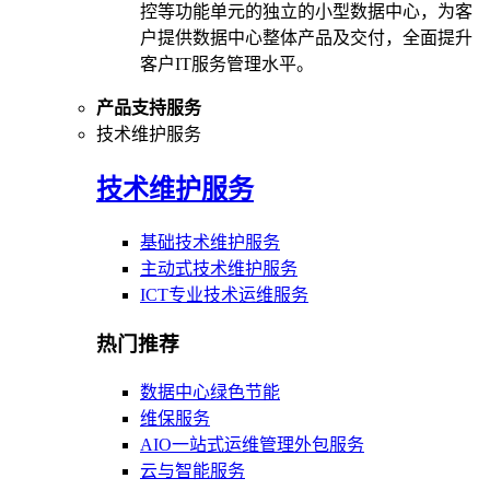
控等功能单元的独立的小型数据中心，为客
户提供数据中心整体产品及交付，全面提升
客户IT服务管理水平。
产品支持服务
技术维护服务
技术维护服务
基础技术维护服务
主动式技术维护服务
ICT专业技术运维服务
热门推荐
数据中心绿色节能
维保服务
AIO一站式运维管理外包服务
云与智能服务