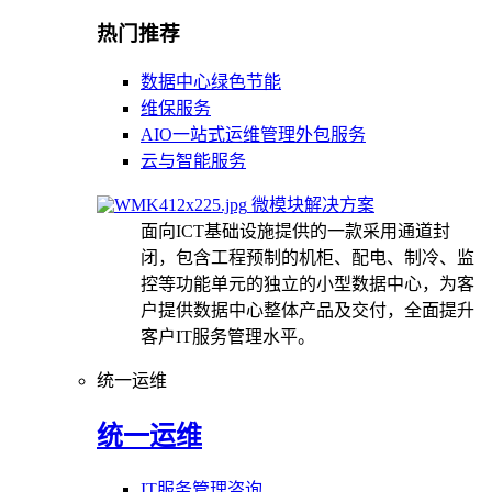
热门推荐
数据中心绿色节能
维保服务
AIO一站式运维管理外包服务
云与智能服务
微模块解决方案
面向ICT基础设施提供的一款采用通道封
闭，包含工程预制的机柜、配电、制冷、监
控等功能单元的独立的小型数据中心，为客
户提供数据中心整体产品及交付，全面提升
客户IT服务管理水平。
统一运维
统一运维
IT服务管理咨询