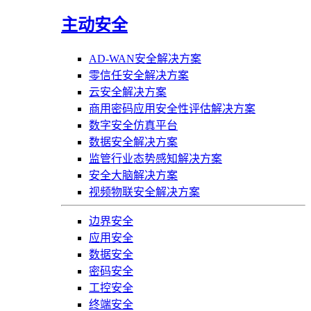
主动安全
AD-WAN安全解决方案
零信任安全解决方案
云安全解决方案
商用密码应用安全性评估解决方案
数字安全仿真平台
数据安全解决方案
监管行业态势感知解决方案
安全大脑解决方案
视频物联安全解决方案
边界安全
应用安全
数据安全
密码安全
工控安全
终端安全