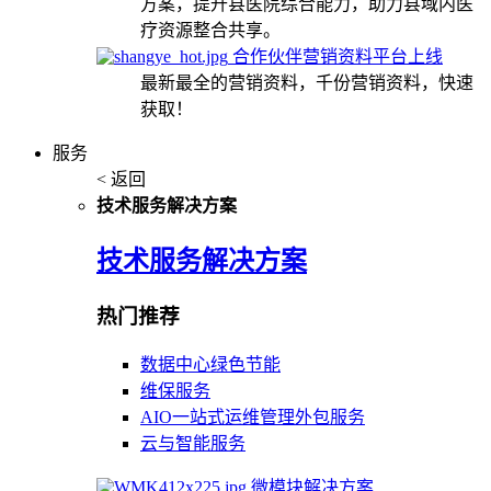
方案，提升县医院综合能力，助力县域内医
疗资源整合共享。
合作伙伴营销资料平台上线
最新最全的营销资料，千份营销资料，快速
获取！
服务
< 返回
技术服务解决方案
技术服务解决方案
热门推荐
数据中心绿色节能
维保服务
AIO一站式运维管理外包服务
云与智能服务
微模块解决方案