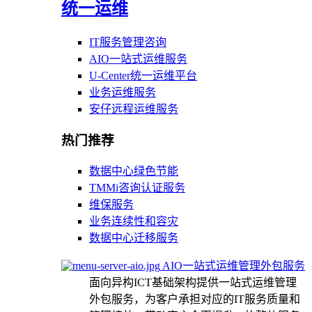
统一运维
IT服务管理咨询
AIO一站式运维服务
U-Center统一运维平台
业务运维服务
安仔远程运维服务
热门推荐
数据中心绿色节能
TMMi咨询认证服务
维保服务
业务连续性和容灾
数据中心迁移服务
AIO一站式运维管理外包服务
面向异构ICT基础架构提供一站式运维管理
外包服务，为客户承担对应的IT服务质量和