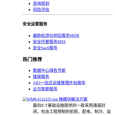
咨询规划
风险评估
安全运营服务
威胁检测与响应服务MDR
安全托管服务MSS
安全SaaS服务
热门推荐
数据中心绿色节能
维保服务
AIO一站式运维管理外包服务
云与智能服务
微模块解决方案
面向ICT基础设施提供的一款采用通道封
闭，包含工程预制的机柜、配电、制冷、监