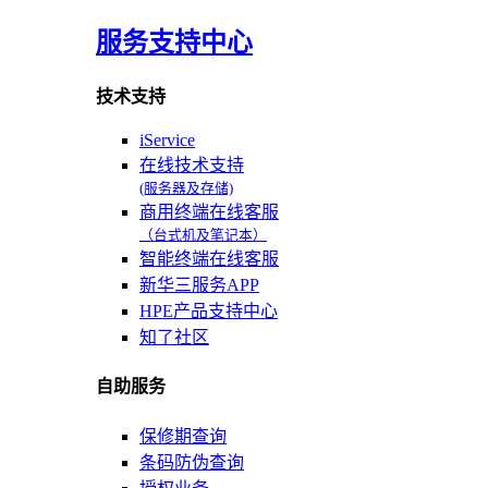
服务支持中心
技术支持
iService
在线技术支持
(服务器及存储)
商用终端在线客服
（台式机及笔记本）
智能终端在线客服
新华三服务APP
HPE产品支持中心
知了社区
自助服务
保修期查询
条码防伪查询