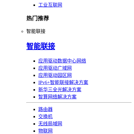
工业互联网
热门推荐
智能联接
智能联接
应用驱动数据中心网络
应用驱动广域网
应用驱动园区网
IPv6+智能联接解决方案
新华三全光解决方案
智算网络解决方案
路由器
交换机
无线局域网
物联网