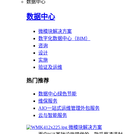
数据中心
数据中心
微模块解决方案
数字化数据中心（BIM）
咨询
设计
实施
验证及运维
热门推荐
数据中心绿色节能
维保服务
AIO一站式运维管理外包服务
云与智能服务
微模块解决方案