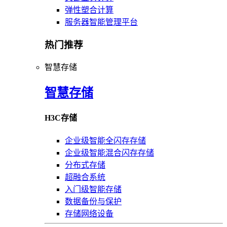
弹性塑合计算
服务器智能管理平台
热门推荐
智慧存储
智慧存储
H3C存储
企业级智能全闪存存储
企业级智能混合闪存存储
分布式存储
超融合系统
入门级智能存储
数据备份与保护
存储网络设备