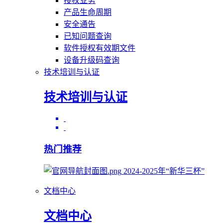
授权业务
产品生命周期
安全通告
已知问题查询
软件授权有效期文件
设备升级码查询
技术培训与认证
技术培训与认证
热门推荐
2024-2025年“新华三杯”
文档中心
文档中心