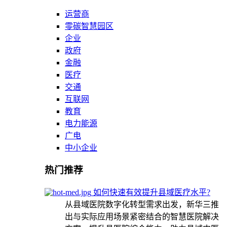
运营商
零碳智慧园区
企业
政府
金融
医疗
交通
互联网
教育
电力能源
广电
中小企业
热门推荐
如何快速有效提升县域医疗水平?
从县域医院数字化转型需求出发，新华三推
出与实际应用场景紧密结合的智慧医院解决