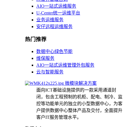
AIO一站式运维服务
U-Center统一运维平台
业务运维服务
安仔远程运维服务
热门推荐
数据中心绿色节能
维保服务
AIO一站式运维管理外包服务
云与智能服务
微模块解决方案
面向ICT基础设施提供的一款采用通道封
闭，包含工程预制的机柜、配电、制冷、监
控等功能单元的独立的小型数据中心，为客
户提供数据中心整体产品及交付，全面提升
客户IT服务管理水平。