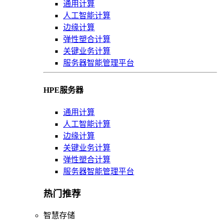
通用计算
人工智能计算
边缘计算
弹性塑合计算
关键业务计算
服务器智能管理平台
HPE服务器
通用计算
人工智能计算
边缘计算
关键业务计算
弹性塑合计算
服务器智能管理平台
热门推荐
智慧存储