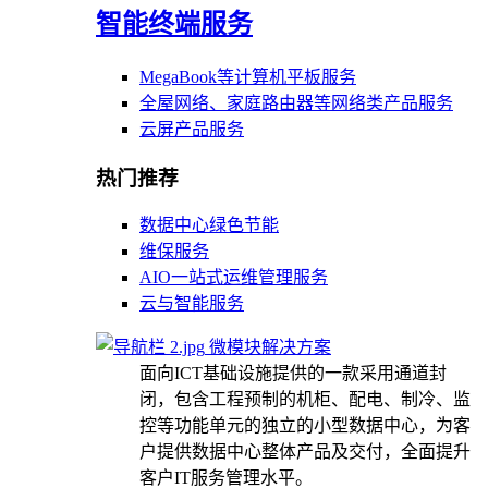
智能终端服务
MegaBook等计算机平板服务
全屋网络、家庭路由器等网络类产品服务
云屏产品服务
热门推荐
数据中心绿色节能
维保服务
AIO一站式运维管理服务
云与智能服务
微模块解决方案
面向ICT基础设施提供的一款采用通道封
闭，包含工程预制的机柜、配电、制冷、监
控等功能单元的独立的小型数据中心，为客
户提供数据中心整体产品及交付，全面提升
客户IT服务管理水平。