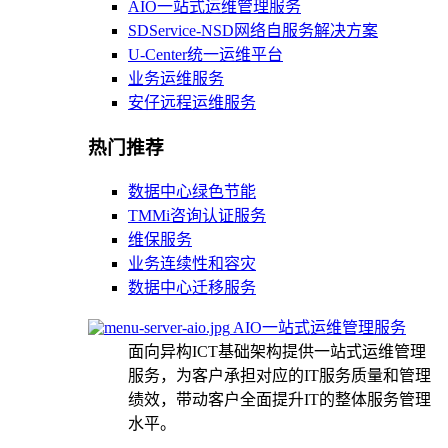
AIO一站式运维管理服务
SDService-NSD网络自服务解决方案
U-Center统一运维平台
业务运维服务
安仔远程运维服务
热门推荐
数据中心绿色节能
TMMi咨询认证服务
维保服务
业务连续性和容灾
数据中心迁移服务
AIO一站式运维管理服务
面向异构ICT基础架构提供一站式运维管理
服务，为客户承担对应的IT服务质量和管理
绩效，带动客户全面提升IT的整体服务管理
水平。