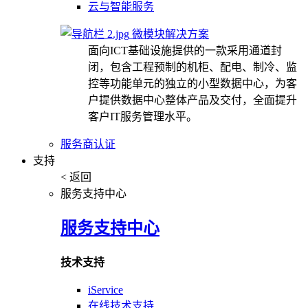
云与智能服务
微模块解决方案
面向ICT基础设施提供的一款采用通道封
闭，包含工程预制的机柜、配电、制冷、监
控等功能单元的独立的小型数据中心，为客
户提供数据中心整体产品及交付，全面提升
客户IT服务管理水平。
服务商认证
支持
< 返回
服务支持中心
服务支持中心
技术支持
iService
在线技术支持