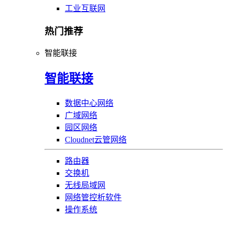
工业互联网
热门推荐
智能联接
智能联接
数据中心网络
广域网络
园区网络
Cloudnet云管网络
路由器
交换机
无线局域网
网络管控析软件
操作系统