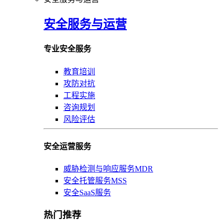
安全服务与运营
专业安全服务
教育培训
攻防对抗
工程实施
咨询规划
风险评估
安全运营服务
威胁检测与响应服务MDR
安全托管服务MSS
安全SaaS服务
热门推荐