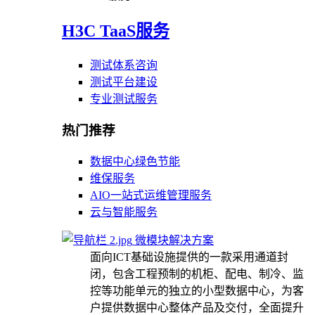
H3C TaaS服务
测试体系咨询
测试平台建设
专业测试服务
热门推荐
数据中心绿色节能
维保服务
AIO一站式运维管理服务
云与智能服务
微模块解决方案
面向ICT基础设施提供的一款采用通道封
闭，包含工程预制的机柜、配电、制冷、监
控等功能单元的独立的小型数据中心，为客
户提供数据中心整体产品及交付，全面提升