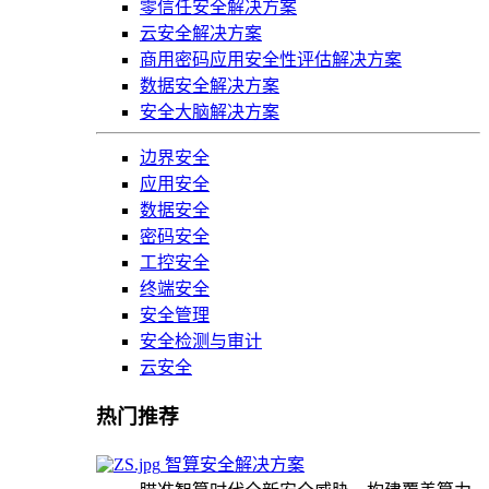
零信任安全解决方案
云安全解决方案
商用密码应用安全性评估解决方案
数据安全解决方案
安全大脑解决方案
边界安全
应用安全
数据安全
密码安全
工控安全
终端安全
安全管理
安全检测与审计
云安全
热门推荐
智算安全解决方案