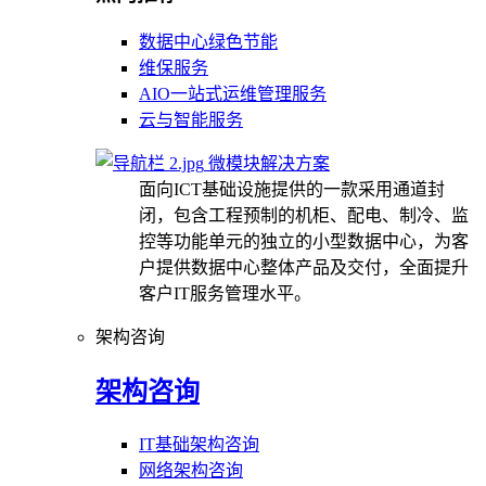
数据中心绿色节能
维保服务
AIO一站式运维管理服务
云与智能服务
微模块解决方案
面向ICT基础设施提供的一款采用通道封
闭，包含工程预制的机柜、配电、制冷、监
控等功能单元的独立的小型数据中心，为客
户提供数据中心整体产品及交付，全面提升
客户IT服务管理水平。
架构咨询
架构咨询
IT基础架构咨询
网络架构咨询