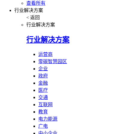
查看所有
行业解决方案
< 返回
行业解决方案
行业解决方案
运营商
零碳智慧园区
企业
政府
金融
医疗
交通
互联网
教育
电力能源
广电
中小企业