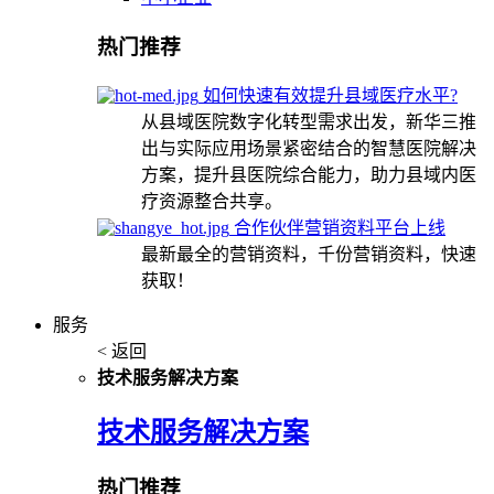
热门推荐
如何快速有效提升县域医疗水平?
从县域医院数字化转型需求出发，新华三推
出与实际应用场景紧密结合的智慧医院解决
方案，提升县医院综合能力，助力县域内医
疗资源整合共享。
合作伙伴营销资料平台上线
最新最全的营销资料，千份营销资料，快速
获取！
服务
< 返回
技术服务解决方案
技术服务解决方案
热门推荐