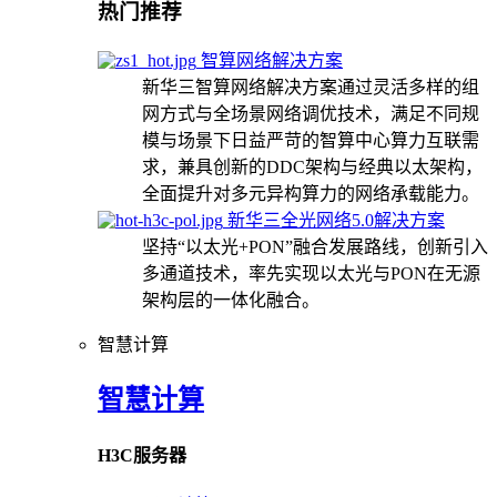
热门推荐
智算网络解决方案
新华三智算网络解决方案通过灵活多样的组
网方式与全场景网络调优技术，满足不同规
模与场景下日益严苛的智算中心算力互联需
求，兼具创新的DDC架构与经典以太架构，
全面提升对多元异构算力的网络承载能力。
新华三全光网络5.0解决方案
坚持“以太光+PON”融合发展路线，创新引入
多通道技术，率先实现以太光与PON在无源
架构层的一体化融合。
智慧计算
智慧计算
H3C服务器