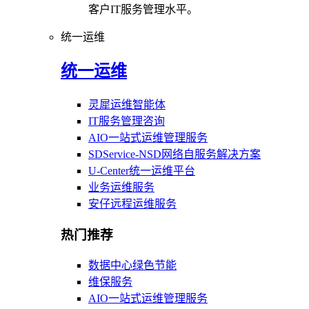
客户IT服务管理水平。
统一运维
统一运维
灵犀运维智能体
IT服务管理咨询
AIO一站式运维管理服务
SDService-NSD网络自服务解决方案
U-Center统一运维平台
业务运维服务
安仔远程运维服务
热门推荐
数据中心绿色节能
维保服务
AIO一站式运维管理服务