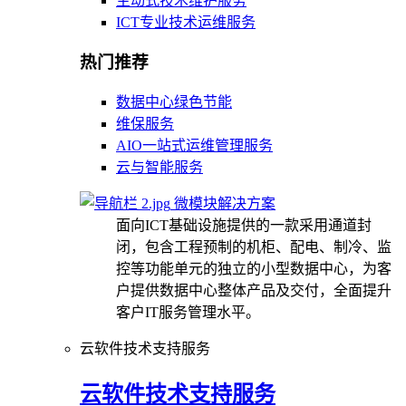
主动式技术维护服务
ICT专业技术运维服务
热门推荐
数据中心绿色节能
维保服务
AIO一站式运维管理服务
云与智能服务
微模块解决方案
面向ICT基础设施提供的一款采用通道封
闭，包含工程预制的机柜、配电、制冷、监
控等功能单元的独立的小型数据中心，为客
户提供数据中心整体产品及交付，全面提升
客户IT服务管理水平。
云软件技术支持服务
云软件技术支持服务