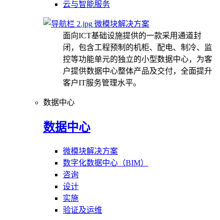
云与智能服务
微模块解决方案
面向ICT基础设施提供的一款采用通道封
闭，包含工程预制的机柜、配电、制冷、监
控等功能单元的独立的小型数据中心，为客
户提供数据中心整体产品及交付，全面提升
客户IT服务管理水平。
数据中心
数据中心
微模块解决方案
数字化数据中心（BIM）
咨询
设计
实施
验证及运维