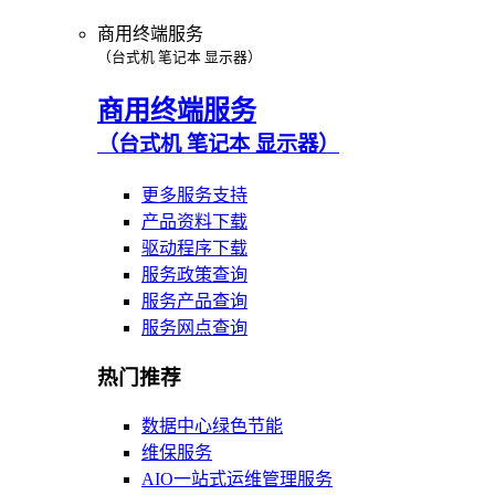
商用终端服务
（台式机 笔记本 显示器）
商用终端服务
（台式机 笔记本 显示器）
更多服务支持
产品资料下载
驱动程序下载
服务政策查询
服务产品查询
服务网点查询
热门推荐
数据中心绿色节能
维保服务
AIO一站式运维管理服务