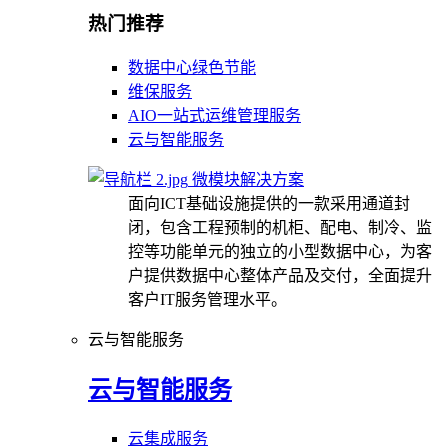
热门推荐
数据中心绿色节能
维保服务
AIO一站式运维管理服务
云与智能服务
微模块解决方案
面向ICT基础设施提供的一款采用通道封
闭，包含工程预制的机柜、配电、制冷、监
控等功能单元的独立的小型数据中心，为客
户提供数据中心整体产品及交付，全面提升
客户IT服务管理水平。
云与智能服务
云与智能服务
云集成服务