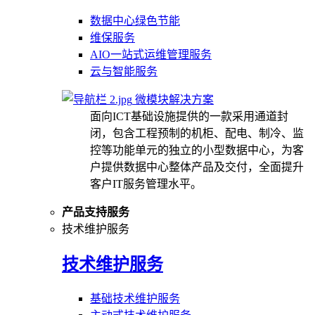
数据中心绿色节能
维保服务
AIO一站式运维管理服务
云与智能服务
微模块解决方案
面向ICT基础设施提供的一款采用通道封
闭，包含工程预制的机柜、配电、制冷、监
控等功能单元的独立的小型数据中心，为客
户提供数据中心整体产品及交付，全面提升
客户IT服务管理水平。
产品支持服务
技术维护服务
技术维护服务
基础技术维护服务