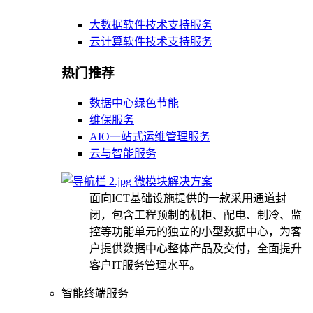
大数据软件技术支持服务
云计算软件技术支持服务
热门推荐
数据中心绿色节能
维保服务
AIO一站式运维管理服务
云与智能服务
微模块解决方案
面向ICT基础设施提供的一款采用通道封
闭，包含工程预制的机柜、配电、制冷、监
控等功能单元的独立的小型数据中心，为客
户提供数据中心整体产品及交付，全面提升
客户IT服务管理水平。
智能终端服务