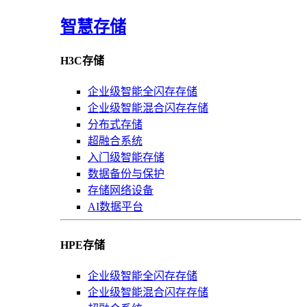
智慧存储
H3C存储
企业级智能全闪存存储
企业级智能混合闪存存储
分布式存储
超融合系统
入门级智能存储
数据备份与保护
存储网络设备
AI数据平台
HPE存储
企业级智能全闪存存储
企业级智能混合闪存存储