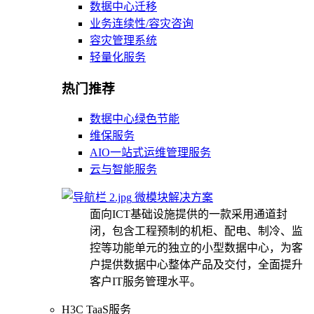
数据中心迁移
业务连续性/容灾咨询
容灾管理系统
轻量化服务
热门推荐
数据中心绿色节能
维保服务
AIO一站式运维管理服务
云与智能服务
微模块解决方案
面向ICT基础设施提供的一款采用通道封
闭，包含工程预制的机柜、配电、制冷、监
控等功能单元的独立的小型数据中心，为客
户提供数据中心整体产品及交付，全面提升
客户IT服务管理水平。
H3C TaaS服务