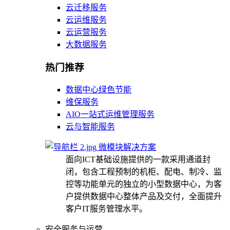
云迁移服务
云运维服务
云运营服务
大数据服务
热门推荐
数据中心绿色节能
维保服务
AIO一站式运维管理服务
云与智能服务
微模块解决方案
面向ICT基础设施提供的一款采用通道封
闭，包含工程预制的机柜、配电、制冷、监
控等功能单元的独立的小型数据中心，为客
户提供数据中心整体产品及交付，全面提升
客户IT服务管理水平。
安全服务与运营