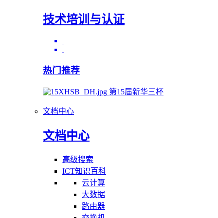
技术培训与认证
热门推荐
第15届新华三杯
文档中心
文档中心
高级搜索
ICT知识百科
云计算
大数据
路由器
交换机