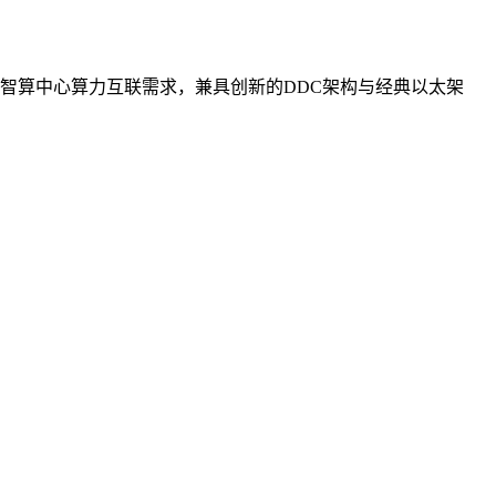
智算中心算力互联需求，兼具创新的DDC架构与经典以太架
。