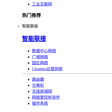
工业互联网
热门推荐
智能联接
智能联接
数据中心网络
广域网络
园区网络
Cloudnet云管网络
路由器
交换机
无线局域网
网络管控析软件
操作系统