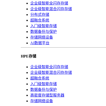
企业级智能全闪存存储
企业级智能混合闪存存储
分布式存储
超融合系统
入门级智能存储
数据备份与保护
存储网络设备
AI数据平台
HPE存储
企业级智能全闪存存储
企业级智能混合闪存存储
超融合系统
入门级智能存储
数据备份与保护
高密度存储型服务器
存储网络设备