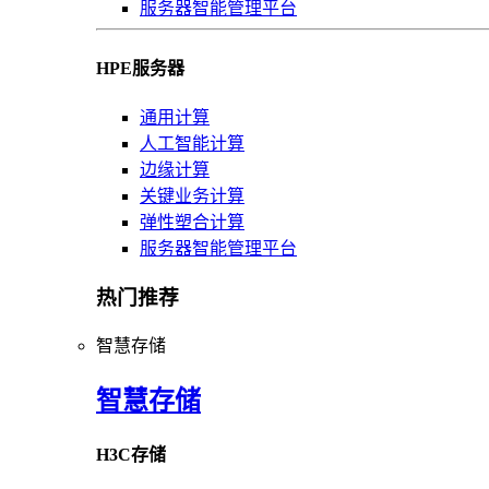
服务器智能管理平台
HPE服务器
通用计算
人工智能计算
边缘计算
关键业务计算
弹性塑合计算
服务器智能管理平台
热门推荐
智慧存储
智慧存储
H3C存储