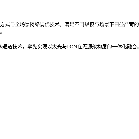
方式与全场景网络调优技术，满足不同规模与场景下日益严苛的
。
入多通道技术，率先实现以太光与PON在无源架构层的一体化融合