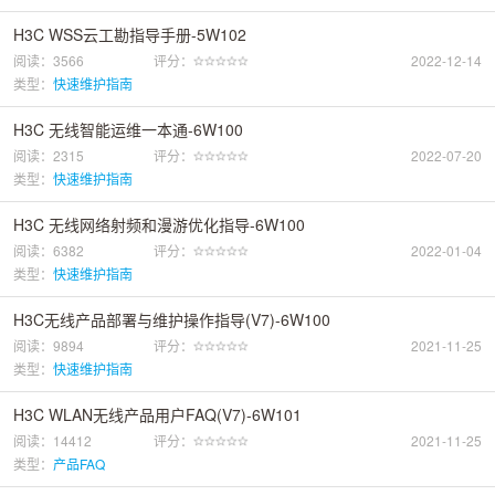
H3C WSS云工勘指导手册-5W102
阅读：3566
评分：
2022-12-14
类型：
快速维护指南
H3C 无线智能运维一本通-6W100
阅读：2315
评分：
2022-07-20
类型：
快速维护指南
H3C 无线网络射频和漫游优化指导-6W100
阅读：6382
评分：
2022-01-04
类型：
快速维护指南
H3C无线产品部署与维护操作指导(V7)-6W100
阅读：9894
评分：
2021-11-25
类型：
快速维护指南
H3C WLAN无线产品用户FAQ(V7)-6W101
阅读：14412
评分：
2021-11-25
类型：
产品FAQ