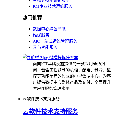
主动式技术维护服务
ICT专业技术运维服务
热门推荐
数据中心绿色节能
维保服务
AIO一站式运维管理服务
云与智能服务
微模块解决方案
面向ICT基础设施提供的一款采用通道封
闭，包含工程预制的机柜、配电、制冷、监
控等功能单元的独立的小型数据中心，为客
户提供数据中心整体产品及交付，全面提升
客户IT服务管理水平。
云软件技术支持服务
云软件技术支持服务