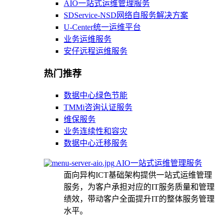
AIO一站式运维管理服务
SDService-NSD网络自服务解决方案
U-Center统一运维平台
业务运维服务
安仔远程运维服务
热门推荐
数据中心绿色节能
TMMi咨询认证服务
维保服务
业务连续性和容灾
数据中心迁移服务
AIO一站式运维管理服务
面向异构ICT基础架构提供一站式运维管理
服务，为客户承担对应的IT服务质量和管理
绩效，带动客户全面提升IT的整体服务管理
水平。