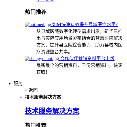
热门推荐
如何快速有效提升县域医疗水平?
从县域医院数字化转型需求出发，新华三推
出与实际应用场景紧密结合的智慧医院解决
方案，提升县医院综合能力，助力县域内医
疗资源整合共享。
合作伙伴营销资料平台上线
最新最全的营销资料，千份营销资料，快速
获取！
服务
< 返回
技术服务解决方案
技术服务解决方案
热门推荐