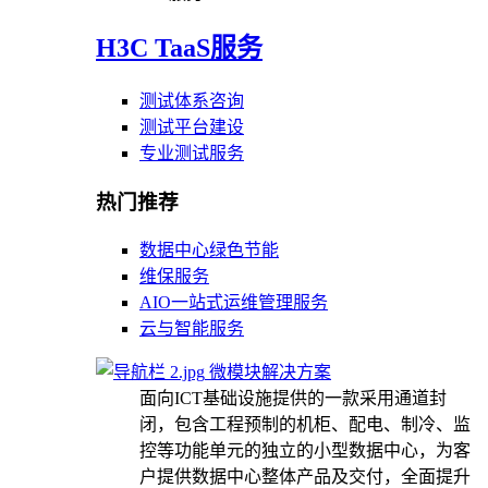
H3C TaaS服务
测试体系咨询
测试平台建设
专业测试服务
热门推荐
数据中心绿色节能
维保服务
AIO一站式运维管理服务
云与智能服务
微模块解决方案
面向ICT基础设施提供的一款采用通道封
闭，包含工程预制的机柜、配电、制冷、监
控等功能单元的独立的小型数据中心，为客
户提供数据中心整体产品及交付，全面提升