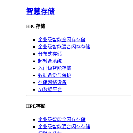
智慧存储
H3C存储
企业级智能全闪存存储
企业级智能混合闪存存储
分布式存储
超融合系统
入门级智能存储
数据备份与保护
存储网络设备
AI数据平台
HPE存储
企业级智能全闪存存储
企业级智能混合闪存存储