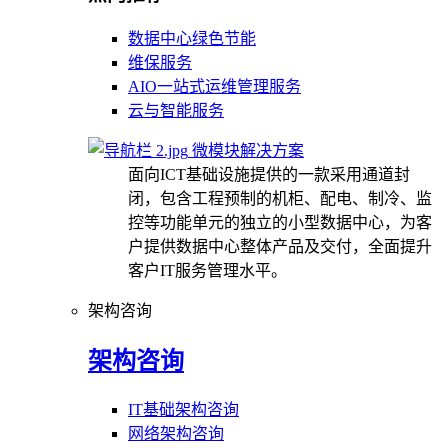
数据中心绿色节能
维保服务
AIO一站式运维管理服务
云与智能服务
微模块解决方案
面向ICT基础设施提供的一款采用通道封
闭，包含工程预制的机柜、配电、制冷、监
控等功能单元的独立的小型数据中心，为客
户提供数据中心整体产品及交付，全面提升
客户IT服务管理水平。
架构咨询
架构咨询
IT基础架构咨询
网络架构咨询