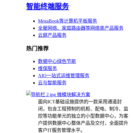
智能终端服务
MegaBook等计算机平板服务
全屋网络、家庭路由器等网络类产品服务
云屏产品服务
热门推荐
数据中心绿色节能
维保服务
AIO一站式运维管理服务
云与智能服务
微模块解决方案
面向ICT基础设施提供的一款采用通道封
闭，包含工程预制的机柜、配电、制冷、监
控等功能单元的独立的小型数据中心，为客
户提供数据中心整体产品及交付，全面提升
客户IT服务管理水平。