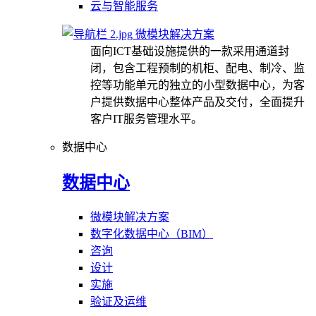
云与智能服务
微模块解决方案
面向ICT基础设施提供的一款采用通道封
闭，包含工程预制的机柜、配电、制冷、监
控等功能单元的独立的小型数据中心，为客
户提供数据中心整体产品及交付，全面提升
客户IT服务管理水平。
数据中心
数据中心
微模块解决方案
数字化数据中心（BIM）
咨询
设计
实施
验证及运维