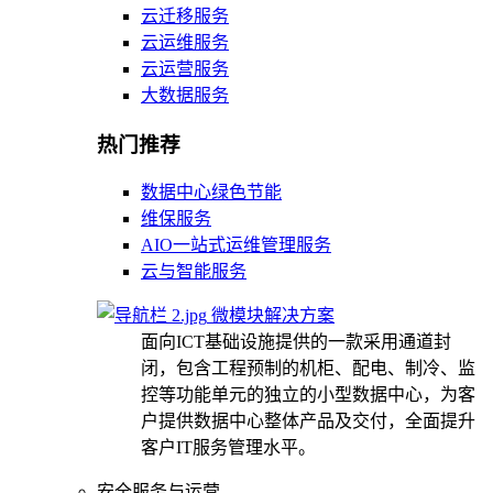
云迁移服务
云运维服务
云运营服务
大数据服务
热门推荐
数据中心绿色节能
维保服务
AIO一站式运维管理服务
云与智能服务
微模块解决方案
面向ICT基础设施提供的一款采用通道封
闭，包含工程预制的机柜、配电、制冷、监
控等功能单元的独立的小型数据中心，为客
户提供数据中心整体产品及交付，全面提升
客户IT服务管理水平。
安全服务与运营