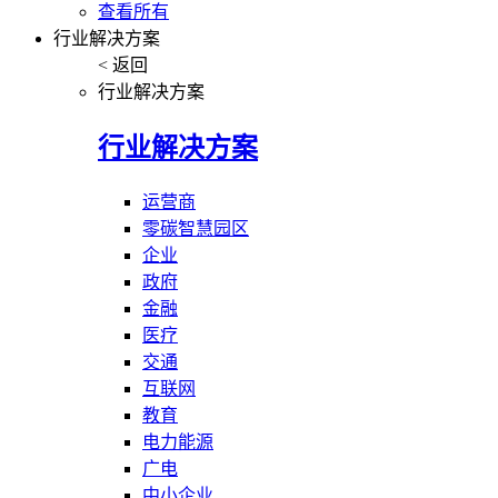
查看所有
行业解决方案
< 返回
行业解决方案
行业解决方案
运营商
零碳智慧园区
企业
政府
金融
医疗
交通
互联网
教育
电力能源
广电
中小企业