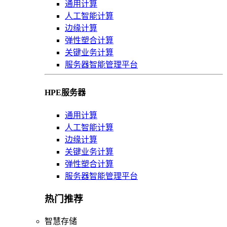
通用计算
人工智能计算
边缘计算
弹性塑合计算
关键业务计算
服务器智能管理平台
HPE服务器
通用计算
人工智能计算
边缘计算
关键业务计算
弹性塑合计算
服务器智能管理平台
热门推荐
智慧存储