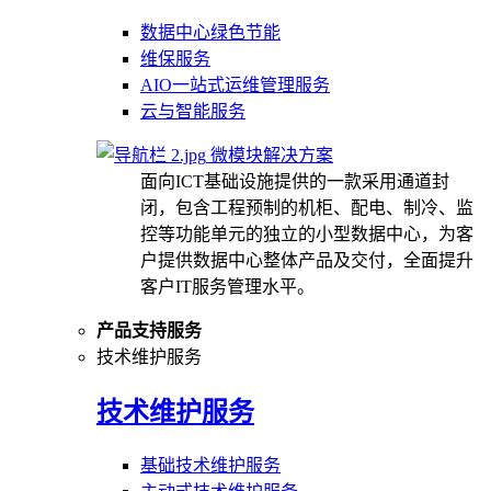
数据中心绿色节能
维保服务
AIO一站式运维管理服务
云与智能服务
微模块解决方案
面向ICT基础设施提供的一款采用通道封
闭，包含工程预制的机柜、配电、制冷、监
控等功能单元的独立的小型数据中心，为客
户提供数据中心整体产品及交付，全面提升
客户IT服务管理水平。
产品支持服务
技术维护服务
技术维护服务
基础技术维护服务