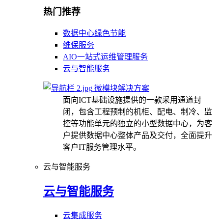
热门推荐
数据中心绿色节能
维保服务
AIO一站式运维管理服务
云与智能服务
微模块解决方案
面向ICT基础设施提供的一款采用通道封
闭，包含工程预制的机柜、配电、制冷、监
控等功能单元的独立的小型数据中心，为客
户提供数据中心整体产品及交付，全面提升
客户IT服务管理水平。
云与智能服务
云与智能服务
云集成服务