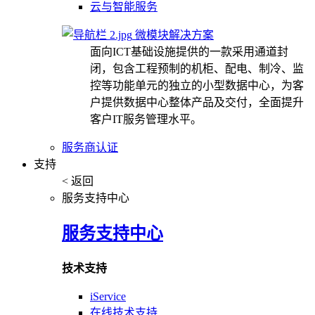
云与智能服务
微模块解决方案
面向ICT基础设施提供的一款采用通道封
闭，包含工程预制的机柜、配电、制冷、监
控等功能单元的独立的小型数据中心，为客
户提供数据中心整体产品及交付，全面提升
客户IT服务管理水平。
服务商认证
支持
< 返回
服务支持中心
服务支持中心
技术支持
iService
在线技术支持