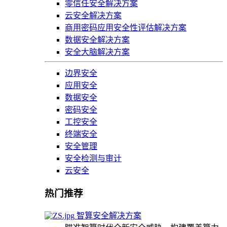
零信任安全解决方案
云安全解决方案
商用密码应用安全性评估解决方案
数据安全解决方案
安全大脑解决方案
边界安全
应用安全
数据安全
密码安全
工控安全
终端安全
安全管理
安全检测与审计
云安全
热门推荐
智算安全解决方案