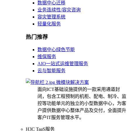
数据中心迁移
业务连续性/容灾咨询
容灾管理系统
轻量化服务
热门推荐
数据中心绿色节能
维保服务
AIO一站式运维管理服务
云与智能服务
微模块解决方案
面向ICT基础设施提供的一款采用通道封
闭，包含工程预制的机柜、配电、制冷、监
控等功能单元的独立的小型数据中心，为客
户提供数据中心整体产品及交付，全面提升
客户IT服务管理水平。
H3C TaaS服务