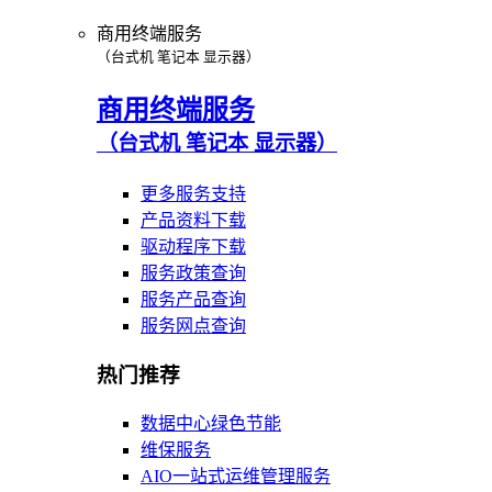
商用终端服务
（台式机 笔记本 显示器）
商用终端服务
（台式机 笔记本 显示器）
更多服务支持
产品资料下载
驱动程序下载
服务政策查询
服务产品查询
服务网点查询
热门推荐
数据中心绿色节能
维保服务
AIO一站式运维管理服务