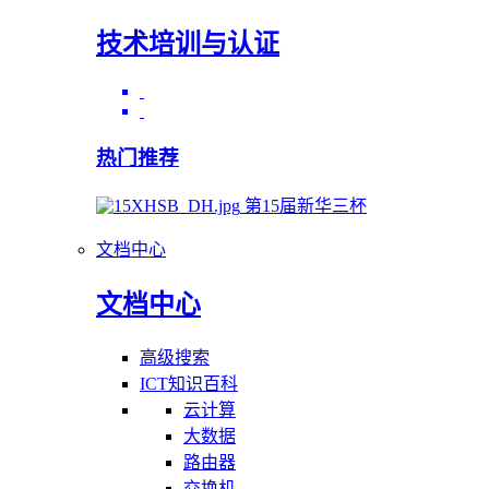
技术培训与认证
热门推荐
第15届新华三杯
文档中心
文档中心
高级搜索
ICT知识百科
云计算
大数据
路由器
交换机