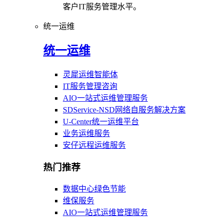
客户IT服务管理水平。
统一运维
统一运维
灵犀运维智能体
IT服务管理咨询
AIO一站式运维管理服务
SDService-NSD网络自服务解决方案
U-Center统一运维平台
业务运维服务
安仔远程运维服务
热门推荐
数据中心绿色节能
维保服务
AIO一站式运维管理服务