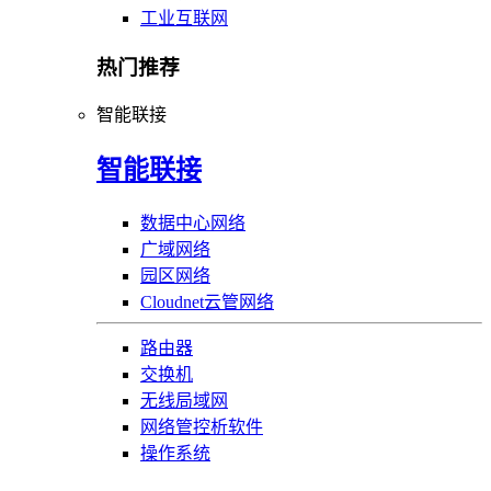
工业互联网
热门推荐
智能联接
智能联接
数据中心网络
广域网络
园区网络
Cloudnet云管网络
路由器
交换机
无线局域网
网络管控析软件
操作系统