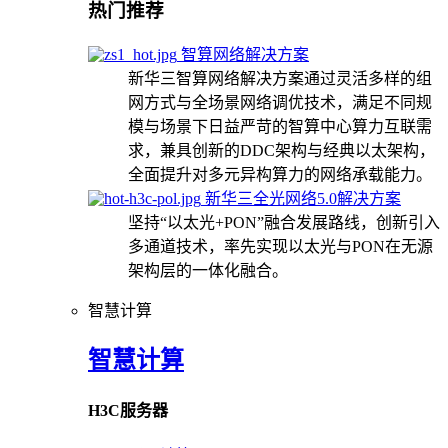
热门推荐
智算网络解决方案
新华三智算网络解决方案通过灵活多样的组
网方式与全场景网络调优技术，满足不同规
模与场景下日益严苛的智算中心算力互联需
求，兼具创新的DDC架构与经典以太架构，
全面提升对多元异构算力的网络承载能力。
新华三全光网络5.0解决方案
坚持“以太光+PON”融合发展路线，创新引入
多通道技术，率先实现以太光与PON在无源
架构层的一体化融合。
智慧计算
智慧计算
H3C服务器