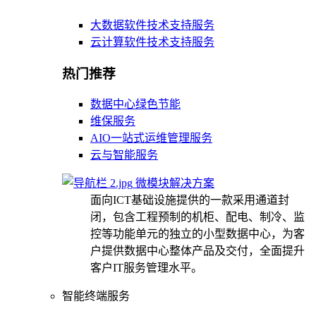
大数据软件技术支持服务
云计算软件技术支持服务
热门推荐
数据中心绿色节能
维保服务
AIO一站式运维管理服务
云与智能服务
微模块解决方案
面向ICT基础设施提供的一款采用通道封
闭，包含工程预制的机柜、配电、制冷、监
控等功能单元的独立的小型数据中心，为客
户提供数据中心整体产品及交付，全面提升
客户IT服务管理水平。
智能终端服务