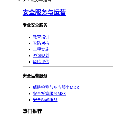
安全服务与运营
专业安全服务
教育培训
攻防对抗
工程实施
咨询规划
风险评估
安全运营服务
威胁检测与响应服务MDR
安全托管服务MSS
安全SaaS服务
热门推荐