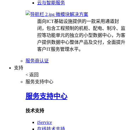
云与智能服务
微模块解决方案
面向ICT基础设施提供的一款采用通道封
闭，包含工程预制的机柜、配电、制冷、监
控等功能单元的独立的小型数据中心，为客
户提供数据中心整体产品及交付，全面提升
客户IT服务管理水平。
服务商认证
支持
< 返回
服务支持中心
服务支持中心
技术支持
iService
在线技术支持