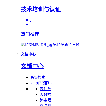
技术培训与认证
热门推荐
第15届新华三杯
文档中心
文档中心
高级搜索
ICT知识百科
云计算
大数据
路由器
交换机