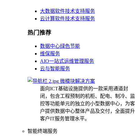
大数据软件技术支持服务
云计算软件技术支持服务
热门推荐
数据中心绿色节能
维保服务
AIO一站式运维管理服务
云与智能服务
微模块解决方案
面向ICT基础设施提供的一款采用通道封
闭，包含工程预制的机柜、配电、制冷、监
控等功能单元的独立的小型数据中心，为客
户提供数据中心整体产品及交付，全面提升
客户IT服务管理水平。
智能终端服务