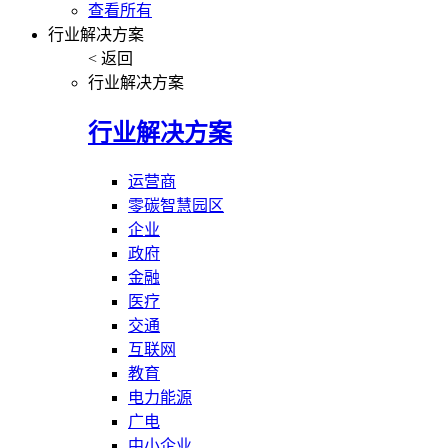
查看所有
行业解决方案
< 返回
行业解决方案
行业解决方案
运营商
零碳智慧园区
企业
政府
金融
医疗
交通
互联网
教育
电力能源
广电
中小企业