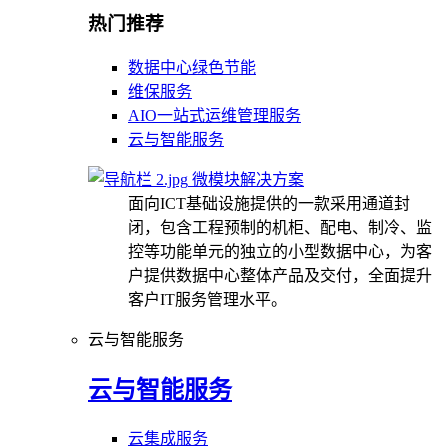
热门推荐
数据中心绿色节能
维保服务
AIO一站式运维管理服务
云与智能服务
微模块解决方案
面向ICT基础设施提供的一款采用通道封
闭，包含工程预制的机柜、配电、制冷、监
控等功能单元的独立的小型数据中心，为客
户提供数据中心整体产品及交付，全面提升
客户IT服务管理水平。
云与智能服务
云与智能服务
云集成服务