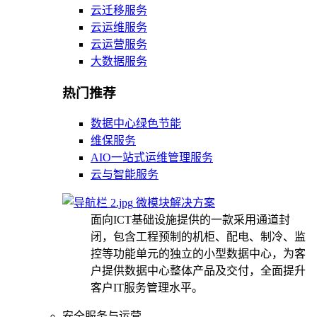
云迁移服务
云运维服务
云运营服务
大数据服务
热门推荐
数据中心绿色节能
维保服务
AIO一站式运维管理服务
云与智能服务
微模块解决方案
面向ICT基础设施提供的一款采用通道封
闭，包含工程预制的机柜、配电、制冷、监
控等功能单元的独立的小型数据中心，为客
户提供数据中心整体产品及交付，全面提升
客户IT服务管理水平。
安全服务与运营