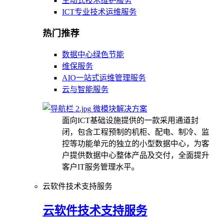
主动式技术维护服务
ICT专业技术运维服务
热门推荐
数据中心绿色节能
维保服务
AIO一站式运维管理服务
云与智能服务
微模块解决方案
面向ICT基础设施提供的一款采用通道封
闭，包含工程预制的机柜、配电、制冷、监
控等功能单元的独立的小型数据中心，为客
户提供数据中心整体产品及交付，全面提升
客户IT服务管理水平。
云软件技术支持服务
云软件技术支持服务