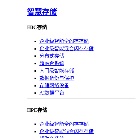
智慧存储
H3C存储
企业级智能全闪存存储
企业级智能混合闪存存储
分布式存储
超融合系统
入门级智能存储
数据备份与保护
存储网络设备
AI数据平台
HPE存储
企业级智能全闪存存储
企业级智能混合闪存存储