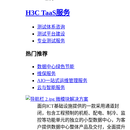
H3C TaaS服务
测试体系咨询
测试平台建设
专业测试服务
热门推荐
数据中心绿色节能
维保服务
AIO一站式运维管理服务
云与智能服务
微模块解决方案
面向ICT基础设施提供的一款采用通道封
闭，包含工程预制的机柜、配电、制冷、监
控等功能单元的独立的小型数据中心，为客
户提供数据中心整体产品及交付，全面提升