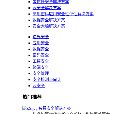
零信任安全解决方案
云安全解决方案
商用密码应用安全性评估解决方案
数据安全解决方案
安全大脑解决方案
边界安全
应用安全
数据安全
密码安全
工控安全
终端安全
安全管理
安全检测与审计
云安全
热门推荐
智算安全解决方案