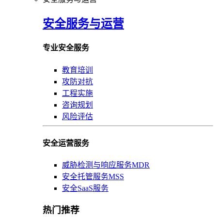
安全服务与运营
专业安全服务
教育培训
攻防对抗
工程实施
咨询规划
风险评估
安全运营服务
威胁检测与响应服务MDR
安全托管服务MSS
安全SaaS服务
热门推荐