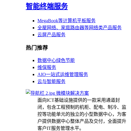
智能终端服务
MegaBook等计算机平板服务
全屋网络、家庭路由器等网络类产品服务
云屏产品服务
热门推荐
数据中心绿色节能
维保服务
AIO一站式运维管理服务
云与智能服务
微模块解决方案
面向ICT基础设施提供的一款采用通道封
闭，包含工程预制的机柜、配电、制冷、监
控等功能单元的独立的小型数据中心，为客
户提供数据中心整体产品及交付，全面提升
客户IT服务管理水平。