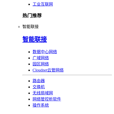
工业互联网
热门推荐
智能联接
智能联接
数据中心网络
广域网络
园区网络
Cloudnet云管网络
路由器
交换机
无线局域网
网络管控析软件
操作系统