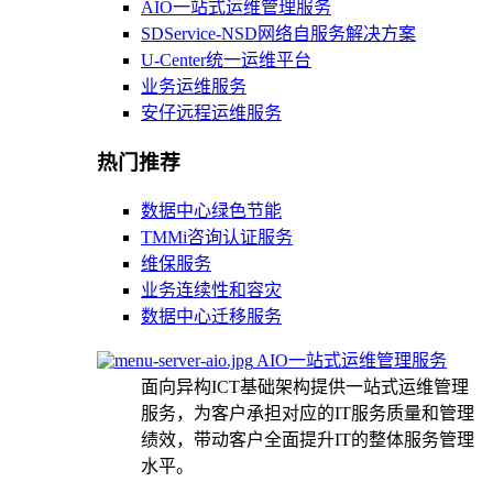
AIO一站式运维管理服务
SDService-NSD网络自服务解决方案
U-Center统一运维平台
业务运维服务
安仔远程运维服务
热门推荐
数据中心绿色节能
TMMi咨询认证服务
维保服务
业务连续性和容灾
数据中心迁移服务
AIO一站式运维管理服务
面向异构ICT基础架构提供一站式运维管理
服务，为客户承担对应的IT服务质量和管理
绩效，带动客户全面提升IT的整体服务管理
水平。