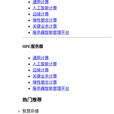
通用计算
人工智能计算
边缘计算
弹性塑合计算
关键业务计算
服务器智能管理平台
HPE服务器
通用计算
人工智能计算
边缘计算
关键业务计算
弹性塑合计算
服务器智能管理平台
热门推荐
智慧存储