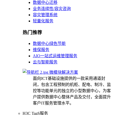
数据中心迁移
业务连续性/容灾咨询
容灾管理系统
轻量化服务
热门推荐
数据中心绿色节能
维保服务
AIO一站式运维管理服务
云与智能服务
微模块解决方案
面向ICT基础设施提供的一款采用通道封
闭，包含工程预制的机柜、配电、制冷、监
控等功能单元的独立的小型数据中心，为客
户提供数据中心整体产品及交付，全面提升
客户IT服务管理水平。
H3C TaaS服务