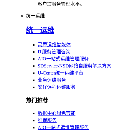
客户IT服务管理水平。
统一运维
统一运维
灵犀运维智能体
IT服务管理咨询
AIO一站式运维管理服务
SDService-NSD网络自服务解决方案
U-Center统一运维平台
业务运维服务
安仔远程运维服务
热门推荐
数据中心绿色节能
维保服务
AIO一站式运维管理服务