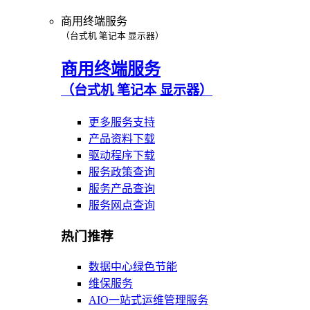
商用终端服务
（台式机 笔记本 显示器）
商用终端服务
（台式机 笔记本 显示器）
更多服务支持
产品资料下载
驱动程序下载
服务政策查询
服务产品查询
服务网点查询
热门推荐
数据中心绿色节能
维保服务
AIO一站式运维管理服务