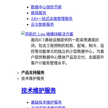
数据中心绿色节能
维保服务
AIO一站式运维管理服务
云与智能服务
微模块解决方案
面向ICT基础设施提供的一款采用通道封
闭，包含工程预制的机柜、配电、制冷、监
控等功能单元的独立的小型数据中心，为客
户提供数据中心整体产品及交付，全面提升
客户IT服务管理水平。
产品支持服务
技术维护服务
技术维护服务
基础技术维护服务