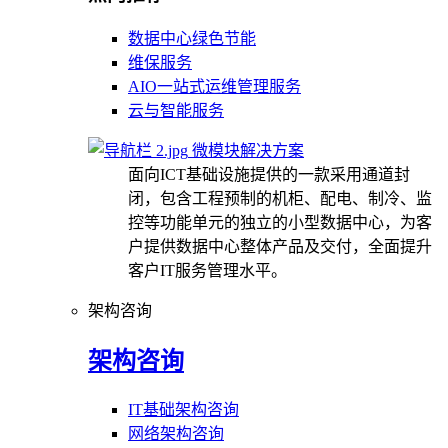
数据中心绿色节能
维保服务
AIO一站式运维管理服务
云与智能服务
微模块解决方案
面向ICT基础设施提供的一款采用通道封
闭，包含工程预制的机柜、配电、制冷、监
控等功能单元的独立的小型数据中心，为客
户提供数据中心整体产品及交付，全面提升
客户IT服务管理水平。
架构咨询
架构咨询
IT基础架构咨询
网络架构咨询