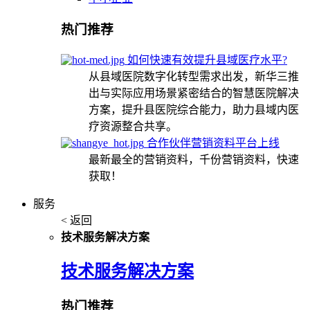
热门推荐
如何快速有效提升县域医疗水平?
从县域医院数字化转型需求出发，新华三推
出与实际应用场景紧密结合的智慧医院解决
方案，提升县医院综合能力，助力县域内医
疗资源整合共享。
合作伙伴营销资料平台上线
最新最全的营销资料，千份营销资料，快速
获取！
服务
< 返回
技术服务解决方案
技术服务解决方案
热门推荐