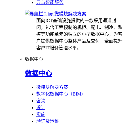
云与智能服务
微模块解决方案
面向ICT基础设施提供的一款采用通道封
闭，包含工程预制的机柜、配电、制冷、监
控等功能单元的独立的小型数据中心，为客
户提供数据中心整体产品及交付，全面提升
客户IT服务管理水平。
数据中心
数据中心
微模块解决方案
数字化数据中心（BIM）
咨询
设计
实施
验证及运维