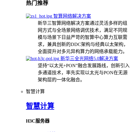
热门推荐
智算网络解决方案
新华三智算网络解决方案通过灵活多样的组
网方式与全场景网络调优技术，满足不同规
模与场景下日益严苛的智算中心算力互联需
求，兼具创新的DDC架构与经典以太架构，
全面提升对多元异构算力的网络承载能力。
新华三全光网络5.0解决方案
坚持“以太光+PON”融合发展路线，创新引入
多通道技术，率先实现以太光与PON在无源
架构层的一体化融合。
智慧计算
智慧计算
H3C服务器