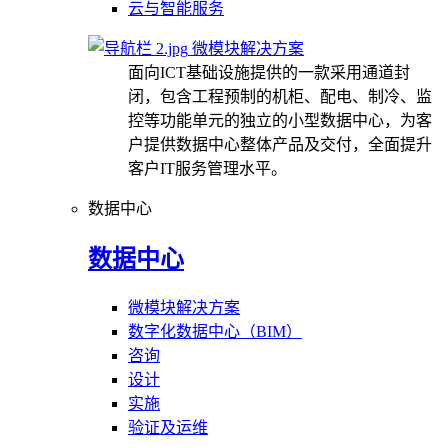
云与智能服务
微模块解决方案
面向ICT基础设施提供的一款采用通道封
闭，包含工程预制的机柜、配电、制冷、监
控等功能单元的独立的小型数据中心，为客
户提供数据中心整体产品及交付，全面提升
客户IT服务管理水平。
数据中心
数据中心
微模块解决方案
数字化数据中心（BIM）
咨询
设计
实施
验证及运维