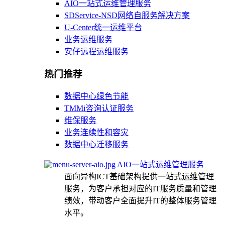
AIO一站式运维管理服务
SDService-NSD网络自服务解决方案
U-Center统一运维平台
业务运维服务
安仔远程运维服务
热门推荐
数据中心绿色节能
TMMi咨询认证服务
维保服务
业务连续性和容灾
数据中心迁移服务
AIO一站式运维管理服务
面向异构ICT基础架构提供一站式运维管理
服务，为客户承担对应的IT服务质量和管理
绩效，带动客户全面提升IT的整体服务管理
水平。