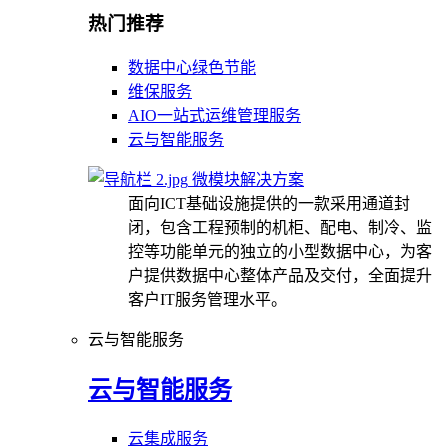
热门推荐
数据中心绿色节能
维保服务
AIO一站式运维管理服务
云与智能服务
微模块解决方案
面向ICT基础设施提供的一款采用通道封
闭，包含工程预制的机柜、配电、制冷、监
控等功能单元的独立的小型数据中心，为客
户提供数据中心整体产品及交付，全面提升
客户IT服务管理水平。
云与智能服务
云与智能服务
云集成服务