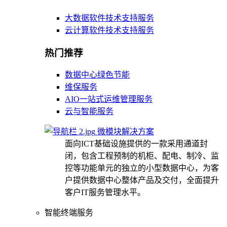
大数据软件技术支持服务
云计算软件技术支持服务
热门推荐
数据中心绿色节能
维保服务
AIO一站式运维管理服务
云与智能服务
微模块解决方案
面向ICT基础设施提供的一款采用通道封
闭，包含工程预制的机柜、配电、制冷、监
控等功能单元的独立的小型数据中心，为客
户提供数据中心整体产品及交付，全面提升
客户IT服务管理水平。
智能终端服务