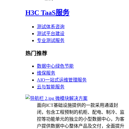
H3C TaaS服务
测试体系咨询
测试平台建设
专业测试服务
热门推荐
数据中心绿色节能
维保服务
AIO一站式运维管理服务
云与智能服务
微模块解决方案
面向ICT基础设施提供的一款采用通道封
闭，包含工程预制的机柜、配电、制冷、监
控等功能单元的独立的小型数据中心，为客
户提供数据中心整体产品及交付，全面提升