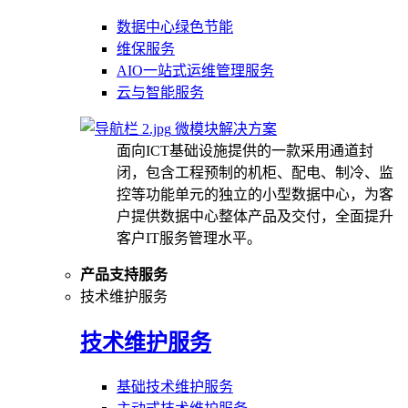
数据中心绿色节能
维保服务
AIO一站式运维管理服务
云与智能服务
微模块解决方案
面向ICT基础设施提供的一款采用通道封
闭，包含工程预制的机柜、配电、制冷、监
控等功能单元的独立的小型数据中心，为客
户提供数据中心整体产品及交付，全面提升
客户IT服务管理水平。
产品支持服务
技术维护服务
技术维护服务
基础技术维护服务