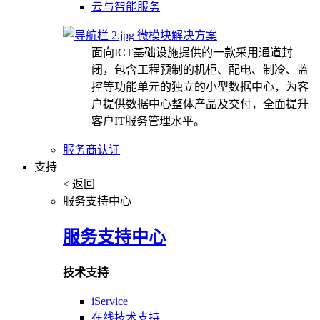
云与智能服务
微模块解决方案
面向ICT基础设施提供的一款采用通道封
闭，包含工程预制的机柜、配电、制冷、监
控等功能单元的独立的小型数据中心，为客
户提供数据中心整体产品及交付，全面提升
客户IT服务管理水平。
服务商认证
支持
< 返回
服务支持中心
服务支持中心
技术支持
iService
在线技术支持