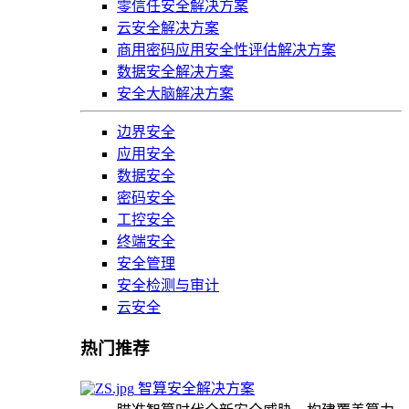
零信任安全解决方案
云安全解决方案
商用密码应用安全性评估解决方案
数据安全解决方案
安全大脑解决方案
边界安全
应用安全
数据安全
密码安全
工控安全
终端安全
安全管理
安全检测与审计
云安全
热门推荐
智算安全解决方案