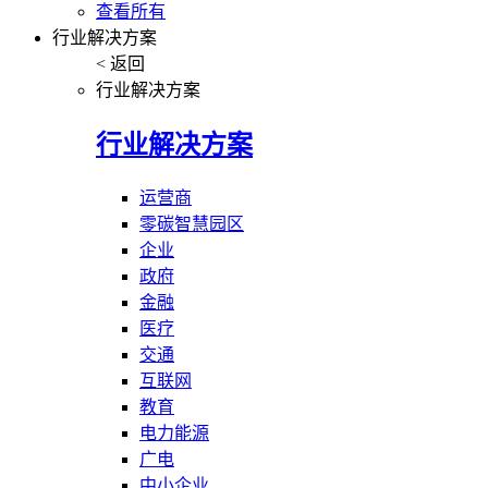
查看所有
行业解决方案
< 返回
行业解决方案
行业解决方案
运营商
零碳智慧园区
企业
政府
金融
医疗
交通
互联网
教育
电力能源
广电
中小企业