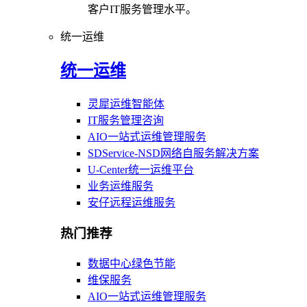
客户IT服务管理水平。
统一运维
统一运维
灵犀运维智能体
IT服务管理咨询
AIO一站式运维管理服务
SDService-NSD网络自服务解决方案
U-Center统一运维平台
业务运维服务
安仔远程运维服务
热门推荐
数据中心绿色节能
维保服务
AIO一站式运维管理服务