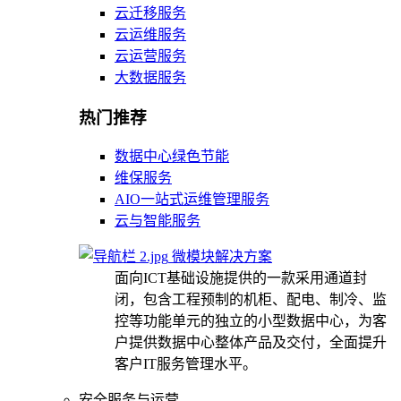
云迁移服务
云运维服务
云运营服务
大数据服务
热门推荐
数据中心绿色节能
维保服务
AIO一站式运维管理服务
云与智能服务
微模块解决方案
面向ICT基础设施提供的一款采用通道封
闭，包含工程预制的机柜、配电、制冷、监
控等功能单元的独立的小型数据中心，为客
户提供数据中心整体产品及交付，全面提升
客户IT服务管理水平。
安全服务与运营