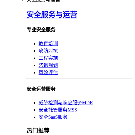
安全服务与运营
专业安全服务
教育培训
攻防对抗
工程实施
咨询规划
风险评估
安全运营服务
威胁检测与响应服务MDR
安全托管服务MSS
安全SaaS服务
热门推荐