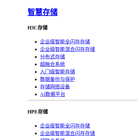
智慧存储
H3C存储
企业级智能全闪存存储
企业级智能混合闪存存储
分布式存储
超融合系统
入门级智能存储
数据备份与保护
存储网络设备
AI数据平台
HPE存储
企业级智能全闪存存储
企业级智能混合闪存存储