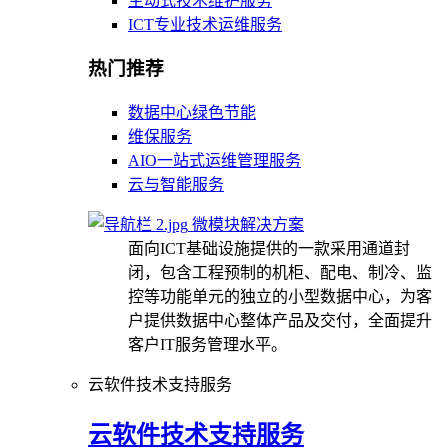
主动式技术维护服务
ICT专业技术运维服务
热门推荐
数据中心绿色节能
维保服务
AIO一站式运维管理服务
云与智能服务
微模块解决方案
面向ICT基础设施提供的一款采用通道封
闭，包含工程预制的机柜、配电、制冷、监
控等功能单元的独立的小型数据中心，为客
户提供数据中心整体产品及交付，全面提升
客户IT服务管理水平。
云软件技术支持服务
云软件技术支持服务