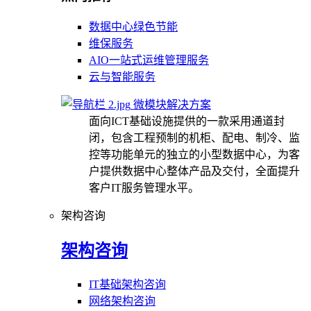
数据中心绿色节能
维保服务
AIO一站式运维管理服务
云与智能服务
微模块解决方案
面向ICT基础设施提供的一款采用通道封
闭，包含工程预制的机柜、配电、制冷、监
控等功能单元的独立的小型数据中心，为客
户提供数据中心整体产品及交付，全面提升
客户IT服务管理水平。
架构咨询
架构咨询
IT基础架构咨询
网络架构咨询