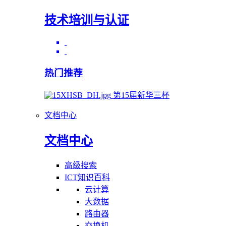
技术培训与认证
热门推荐
第15届新华三杯
文档中心
文档中心
高级搜索
ICT知识百科
云计算
大数据
路由器
交换机