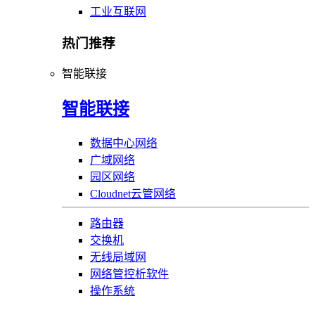
工业互联网
热门推荐
智能联接
智能联接
数据中心网络
广域网络
园区网络
Cloudnet云管网络
路由器
交换机
无线局域网
网络管控析软件
操作系统