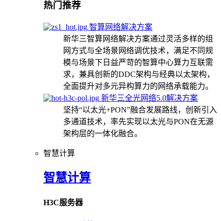
热门推荐
智算网络解决方案
新华三智算网络解决方案通过灵活多样的组
网方式与全场景网络调优技术，满足不同规
模与场景下日益严苛的智算中心算力互联需
求，兼具创新的DDC架构与经典以太架构，
全面提升对多元异构算力的网络承载能力。
新华三全光网络5.0解决方案
坚持“以太光+PON”融合发展路线，创新引入
多通道技术，率先实现以太光与PON在无源
架构层的一体化融合。
智慧计算
智慧计算
H3C服务器