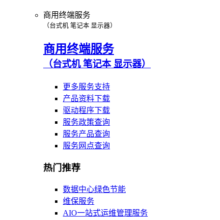
商用终端服务
（台式机 笔记本 显示器）
商用终端服务
（台式机 笔记本 显示器）
更多服务支持
产品资料下载
驱动程序下载
服务政策查询
服务产品查询
服务网点查询
热门推荐
数据中心绿色节能
维保服务
AIO一站式运维管理服务