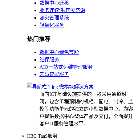
数据中心迁移
业务连续性/容灾咨询
容灾管理系统
轻量化服务
热门推荐
数据中心绿色节能
维保服务
AIO一站式运维管理服务
云与智能服务
微模块解决方案
面向ICT基础设施提供的一款采用通道封
闭，包含工程预制的机柜、配电、制冷、监
控等功能单元的独立的小型数据中心，为客
户提供数据中心整体产品及交付，全面提升
客户IT服务管理水平。
H3C TaaS服务