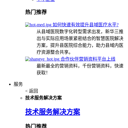
热门推荐
如何快速有效提升县域医疗水平?
从县域医院数字化转型需求出发，新华三推
出与实际应用场景紧密结合的智慧医院解决
方案，提升县医院综合能力，助力县域内医
疗资源整合共享。
合作伙伴营销资料平台上线
最新最全的营销资料，千份营销资料，快速
获取！
服务
< 返回
技术服务解决方案
技术服务解决方案
热门推荐