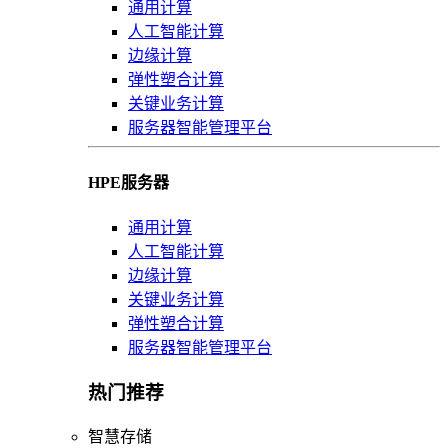
通用计算
人工智能计算
边缘计算
弹性塑合计算
关键业务计算
服务器智能管理平台
HPE服务器
通用计算
人工智能计算
边缘计算
关键业务计算
弹性塑合计算
服务器智能管理平台
热门推荐
智慧存储