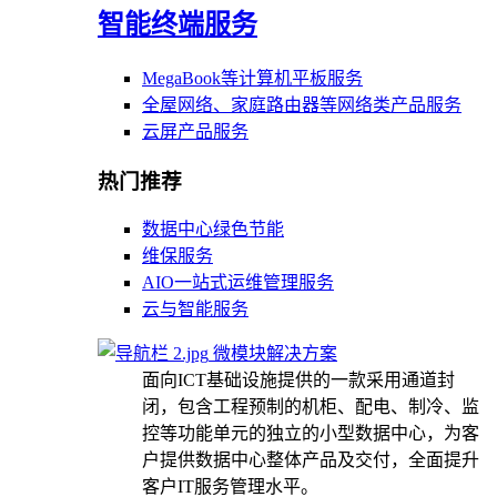
智能终端服务
MegaBook等计算机平板服务
全屋网络、家庭路由器等网络类产品服务
云屏产品服务
热门推荐
数据中心绿色节能
维保服务
AIO一站式运维管理服务
云与智能服务
微模块解决方案
面向ICT基础设施提供的一款采用通道封
闭，包含工程预制的机柜、配电、制冷、监
控等功能单元的独立的小型数据中心，为客
户提供数据中心整体产品及交付，全面提升
客户IT服务管理水平。