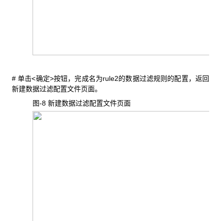
#
<
>
rule2
单击
确定
按钮，完成名为
的数据过滤规则的配置，返回
新建数据过滤配置文件页面。
图-8
新建数据过滤配置文件页面