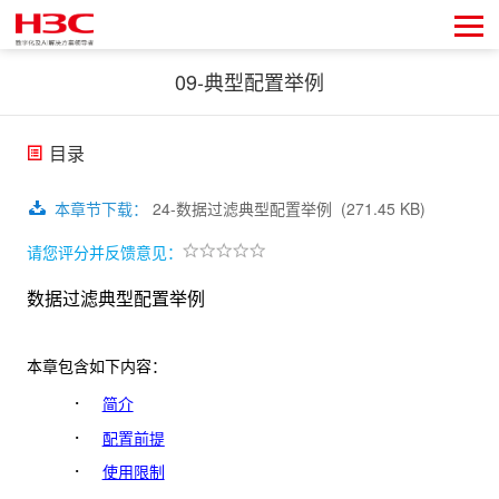
09-典型配置举例
目录
本章节下载
：
24-数据过滤典型配置举例
(271.45 KB)
请您评分并反馈意见：
数据过滤典型配置举例
本章包含如下内容：
·
简介
·
配置前提
·
使用限制