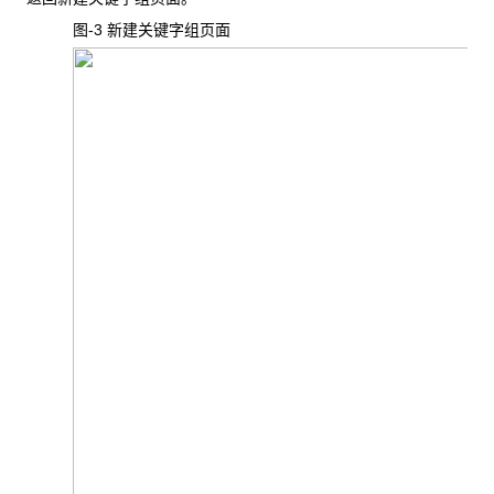
图-3
新建关键字组页面