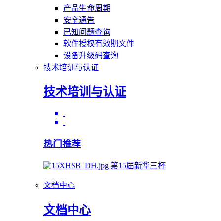
产品生命周期
安全通告
已知问题查询
软件授权有效期文件
设备升级码查询
技术培训与认证
技术培训与认证
热门推荐
第15届新华三杯
文档中心
文档中心