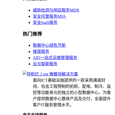
威胁检测与响应服务MDR
安全托管服务MSS
安全SaaS服务
热门推荐
数据中心绿色节能
维保服务
AIO一站式运维管理服务
云与智能服务
微模块解决方案
面向ICT基础设施提供的一款采用通道封
闭，包含工程预制的机柜、配电、制冷、监
控等功能单元的独立的小型数据中心，为客
户提供数据中心整体产品及交付，全面提升
客户IT服务管理水平。