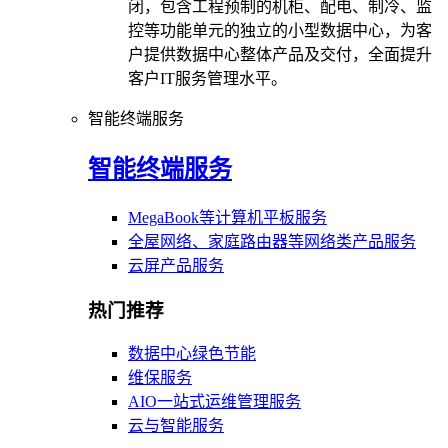
闭，包含工程预制的机柜、配电、制冷、监
控等功能单元的独立的小型数据中心，为客
户提供数据中心整体产品及交付，全面提升
客户IT服务管理水平。
智能终端服务
智能终端服务
MegaBook等计算机平板服务
全屋网络、家庭路由器等网络类产品服务
云屏产品服务
热门推荐
数据中心绿色节能
维保服务
AIO一站式运维管理服务
云与智能服务