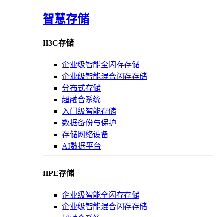
智慧存储
H3C存储
企业级智能全闪存存储
企业级智能混合闪存存储
分布式存储
超融合系统
入门级智能存储
数据备份与保护
存储网络设备
AI数据平台
HPE存储
企业级智能全闪存存储
企业级智能混合闪存存储