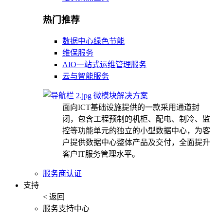
热门推荐
数据中心绿色节能
维保服务
AIO一站式运维管理服务
云与智能服务
微模块解决方案
面向ICT基础设施提供的一款采用通道封
闭，包含工程预制的机柜、配电、制冷、监
控等功能单元的独立的小型数据中心，为客
户提供数据中心整体产品及交付，全面提升
客户IT服务管理水平。
服务商认证
支持
< 返回
服务支持中心