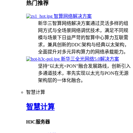
热门推荐
智算网络解决方案
新华三智算网络解决方案通过灵活多样的组
网方式与全场景网络调优技术，满足不同规
模与场景下日益严苛的智算中心算力互联需
求，兼具创新的DDC架构与经典以太架构，
全面提升对多元异构算力的网络承载能力。
新华三全光网络5.0解决方案
坚持“以太光+PON”融合发展路线，创新引入
多通道技术，率先实现以太光与PON在无源
架构层的一体化融合。
智慧计算
智慧计算
H3C服务器