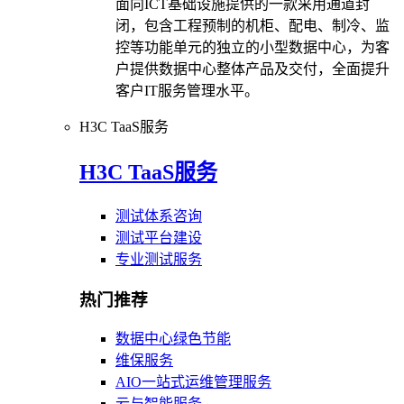
面向ICT基础设施提供的一款采用通道封
闭，包含工程预制的机柜、配电、制冷、监
控等功能单元的独立的小型数据中心，为客
户提供数据中心整体产品及交付，全面提升
客户IT服务管理水平。
H3C TaaS服务
H3C TaaS服务
测试体系咨询
测试平台建设
专业测试服务
热门推荐
数据中心绿色节能
维保服务
AIO一站式运维管理服务
云与智能服务