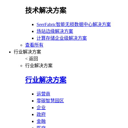
技术解决方案
SeerFabric智能无损数据中心解决方案
场站边缘解决方案
计算存储企业级解决方案
查看所有
行业解决方案
< 返回
行业解决方案
行业解决方案
运营商
零碳智慧园区
企业
政府
金融