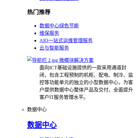
热门推荐
数据中心绿色节能
维保服务
AIO一站式运维管理服务
云与智能服务
微模块解决方案
面向ICT基础设施提供的一款采用通道封
闭，包含工程预制的机柜、配电、制冷、监
控等功能单元的独立的小型数据中心，为客
户提供数据中心整体产品及交付，全面提升
客户IT服务管理水平。
数据中心
数据中心