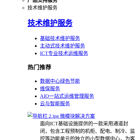
产品支持服务
技术维护服务
技术维护服务
基础技术维护服务
主动式技术维护服务
ICT专业技术运维服务
热门推荐
数据中心绿色节能
维保服务
AIO一站式运维管理服务
云与智能服务
微模块解决方案
面向ICT基础设施提供的一款采用通道封
闭，包含工程预制的机柜、配电、制冷、监
控等功能单元的独立的小型数据中心，为客