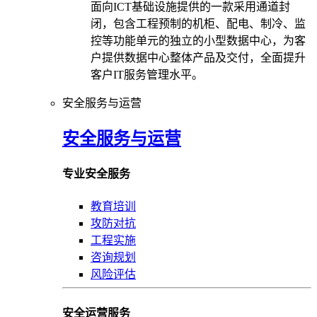
面向ICT基础设施提供的一款采用通道封
闭，包含工程预制的机柜、配电、制冷、监
控等功能单元的独立的小型数据中心，为客
户提供数据中心整体产品及交付，全面提升
客户IT服务管理水平。
安全服务与运营
安全服务与运营
专业安全服务
教育培训
攻防对抗
工程实施
咨询规划
风险评估
安全运营服务