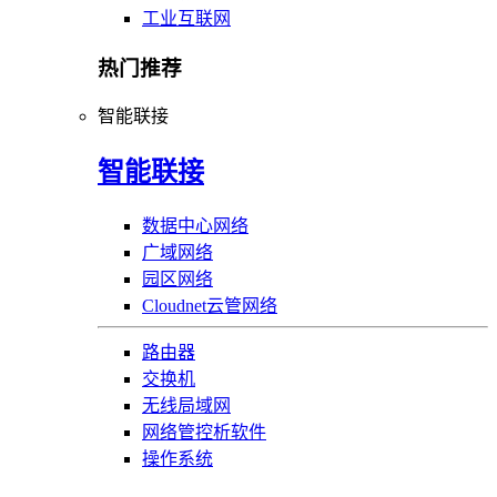
工业互联网
热门推荐
智能联接
智能联接
数据中心网络
广域网络
园区网络
Cloudnet云管网络
路由器
交换机
无线局域网
网络管控析软件
操作系统