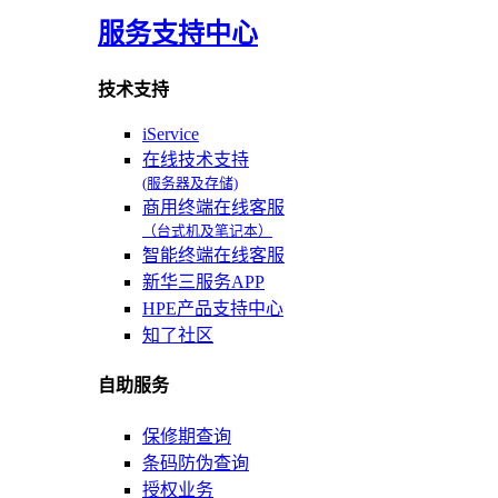
服务支持中心
技术支持
iService
在线技术支持
(服务器及存储)
商用终端在线客服
（台式机及笔记本）
智能终端在线客服
新华三服务APP
HPE产品支持中心
知了社区
自助服务
保修期查询
条码防伪查询
授权业务