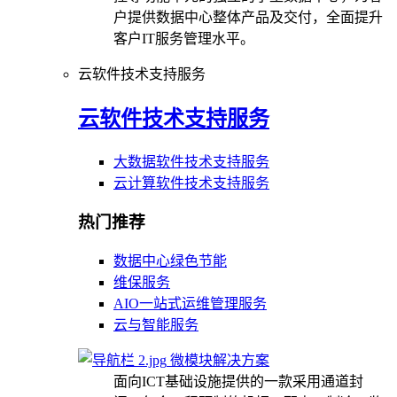
户提供数据中心整体产品及交付，全面提升
客户IT服务管理水平。
云软件技术支持服务
云软件技术支持服务
大数据软件技术支持服务
云计算软件技术支持服务
热门推荐
数据中心绿色节能
维保服务
AIO一站式运维管理服务
云与智能服务
微模块解决方案
面向ICT基础设施提供的一款采用通道封