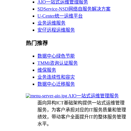
AIO一站式运维管理服务
SDService-NSD网络自服务解决方案
U-Center统一运维平台
业务运维服务
安仔远程运维服务
热门推荐
数据中心绿色节能
TMMi咨询认证服务
维保服务
业务连续性和容灾
数据中心迁移服务
AIO一站式运维管理服务
面向异构ICT基础架构提供一站式运维管理
服务，为客户承担对应的IT服务质量和管理
绩效，带动客户全面提升IT的整体服务管理
水平。