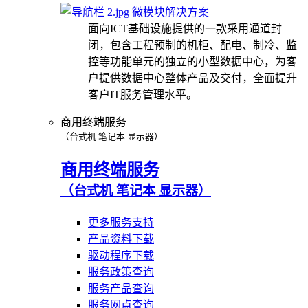
微模块解决方案
面向ICT基础设施提供的一款采用通道封
闭，包含工程预制的机柜、配电、制冷、监
控等功能单元的独立的小型数据中心，为客
户提供数据中心整体产品及交付，全面提升
客户IT服务管理水平。
商用终端服务
（台式机 笔记本 显示器）
商用终端服务
（台式机 笔记本 显示器）
更多服务支持
产品资料下载
驱动程序下载
服务政策查询
服务产品查询
服务网点查询