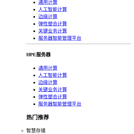
通用计算
人工智能计算
边缘计算
弹性塑合计算
关键业务计算
服务器智能管理平台
HPE服务器
通用计算
人工智能计算
边缘计算
关键业务计算
弹性塑合计算
服务器智能管理平台
热门推荐
智慧存储