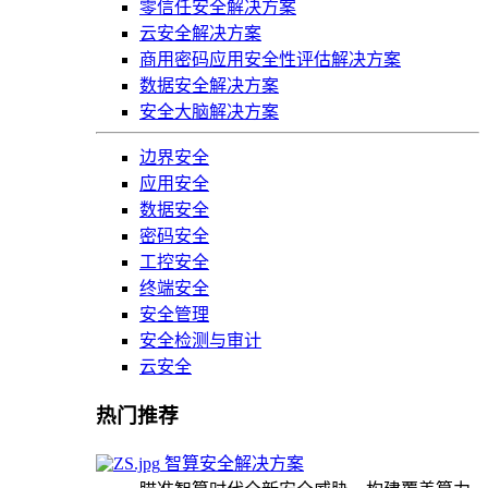
零信任安全解决方案
云安全解决方案
商用密码应用安全性评估解决方案
数据安全解决方案
安全大脑解决方案
边界安全
应用安全
数据安全
密码安全
工控安全
终端安全
安全管理
安全检测与审计
云安全
热门推荐
智算安全解决方案