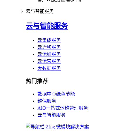
云与智能服务
云与智能服务
云集成服务
云迁移服务
云运维服务
云运营服务
大数据服务
热门推荐
数据中心绿色节能
维保服务
AIO一站式运维管理服务
云与智能服务
微模块解决方案