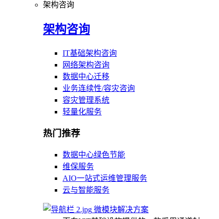
架构咨询
架构咨询
IT基础架构咨询
网络架构咨询
数据中心迁移
业务连续性/容灾咨询
容灾管理系统
轻量化服务
热门推荐
数据中心绿色节能
维保服务
AIO一站式运维管理服务
云与智能服务
微模块解决方案