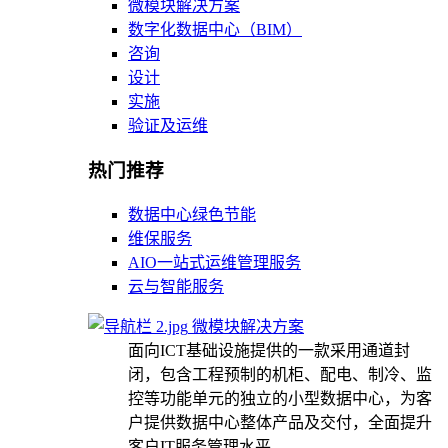
微模块解决方案
数字化数据中心（BIM）
咨询
设计
实施
验证及运维
热门推荐
数据中心绿色节能
维保服务
AIO一站式运维管理服务
云与智能服务
微模块解决方案
面向ICT基础设施提供的一款采用通道封
闭，包含工程预制的机柜、配电、制冷、监
控等功能单元的独立的小型数据中心，为客
户提供数据中心整体产品及交付，全面提升
客户IT服务管理水平。