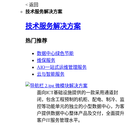
< 返回
技术服务解决方案
技术服务解决方案
热门推荐
数据中心绿色节能
维保服务
AIO一站式运维管理服务
云与智能服务
微模块解决方案
面向ICT基础设施提供的一款采用通道封
闭，包含工程预制的机柜、配电、制冷、监
控等功能单元的独立的小型数据中心，为客
户提供数据中心整体产品及交付，全面提升
客户IT服务管理水平。