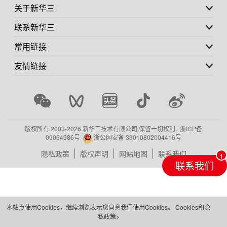
关于新华三
联系新华三
常用链接
友情链接
版权所有 2003-
2026 新华三技术有限公司.保留一切权利.
浙ICP备
09064986号
浙公网安备 33010802004416号
隐私政策
版权声明
网站地图
联系我们
联系我们
本站点使用Cookies，继续浏览表示您同意我们使用Cookies。
Cookies和隐
私政策>