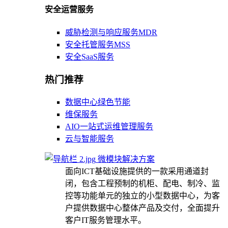
安全运营服务
威胁检测与响应服务MDR
安全托管服务MSS
安全SaaS服务
热门推荐
数据中心绿色节能
维保服务
AIO一站式运维管理服务
云与智能服务
微模块解决方案
面向ICT基础设施提供的一款采用通道封
闭，包含工程预制的机柜、配电、制冷、监
控等功能单元的独立的小型数据中心，为客
户提供数据中心整体产品及交付，全面提升
客户IT服务管理水平。