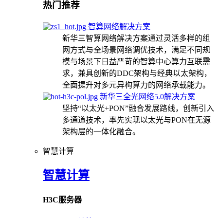
热门推荐
智算网络解决方案
新华三智算网络解决方案通过灵活多样的组
网方式与全场景网络调优技术，满足不同规
模与场景下日益严苛的智算中心算力互联需
求，兼具创新的DDC架构与经典以太架构，
全面提升对多元异构算力的网络承载能力。
新华三全光网络5.0解决方案
坚持“以太光+PON”融合发展路线，创新引入
多通道技术，率先实现以太光与PON在无源
架构层的一体化融合。
智慧计算
智慧计算
H3C服务器