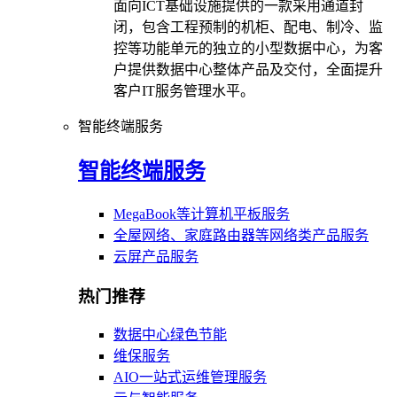
面向ICT基础设施提供的一款采用通道封
闭，包含工程预制的机柜、配电、制冷、监
控等功能单元的独立的小型数据中心，为客
户提供数据中心整体产品及交付，全面提升
客户IT服务管理水平。
智能终端服务
智能终端服务
MegaBook等计算机平板服务
全屋网络、家庭路由器等网络类产品服务
云屏产品服务
热门推荐
数据中心绿色节能
维保服务
AIO一站式运维管理服务