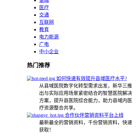
金融
医疗
交通
互联网
教育
电力能源
广电
中小企业
热门推荐
如何快速有效提升县域医疗水平?
从县域医院数字化转型需求出发，新华三推
出与实际应用场景紧密结合的智慧医院解决
方案，提升县医院综合能力，助力县域内医
疗资源整合共享。
合作伙伴营销资料平台上线
最新最全的营销资料，千份营销资料，快速
获取！