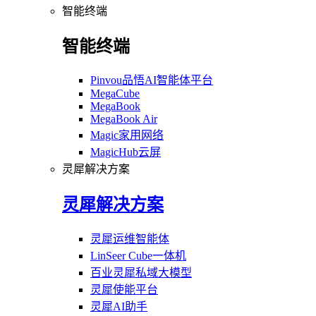
智能终端
智能终端
Pinvou品悟AI智能体平台
MegaCube
MegaBook
MegaBook Air
Magic家用网络
MagicHub云屏
灵犀解决方案
灵犀解决方案
灵犀运维智能体
LinSeer Cube一体机
百业灵犀私域大模型
灵犀使能平台
灵犀AI助手