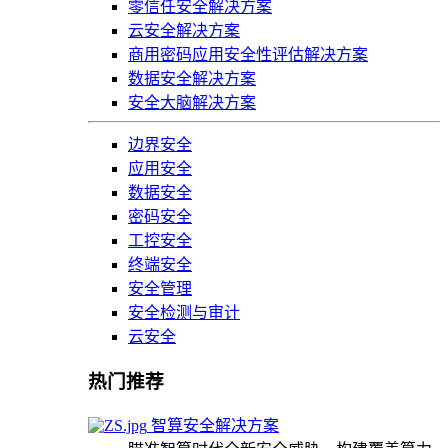
零信任安全解决方案
云安全解决方案
商用密码应用安全性评估解决方案
数据安全解决方案
安全大脑解决方案
边界安全
应用安全
数据安全
密码安全
工控安全
终端安全
安全管理
安全检测与审计
云安全
热门推荐
智算安全解决方案