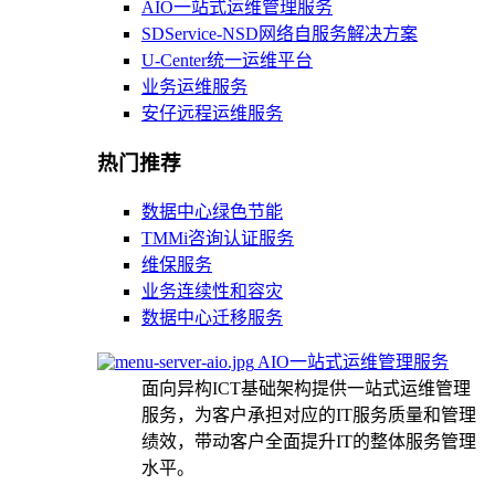
AIO一站式运维管理服务
SDService-NSD网络自服务解决方案
U-Center统一运维平台
业务运维服务
安仔远程运维服务
热门推荐
数据中心绿色节能
TMMi咨询认证服务
维保服务
业务连续性和容灾
数据中心迁移服务
AIO一站式运维管理服务
面向异构ICT基础架构提供一站式运维管理
服务，为客户承担对应的IT服务质量和管理
绩效，带动客户全面提升IT的整体服务管理
水平。