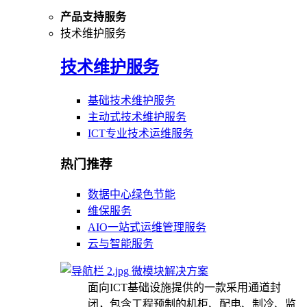
产品支持服务
技术维护服务
技术维护服务
基础技术维护服务
主动式技术维护服务
ICT专业技术运维服务
热门推荐
数据中心绿色节能
维保服务
AIO一站式运维管理服务
云与智能服务
微模块解决方案
面向ICT基础设施提供的一款采用通道封
闭，包含工程预制的机柜、配电、制冷、监