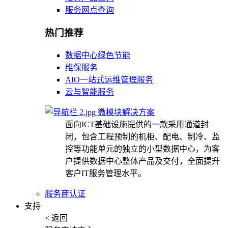
服务网点查询
热门推荐
数据中心绿色节能
维保服务
AIO一站式运维管理服务
云与智能服务
微模块解决方案
面向ICT基础设施提供的一款采用通道封
闭，包含工程预制的机柜、配电、制冷、监
控等功能单元的独立的小型数据中心，为客
户提供数据中心整体产品及交付，全面提升
客户IT服务管理水平。
服务商认证
支持
< 返回