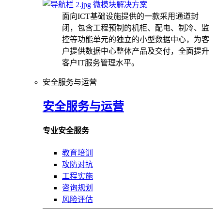
微模块解决方案
面向ICT基础设施提供的一款采用通道封
闭，包含工程预制的机柜、配电、制冷、监
控等功能单元的独立的小型数据中心，为客
户提供数据中心整体产品及交付，全面提升
客户IT服务管理水平。
安全服务与运营
安全服务与运营
专业安全服务
教育培训
攻防对抗
工程实施
咨询规划
风险评估