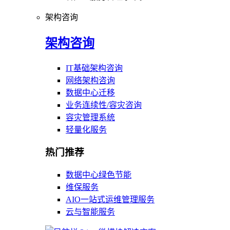
架构咨询
架构咨询
IT基础架构咨询
网络架构咨询
数据中心迁移
业务连续性/容灾咨询
容灾管理系统
轻量化服务
热门推荐
数据中心绿色节能
维保服务
AIO一站式运维管理服务
云与智能服务