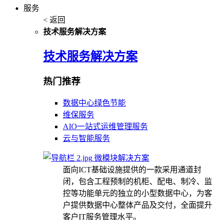
服务
< 返回
技术服务解决方案
技术服务解决方案
热门推荐
数据中心绿色节能
维保服务
AIO一站式运维管理服务
云与智能服务
微模块解决方案
面向ICT基础设施提供的一款采用通道封
闭，包含工程预制的机柜、配电、制冷、监
控等功能单元的独立的小型数据中心，为客
户提供数据中心整体产品及交付，全面提升
客户IT服务管理水平。