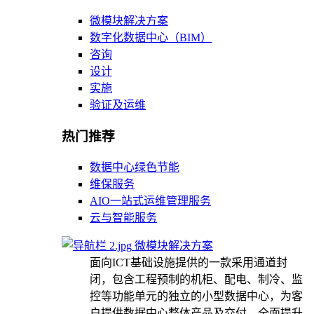
微模块解决方案
数字化数据中心（BIM）
咨询
设计
实施
验证及运维
热门推荐
数据中心绿色节能
维保服务
AIO一站式运维管理服务
云与智能服务
微模块解决方案
面向ICT基础设施提供的一款采用通道封
闭，包含工程预制的机柜、配电、制冷、监
控等功能单元的独立的小型数据中心，为客
户提供数据中心整体产品及交付，全面提升