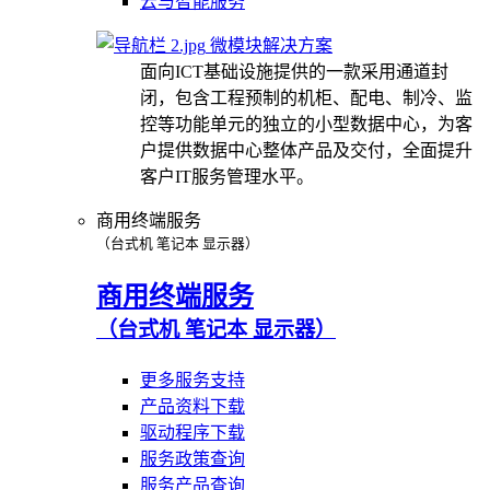
云与智能服务
微模块解决方案
面向ICT基础设施提供的一款采用通道封
闭，包含工程预制的机柜、配电、制冷、监
控等功能单元的独立的小型数据中心，为客
户提供数据中心整体产品及交付，全面提升
客户IT服务管理水平。
商用终端服务
（台式机 笔记本 显示器）
商用终端服务
（台式机 笔记本 显示器）
更多服务支持
产品资料下载
驱动程序下载
服务政策查询
服务产品查询