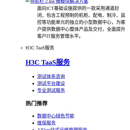
微模块解决方案
面向ICT基础设施提供的一款采用通道封
闭，包含工程预制的机柜、配电、制冷、监
控等功能单元的独立的小型数据中心，为客
户提供数据中心整体产品及交付，全面提升
客户IT服务管理水平。
H3C TaaS服务
H3C TaaS服务
测试体系咨询
测试平台建设
专业测试服务
热门推荐
数据中心绿色节能
维保服务
AIO一站式运维管理服务