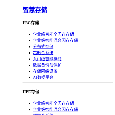
智慧存储
H3C存储
企业级智能全闪存存储
企业级智能混合闪存存储
分布式存储
超融合系统
入门级智能存储
数据备份与保护
存储网络设备
AI数据平台
HPE存储
企业级智能全闪存存储
企业级智能混合闪存存储