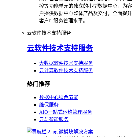
控等功能单元的独立的小型数据中心，为客
户提供数据中心整体产品及交付，全面提升
客户IT服务管理水平。
云软件技术支持服务
云软件技术支持服务
大数据软件技术支持服务
云计算软件技术支持服务
热门推荐
数据中心绿色节能
维保服务
AIO一站式运维管理服务
云与智能服务
微模块解决方案