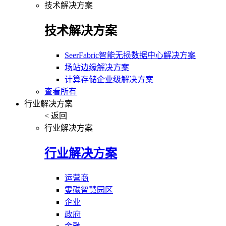
技术解决方案
技术解决方案
SeerFabric智能无损数据中心解决方案
场站边缘解决方案
计算存储企业级解决方案
查看所有
行业解决方案
< 返回
行业解决方案
行业解决方案
运营商
零碳智慧园区
企业
政府