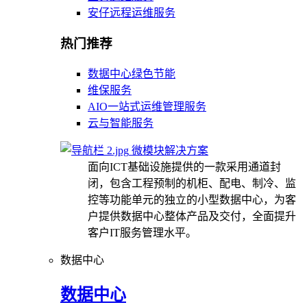
安仔远程运维服务
热门推荐
数据中心绿色节能
维保服务
AIO一站式运维管理服务
云与智能服务
微模块解决方案
面向ICT基础设施提供的一款采用通道封
闭，包含工程预制的机柜、配电、制冷、监
控等功能单元的独立的小型数据中心，为客
户提供数据中心整体产品及交付，全面提升
客户IT服务管理水平。
数据中心
数据中心