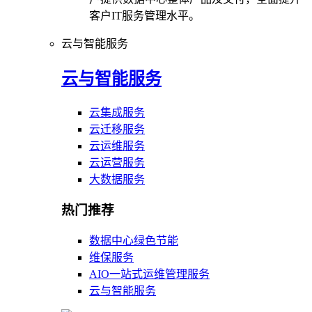
客户IT服务管理水平。
云与智能服务
云与智能服务
云集成服务
云迁移服务
云运维服务
云运营服务
大数据服务
热门推荐
数据中心绿色节能
维保服务
AIO一站式运维管理服务
云与智能服务