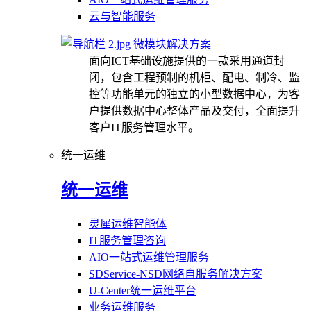
云与智能服务
微模块解决方案
面向ICT基础设施提供的一款采用通道封
闭，包含工程预制的机柜、配电、制冷、监
控等功能单元的独立的小型数据中心，为客
户提供数据中心整体产品及交付，全面提升
客户IT服务管理水平。
统一运维
统一运维
灵犀运维智能体
IT服务管理咨询
AIO一站式运维管理服务
SDService-NSD网络自服务解决方案
U-Center统一运维平台
业务运维服务