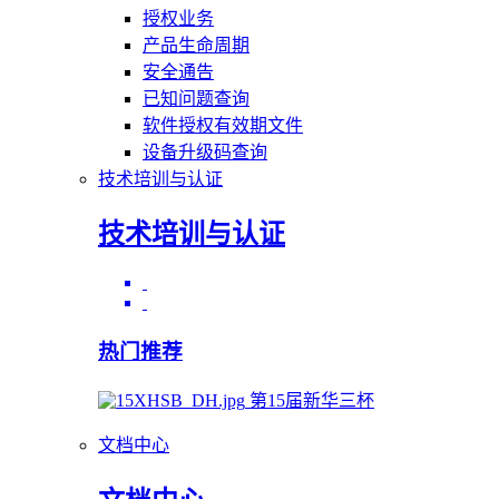
授权业务
产品生命周期
安全通告
已知问题查询
软件授权有效期文件
设备升级码查询
技术培训与认证
技术培训与认证
热门推荐
第15届新华三杯
文档中心