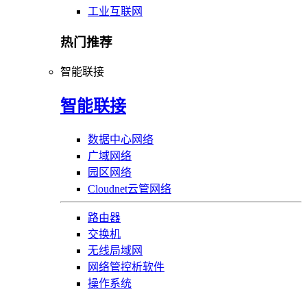
工业互联网
热门推荐
智能联接
智能联接
数据中心网络
广域网络
园区网络
Cloudnet云管网络
路由器
交换机
无线局域网
网络管控析软件
操作系统