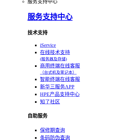
服务支持中心
服务支持中心
技术支持
iService
在线技术支持
(服务器及存储)
商用终端在线客服
（台式机及笔记本）
智能终端在线客服
新华三服务APP
HPE产品支持中心
知了社区
自助服务
保修期查询
条码防伪查询