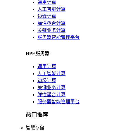
通用计算
人工智能计算
边缘计算
弹性塑合计算
关键业务计算
服务器智能管理平台
HPE服务器
通用计算
人工智能计算
边缘计算
关键业务计算
弹性塑合计算
服务器智能管理平台
热门推荐
智慧存储