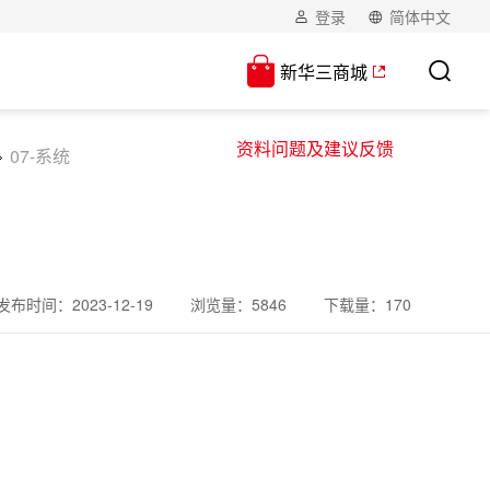
登录
简体中文
新华三商城
资料问题及建议反馈
07-系统
发布时间：
2023-12-19
浏览量：
5846
下载量：
170