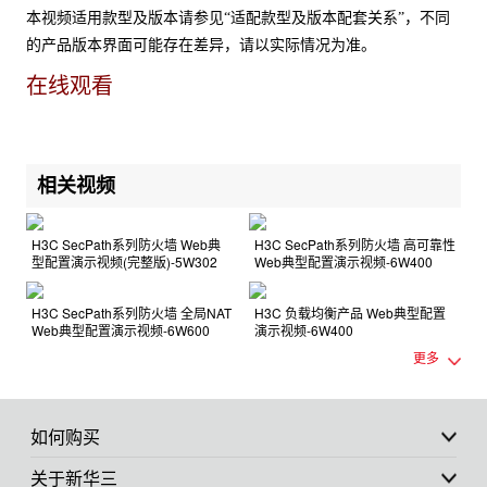
本视频适用款型及版本请参见“适配款型及版本配套关系”，不同
的产品版本界面可能存在差异，请以实际情况为准。
在线观看
相关视频
H3C SecPath系列防火墙 Web典
H3C SecPath系列防火墙 高可靠性
型配置演示视频(完整版)-5W302
Web典型配置演示视频-6W400
H3C SecPath系列防火墙 全局NAT
H3C 负载均衡产品 Web典型配置
Web典型配置演示视频-6W600
演示视频-6W400
更多
如何购买
关于新华三