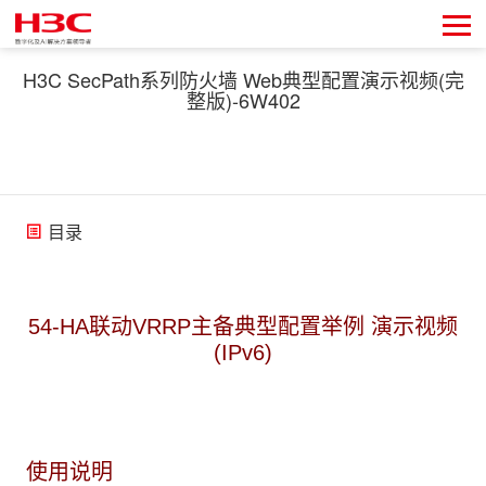
H3C SecPath系列防火墙 Web典型配置演示视频(完
整版)-6W402
目录
54-HA联动VRRP主备典型配置举例 演示视频
(IPv6)
使用说明