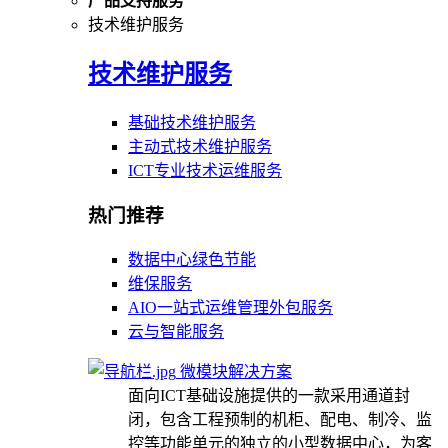
产品支持服务
技术维护服务
技术维护服务
基础技术维护服务
主动式技术维护服务
ICT专业技术运维服务
热门推荐
数据中心绿色节能
维保服务
AIO一站式运维管理外包服务
云与智能服务
微模块解决方案
面向ICT基础设施提供的一款采用通道封
闭，包含工程预制的机柜、配电、制冷、监
控等功能单元的独立的小型数据中心，为客