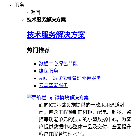
服务
< 返回
技术服务解决方案
技术服务解决方案
热门推荐
数据中心绿色节能
维保服务
AIO一站式运维管理外包服务
云与智能服务
微模块解决方案
面向ICT基础设施提供的一款采用通道封
闭，包含工程预制的机柜、配电、制冷、监
控等功能单元的独立的小型数据中心，为客
户提供数据中心整体产品及交付，全面提升
客户IT服务管理水平。