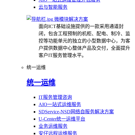
云与智能服务
微模块解决方案
面向ICT基础设施提供的一款采用通道封
闭，包含工程预制的机柜、配电、制冷、监
控等功能单元的独立的小型数据中心，为客
户提供数据中心整体产品及交付，全面提升
客户IT服务管理水平。
统一运维
统一运维
IT服务管理咨询
AIO一站式运维服务
SDService-NSD网络自服务解决方案
U-Center统一运维平台
业务运维服务
安仔远程运维服务