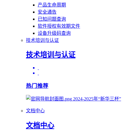
产品生命周期
安全通告
已知问题查询
软件授权有效期文件
设备升级码查询
技术培训与认证
技术培训与认证
热门推荐
2024-2025年“新华三杯”
文档中心
文档中心