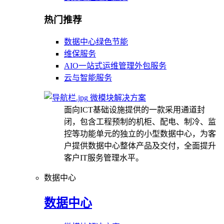
热门推荐
数据中心绿色节能
维保服务
AIO一站式运维管理外包服务
云与智能服务
微模块解决方案
面向ICT基础设施提供的一款采用通道封
闭，包含工程预制的机柜、配电、制冷、监
控等功能单元的独立的小型数据中心，为客
户提供数据中心整体产品及交付，全面提升
客户IT服务管理水平。
数据中心
数据中心