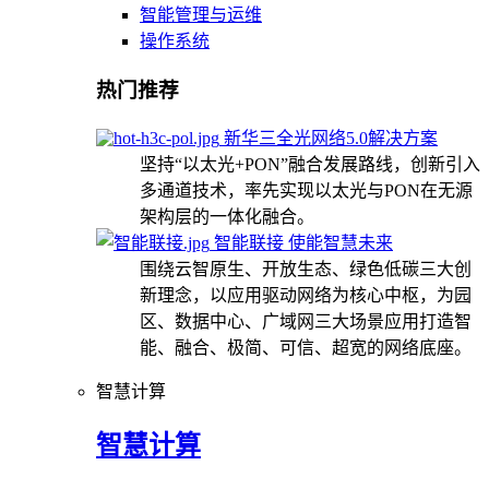
智能管理与运维
操作系统
热门推荐
新华三全光网络5.0解决方案
坚持“以太光+PON”融合发展路线，创新引入
多通道技术，率先实现以太光与PON在无源
架构层的一体化融合。
智能联接 使能智慧未来
围绕云智原生、开放生态、绿色低碳三大创
新理念，以应用驱动网络为核心中枢，为园
区、数据中心、广域网三大场景应用打造智
能、融合、极简、可信、超宽的网络底座。
智慧计算
智慧计算