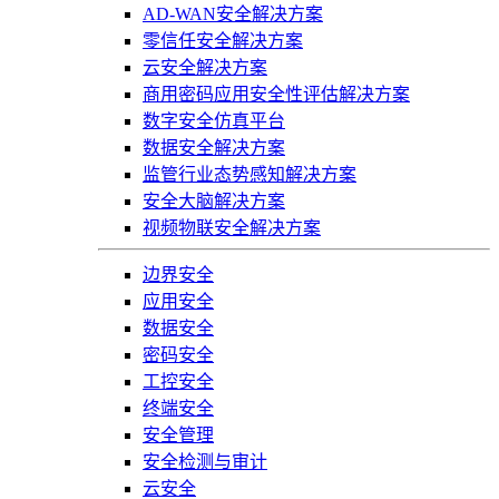
AD-WAN安全解决方案
零信任安全解决方案
云安全解决方案
商用密码应用安全性评估解决方案
数字安全仿真平台
数据安全解决方案
监管行业态势感知解决方案
安全大脑解决方案
视频物联安全解决方案
边界安全
应用安全
数据安全
密码安全
工控安全
终端安全
安全管理
安全检测与审计
云安全