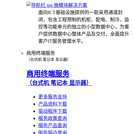
微模块解决方案
面向ICT基础设施提供的一款采用通道封
闭，包含工程预制的机柜、配电、制冷、监
控等功能单元的独立的小型数据中心，为客
户提供数据中心整体产品及交付，全面提升
客户IT服务管理水平。
商用终端服务
（台式机 笔记本 显示器）
商用终端服务
（台式机 笔记本 显示器）
更多服务支持
产品资料下载
驱动程序下载
服务政策查询
服务产品查询
服务网点查询