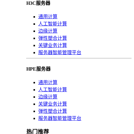
H3C服务器
通用计算
人工智能计算
边缘计算
弹性塑合计算
关键业务计算
服务器智能管理平台
HPE服务器
通用计算
人工智能计算
边缘计算
关键业务计算
弹性塑合计算
服务器智能管理平台
热门推荐