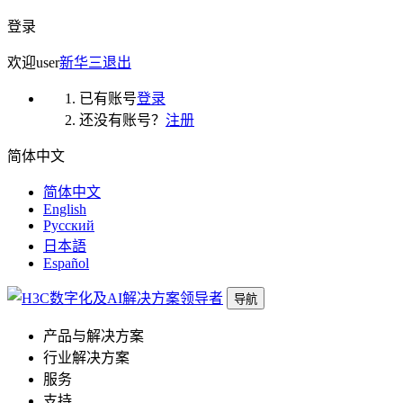
登录
欢迎
user
新华三
退出
已有账号
登录
还没有账号？
注册
简体中文
简体中文
English
Русский
日本語
Español
导航
产品与解决方案
行业解决方案
服务
支持