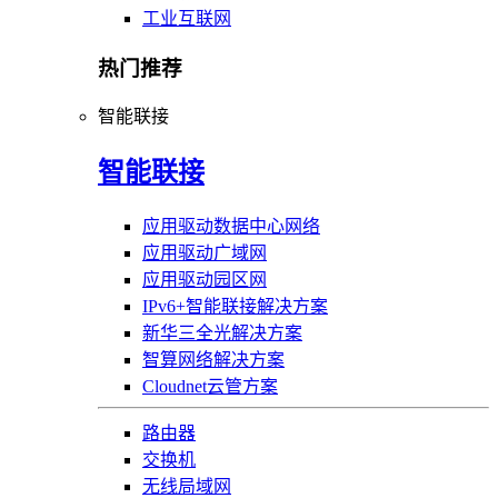
工业互联网
热门推荐
智能联接
智能联接
应用驱动数据中心网络
应用驱动广域网
应用驱动园区网
IPv6+智能联接解决方案
新华三全光解决方案
智算网络解决方案
Cloudnet云管方案
路由器
交换机
无线局域网