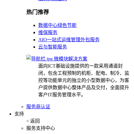
热门推荐
数据中心绿色节能
维保服务
AIO一站式运维管理外包服务
云与智能服务
微模块解决方案
面向ICT基础设施提供的一款采用通道封
闭，包含工程预制的机柜、配电、制冷、监
控等功能单元的独立的小型数据中心，为客
户提供数据中心整体产品及交付，全面提升
客户IT服务管理水平。
服务商认证
支持
< 返回
服务支持中心