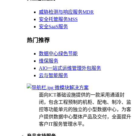
威胁检测与响应服务MDR
安全托管服务MSS
安全SaaS服务
热门推荐
数据中心绿色节能
维保服务
AIO一站式运维管理外包服务
云与智能服务
微模块解决方案
面向ICT基础设施提供的一款采用通道封
闭，包含工程预制的机柜、配电、制冷、监
控等功能单元的独立的小型数据中心，为客
户提供数据中心整体产品及交付，全面提升
客户IT服务管理水平。