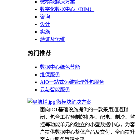
微模块解决方案
数字化数据中心（BIM）
咨询
设计
实施
验证及运维
热门推荐
数据中心绿色节能
维保服务
AIO一站式运维管理外包服务
云与智能服务
微模块解决方案
面向ICT基础设施提供的一款采用通道封
闭，包含工程预制的机柜、配电、制冷、监
控等功能单元的独立的小型数据中心，为客
户提供数据中心整体产品及交付，全面提升
客户IT服务管理水平。