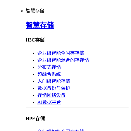
智慧存储
智慧存储
H3C存储
企业级智能全闪存存储
企业级智能混合闪存存储
分布式存储
超融合系统
入门级智能存储
数据备份与保护
存储网络设备
AI数据平台
HPE存储