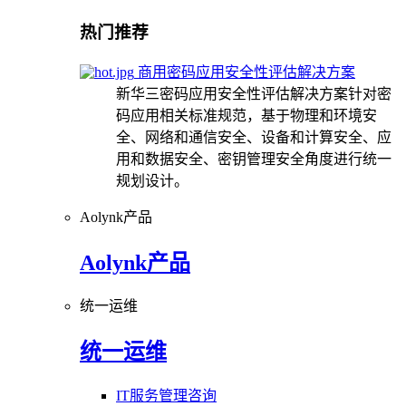
热门推荐
商用密码应用安全性评估解决方案
新华三密码应用安全性评估解决方案针对密
码应用相关标准规范，基于物理和环境安
全、网络和通信安全、设备和计算安全、应
用和数据安全、密钥管理安全角度进行统一
规划设计。
Aolynk产品
Aolynk产品
统一运维
统一运维
IT服务管理咨询