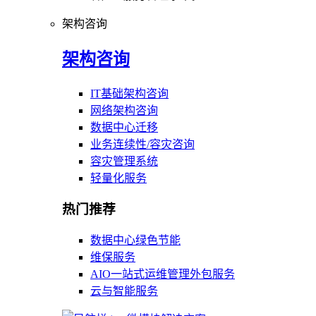
架构咨询
架构咨询
IT基础架构咨询
网络架构咨询
数据中心迁移
业务连续性/容灾咨询
容灾管理系统
轻量化服务
热门推荐
数据中心绿色节能
维保服务
AIO一站式运维管理外包服务
云与智能服务