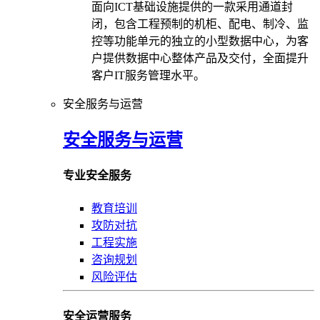
面向ICT基础设施提供的一款采用通道封
闭，包含工程预制的机柜、配电、制冷、监
控等功能单元的独立的小型数据中心，为客
户提供数据中心整体产品及交付，全面提升
客户IT服务管理水平。
安全服务与运营
安全服务与运营
专业安全服务
教育培训
攻防对抗
工程实施
咨询规划
风险评估
安全运营服务