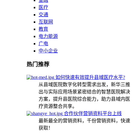
金融
医疗
交通
互联网
教育
电力能源
广电
中小企业
热门推荐
如何快速有效提升县域医疗水平?
从县域医院数字化转型需求出发，新华三推
出与实际应用场景紧密结合的智慧医院解决
方案，提升县医院综合能力，助力县域内医
疗资源整合共享。
合作伙伴营销资料平台上线
最新最全的营销资料，千份营销资料，快速
获取！