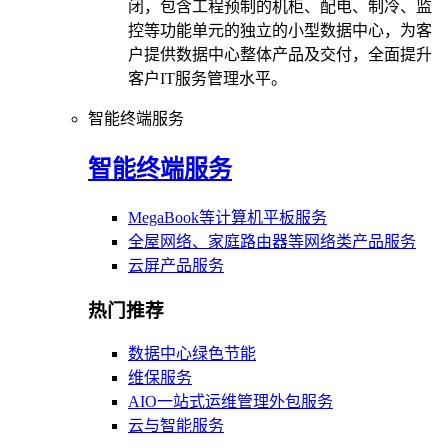
闭，包含工程预制的机柜、配电、制冷、监
控等功能单元的独立的小型数据中心，为客
户提供数据中心整体产品及交付，全面提升
客户IT服务管理水平。
智能终端服务
智能终端服务
MegaBook等计算机平板服务
全屋网络、家庭路由器等网络类产品服务
云屏产品服务
热门推荐
数据中心绿色节能
维保服务
AIO一站式运维管理外包服务
云与智能服务