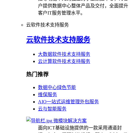
户提供数据中心整体产品及交付，全面提升
客户IT服务管理水平。
云软件技术支持服务
云软件技术支持服务
大数据软件技术支持服务
云计算软件技术支持服务
热门推荐
数据中心绿色节能
维保服务
AIO一站式运维管理外包服务
云与智能服务
微模块解决方案
面向ICT基础设施提供的一款采用通道封