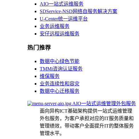
AIO一站式运维服务
SDService-NSD网络自服务解决方案
U-Center统一运维平台
业务运维服务
安仔远程运维服务
热门推荐
数据中心绿色节能
TMMi咨询认证服务
维保服务
业务连续性和容灾
数据中心迁移服务
AIO一站式运维管理外包服务
面向异构ICT基础架构提供一站式运维管理
外包服务，为客户承担对应的IT服务质量和
管理绩效，带动客户全面提升IT的整体服务
管理水平。