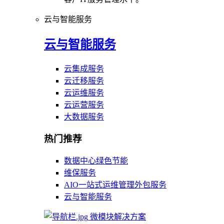
云与智能服务
云与智能服务
云集成服务
云迁移服务
云运维服务
云运营服务
大数据服务
热门推荐
数据中心绿色节能
维保服务
AIO一站式运维管理外包服务
云与智能服务
微模块解决方案