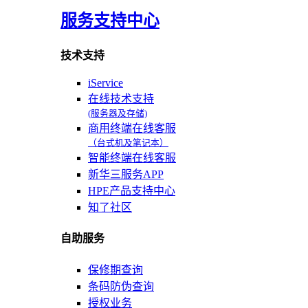
服务支持中心
技术支持
iService
在线技术支持
(服务器及存储)
商用终端在线客服
（台式机及笔记本）
智能终端在线客服
新华三服务APP
HPE产品支持中心
知了社区
自助服务
保修期查询
条码防伪查询
授权业务