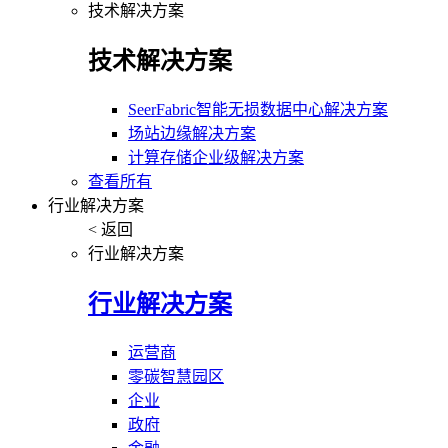
技术解决方案
技术解决方案
SeerFabric智能无损数据中心解决方案
场站边缘解决方案
计算存储企业级解决方案
查看所有
行业解决方案
< 返回
行业解决方案
行业解决方案
运营商
零碳智慧园区
企业
政府