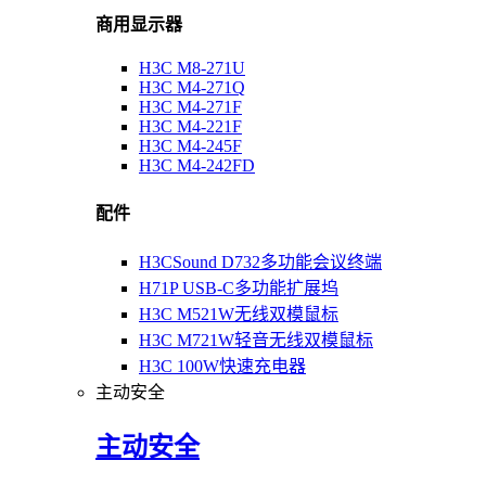
商用显示器
H3C M8-271U
H3C M4-271Q
H3C M4-271F
H3C M4-221F
H3C M4-245F
H3C M4-242FD
配件
H3CSound D732多功能会议终端
H71P USB-C多功能扩展坞
H3C M521W无线双模鼠标
H3C M721W轻音无线双模鼠标
H3C 100W快速充电器
主动安全
主动安全