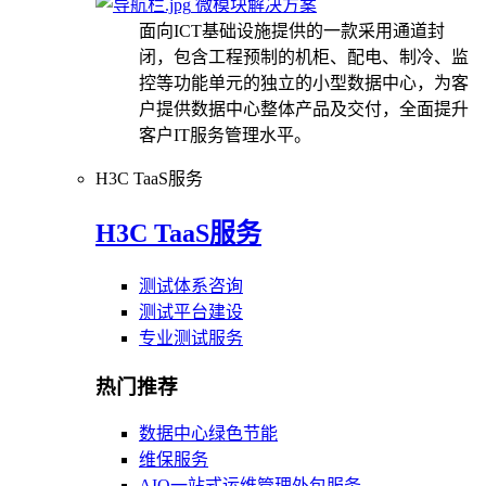
微模块解决方案
面向ICT基础设施提供的一款采用通道封
闭，包含工程预制的机柜、配电、制冷、监
控等功能单元的独立的小型数据中心，为客
户提供数据中心整体产品及交付，全面提升
客户IT服务管理水平。
H3C TaaS服务
H3C TaaS服务
测试体系咨询
测试平台建设
专业测试服务
热门推荐
数据中心绿色节能
维保服务
AIO一站式运维管理外包服务